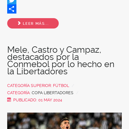
Twitter
Share
LEER MÁS...
Mele, Castro y Campaz,
destacados por la
Conmebol por lo hecho en
la Libertadores
CATEGORÍA SUPERIOR:
FÚTBOL
CATEGORÍA:
COPA LIBERTADORES
PUBLICADO: 01 MAY 2024