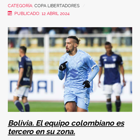
CATEGORÍA:
COPA LIBERTADORES
PUBLICADO: 12 ABRIL 2024
Bolivia. El equipo colombiano es
tercero en su zona.