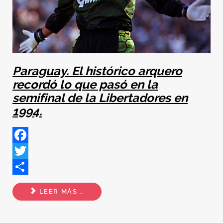
Paraguay. El histórico arquero
recordó lo que pasó en la
semifinal de la Libertadores en
1994.
Facebook
Twitter
Share
LEER MÁS...