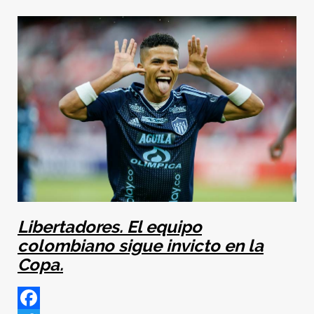
Libertadores. El equipo
colombiano sigue invicto en la
Copa.