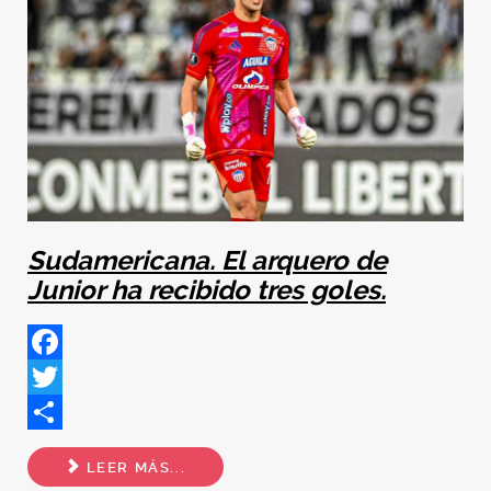
Sudamericana. El arquero de
Junior ha recibido tres goles.
Facebook
Twitter
Share
LEER MÁS...