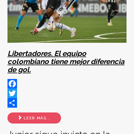
Libertadores. El equipo
colombiano tiene mejor diferencia
de gol.
Facebook
Twitter
Share
LEER MÁS...