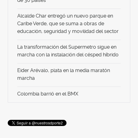
de 30 países
Alcalde Char entregó un nuevo parque en
Caribe Verde, que se suma a obras de
educación, seguridad y movilidad del sector
La transformación del Supermetro sigue en
marcha con la instalación del césped híbrido
Eider Arévalo, plata en la media maratón
marcha
Colombia barrió en el BMX