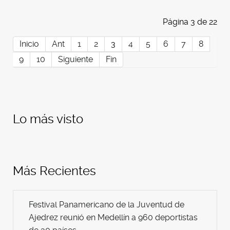
Página 3 de 22
Inicio
Ant
1
2
3
4
5
6
7
8
9
10
Siguiente
Fin
Lo más visto
Más Recientes
Festival Panamericano de la Juventud de
Ajedrez reunió en Medellín a 960 deportistas