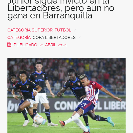
Junior sigue invicto en la
Libertadores, pero aún no
gana en Barranquilla
CATEGORÍA SUPERIOR:
FÚTBOL
CATEGORÍA:
COPA LIBERTADORES
PUBLICADO: 24 ABRIL 2024