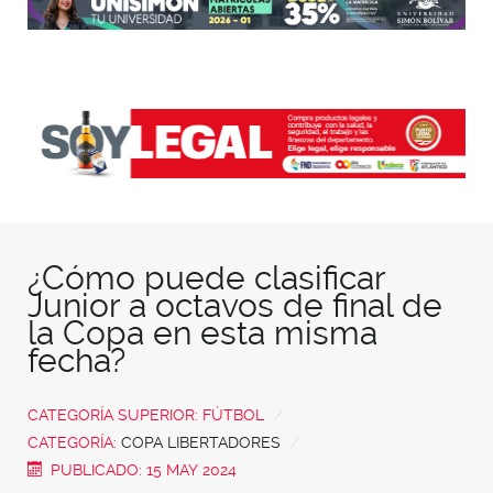
¿Cómo puede clasificar
Junior a octavos de final de
la Copa en esta misma
fecha?
CATEGORÍA SUPERIOR:
FÚTBOL
CATEGORÍA:
COPA LIBERTADORES
PUBLICADO: 15 MAY 2024