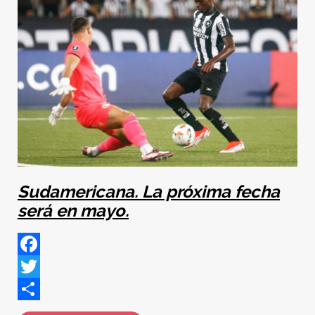
Sudamericana. La próxima fecha
será en mayo.
Facebook
Twitter
Share