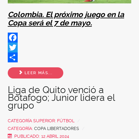
Colombia. El próximo juego en la
Copa será el 7 de mayo.
Facebook
Twitter
Share
LEER MÁS...
Liga de Quito venció a
Botafogo; Junior lidera el
grupo
CATEGORÍA SUPERIOR:
FÚTBOL
CATEGORÍA:
COPA LIBERTADORES
PUBLICADO: 12 ABRIL 2024