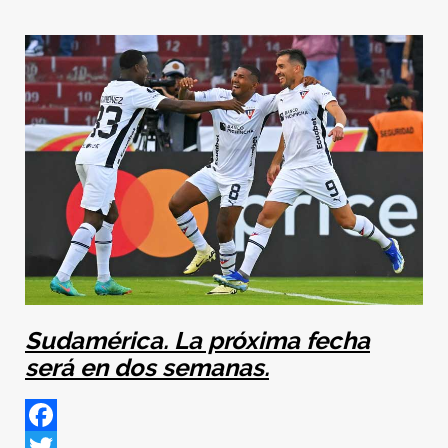
Sudamérica. La próxima fecha
será en dos semanas.
Facebook