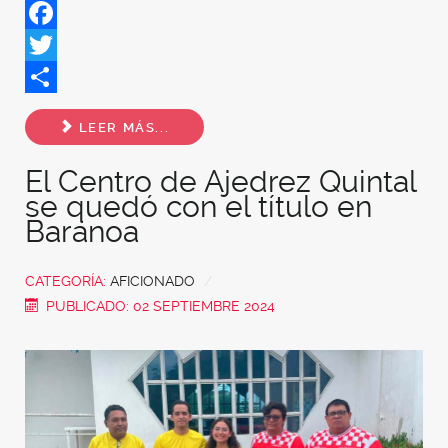
Facebook
Twitter
Share
LEER MÁS...
El Centro de Ajedrez Quintal
se quedó con el título en
Baranoa
CATEGORÍA:
AFICIONADO
PUBLICADO: 02 SEPTIEMBRE 2024