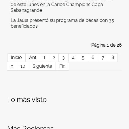
de este lunes en la Caribe Champions Copa
Sabanagrande
La Jaula presentó su programa de becas con 35
beneficiados
Página 1 de 26
Inicio
Ant
1
2
3
4
5
6
7
8
9
10
Siguiente
Fin
Lo más visto
Más Recientes