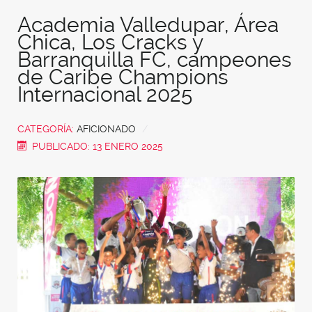
Academia Valledupar, Área
Chica, Los Cracks y
Barranquilla FC, campeones
de Caribe Champions
Internacional 2025
CATEGORÍA:
AFICIONADO
PUBLICADO: 13 ENERO 2025