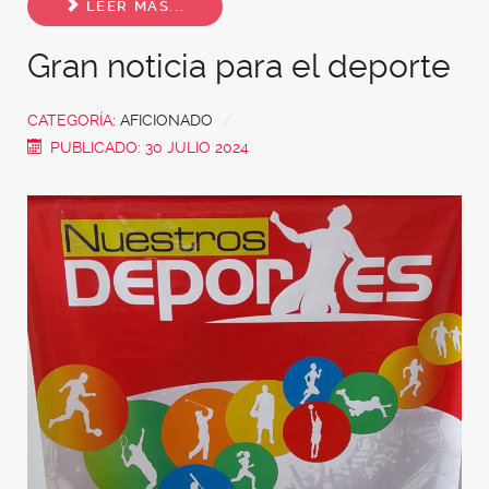
LEER MÁS...
Gran noticia para el deporte
CATEGORÍA:
AFICIONADO
PUBLICADO: 30 JULIO 2024