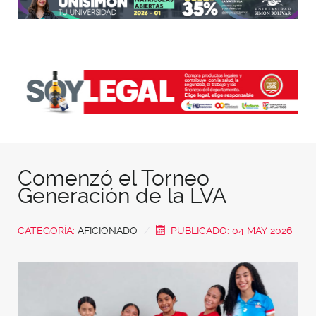
Comenzó el Torneo
Generación de la LVA
CATEGORÍA:
AFICIONADO
PUBLICADO: 04 MAY 2026