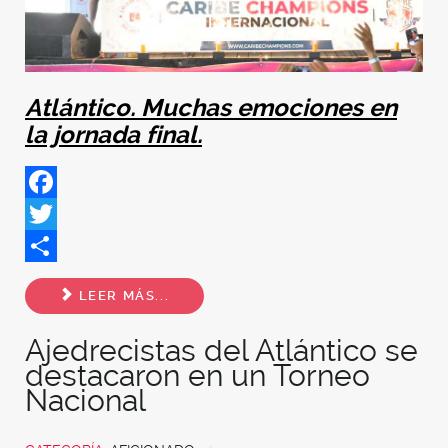
Atlántico. Muchas emociones en
la jornada final.
Facebook
Twitter
Share
LEER MÁS...
Ajedrecistas del Atlántico se
destacaron en un Torneo
Nacional