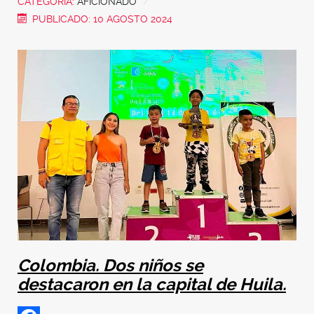
CATEGORÍA:
AFICIONADO
PUBLICADO: 10 AGOSTO 2024
Colombia. Dos niños se
destacaron en la capital de Huila.