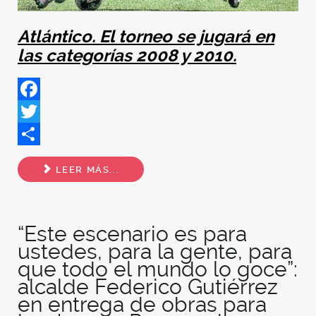
Atlántico. El torneo se jugará en
las categorías 2008 y 2010.
Facebook
Twitter
Share
LEER MÁS...
“Este escenario es para
ustedes, para la gente, para
que todo el mundo lo goce”:
alcalde Federico Gutiérrez
en entrega de obras para