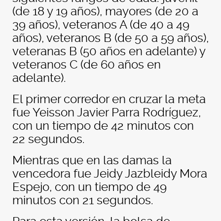
(de 18 y 19 años), mayores (de 20 a
39 años), veteranos A (de 40 a 49
años), veteranos B (de 50 a 59 años),
veteranas B (50 años en adelante) y
veteranos C (de 60 años en
adelante).
El primer corredor en cruzar la meta
fue Yeisson Javier Parra Rodríguez,
con un tiempo de 42 minutos con
22 segundos.
Mientras que en las damas la
vencedora fue Jeidy Jazbleidy Mora
Espejo, con un tiempo de 49
minutos con 21 segundos.