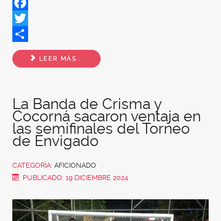
Facebook
Twitter
Share
LEER MÁS...
La Banda de Crisma y
Cocorná sacaron ventaja en
las semifinales del Torneo
de Envigado
CATEGORÍA:
AFICIONADO
PUBLICADO: 19 DICIEMBRE 2024