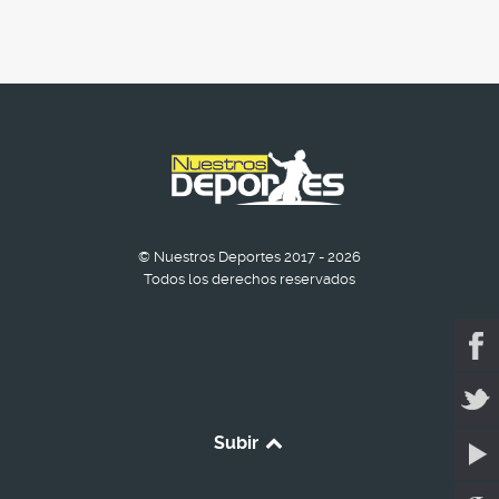
© Nuestros Deportes 2017 - 2026
Todos los derechos reservados
Subir