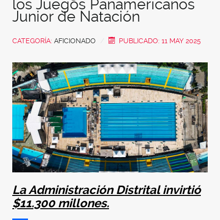
los Juegos Panamericanos
Junior de Natación
CATEGORÍA:
AFICIONADO
PUBLICADO: 11 MAY 2025
La Administración Distrital invirtió
$11.300 millones.