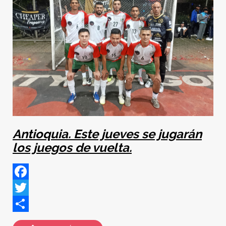
Antioquia. Este jueves se jugarán
los juegos de vuelta.
Facebook
Twitter
Share