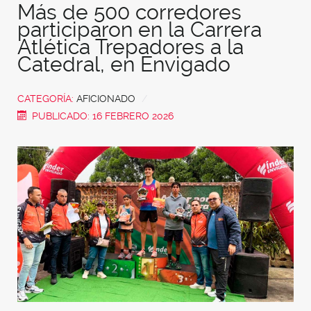
Más de 500 corredores
participaron en la Carrera
Atlética Trepadores a la
Catedral, en Envigado
CATEGORÍA:
AFICIONADO
PUBLICADO: 16 FEBRERO 2026