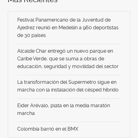
Festival Panamericano de la Juventud de
Ajedrez reunió en Medellín a 960 deportistas
de 30 países
Alcalde Char entregó un nuevo parque en
Caribe Verde, que se suma a obras de
educación, seguridad y movilidad del sector
La transformación del Supermetro sigue en
marcha con la instalación del césped híbrido
Eider Arévalo, plata en la media maratón
marcha
Colombia barrió en el BMX