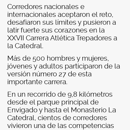
Corredores nacionales e
internacionales aceptaron el reto,
desafiaron sus límites y pusieron a
latir fuerte sus corazones en la
XXVII Carrera Atlética Trepadores a
la Catedral.
Más de 500 hombres y mujeres,
jóvenes y adultos participaron de la
versión número 27 de esta
importante carrera.
En un recorrido de 9,8 kilómetros
desde el parque principal de
Envigado y hasta el Monasterio La
Catedral, cientos de corredores
vivieron una de las competencias