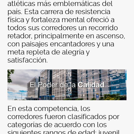
atléticas más emblemáticas del
país. Esta carrera de resistencia
física y fortaleza mental ofreció a
todos sus corredores un recorrido
retador, principalmente en ascenso,
con paisajes encantadores y una
meta repleta de alegría y
satisfacción.
En esta competencia, los
corredores fueron clasificados por
categorías de acuerdo con los
siguientes rangos de edad: juvenil