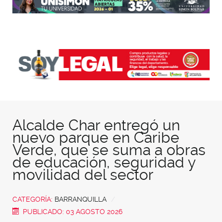
Alcalde Char entregó un
nuevo parque en Caribe
Verde, que se suma a obras
de educación, seguridad y
movilidad del sector
CATEGORÍA:
BARRANQUILLA
PUBLICADO: 03 AGOSTO 2026