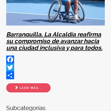
Barranquilla. La Alcaldía reafirma
su compromiso de avanzar hacia
una ciudad inclusiva y para todos.
Facebook
Twitter
Share
LEER MÁS...
Subcategorías