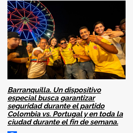
Barranquilla. Un dispositivo
especial busca garantizar
seguridad durante el partido
Colombia vs. Portugal y en toda la
ciudad durante el fin de semana.