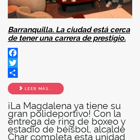
Barranquilla. La ciudad está cerca
de tener una carrera de prestigio.
Facebook
Twitter
Share
LEER MÁS...
¡La Magdalena ya tiene su
gran polideportivo! Con la
entrega de ring de boxeo y
estadio de béisbol, alcalde
Char completa esta unidad