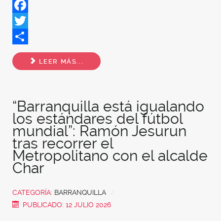
Facebook
Twitter
Share
LEER MÁS...
“Barranquilla está igualando
los estándares del fútbol
mundial”: Ramón Jesurun
tras recorrer el
Metropolitano con el alcalde
Char
CATEGORÍA:
BARRANQUILLA
PUBLICADO: 12 JULIO 2026