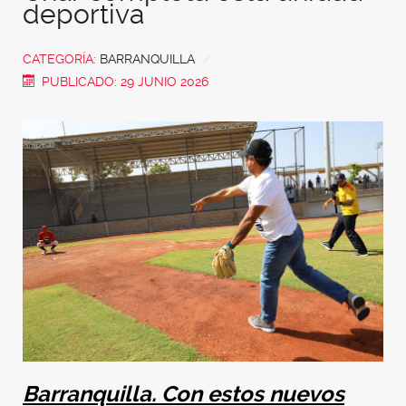
deportiva
CATEGORÍA:
BARRANQUILLA
PUBLICADO: 29 JUNIO 2026
Barranquilla. Con estos nuevos