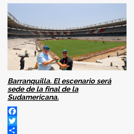
Barranquilla. El escenario será
sede de la final de la
Sudamericana.
Facebook
Twitter