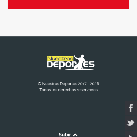
© Nuestros Deportes 2017 - 2026
Todos los derechos reservados
Subir