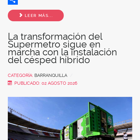
Share
LEER MÁS...
La transformación del
Supermetro sigue en
marcha con la instalación
del césped híbrido
CATEGORÍA:
BARRANQUILLA
PUBLICADO: 02 AGOSTO 2026