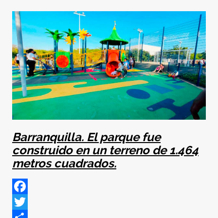
Barranquilla. El parque fue
construido en un terreno de 1.464
metros cuadrados.
Facebook
Twitter