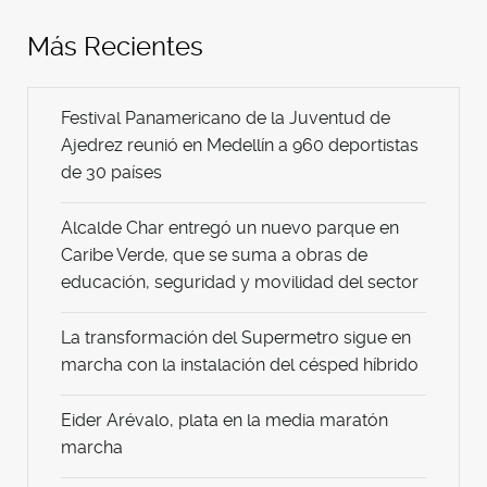
Más Recientes
Festival Panamericano de la Juventud de
Ajedrez reunió en Medellín a 960 deportistas
de 30 países
Alcalde Char entregó un nuevo parque en
Caribe Verde, que se suma a obras de
educación, seguridad y movilidad del sector
La transformación del Supermetro sigue en
marcha con la instalación del césped híbrido
Eider Arévalo, plata en la media maratón
marcha