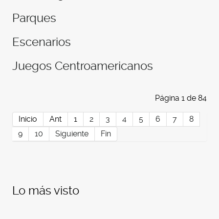
Parques
Escenarios
Juegos Centroamericanos
Página 1 de 84
Inicio
Ant
1
2
3
4
5
6
7
8
9
10
Siguiente
Fin
Lo más visto