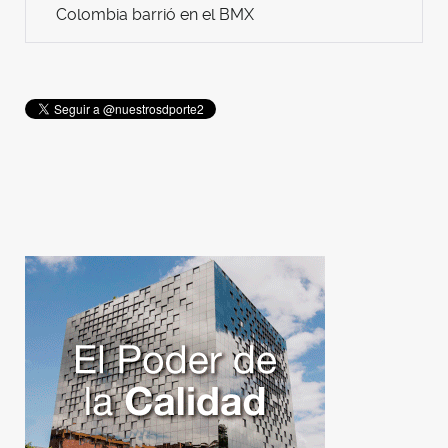
Colombia barrió en el BMX