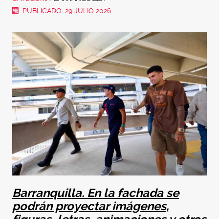
PUBLICADO: 29 JULIO 2026
Barranquilla. En la fachada se
podrán proyectar imágenes,