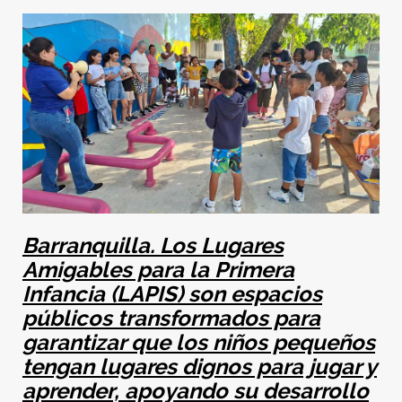
Barranquilla. Los Lugares
Amigables para la Primera
Infancia (LAPIS) son espacios
públicos transformados para
garantizar que los niños pequeños
tengan lugares dignos para jugar y
aprender, apoyando su desarrollo