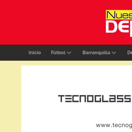
Inicio
Fútbol
Barranquilla
D