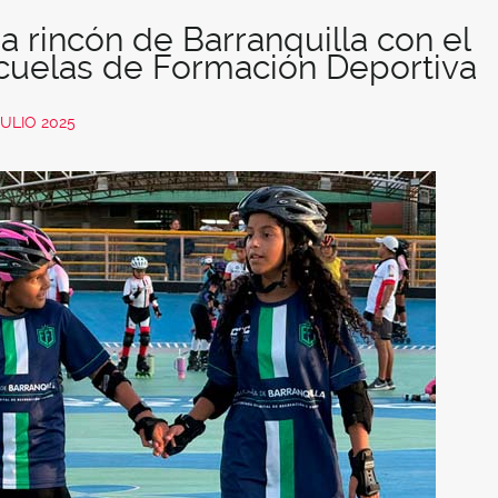
a rincón de Barranquilla con el
Escuelas de Formación Deportiva
JULIO 2025