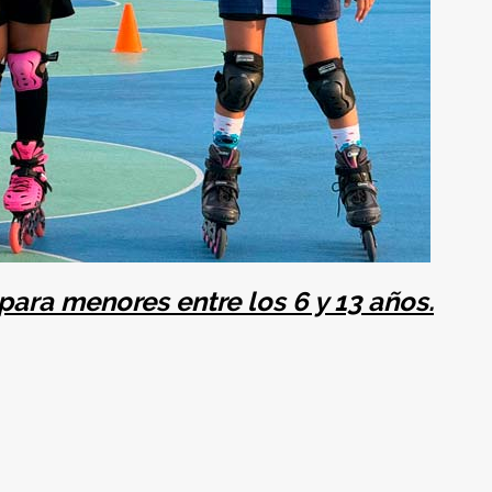
para menores entre los 6 y 13 años.