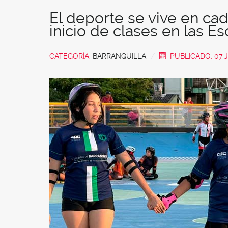
El deporte se vive en cad
inicio de clases en las 
CATEGORÍA:
BARRANQUILLA
PUBLICADO: 07 