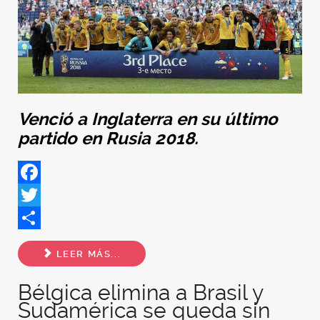
Venció a Inglaterra en su último
partido en Rusia 2018.
Facebook
Twitter
Share
LEER MÁS...
Bélgica elimina a Brasil y
Sudamérica se queda sin