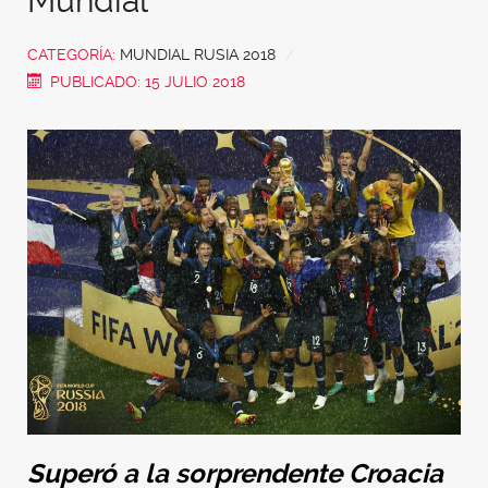
Mundial
CATEGORÍA:
MUNDIAL RUSIA 2018
PUBLICADO: 15 JULIO 2018
Superó a la sorprendente Croacia