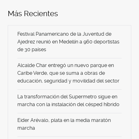
Más Recientes
Festival Panamericano de la Juventud de
Ajedrez reunió en Medellín a 960 deportistas
de 30 países
Alcalde Char entregó un nuevo parque en
Caribe Verde, que se suma a obras de
educación, seguridad y movilidad del sector
La transformación del Supermetro sigue en
marcha con la instalación del césped híbrido
Eider Arévalo, plata en la media maratón
marcha