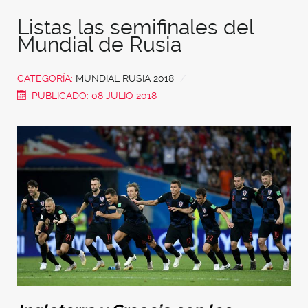
Listas las semifinales del
Mundial de Rusia
CATEGORÍA:
MUNDIAL RUSIA 2018
PUBLICADO: 08 JULIO 2018