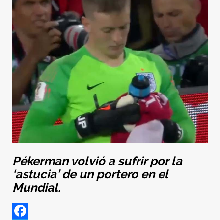
Pékerman volvió a sufrir por la
‘astucia’ de un portero en el
Mundial.