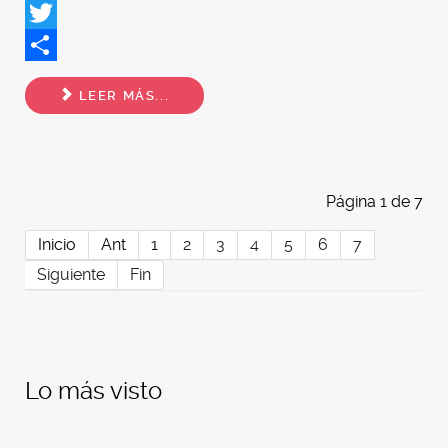
Facebook
Twitter
Share
LEER MÁS...
Página 1 de 7
Inicio
Ant
1
2
3
4
5
6
7
Siguiente
Fin
Lo más visto