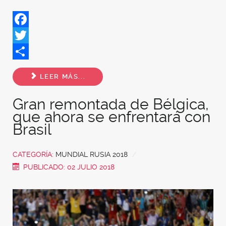
Facebook
Twitter
Share
LEER MÁS...
Gran remontada de Bélgica,
que ahora se enfrentará con
Brasil
CATEGORÍA:
MUNDIAL RUSIA 2018
PUBLICADO: 02 JULIO 2018