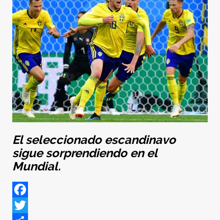
El seleccionado escandinavo
sigue sorprendiendo en el
Mundial.
Facebook