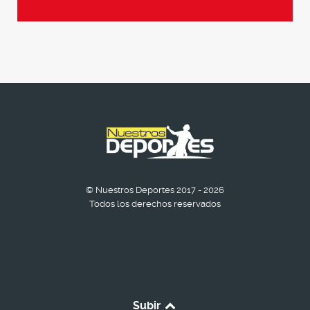
© Nuestros Deportes 2017 - 2026
Todos los derechos reservados
Subir