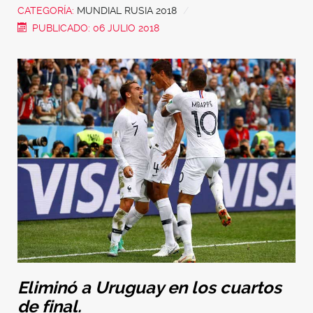
CATEGORÍA:
MUNDIAL RUSIA 2018
PUBLICADO: 06 JULIO 2018
Eliminó a Uruguay en los cuartos
de final.