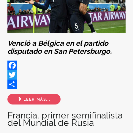
Venció a Bélgica en el partido
disputado en San Petersburgo.
Facebook
Twitter
Share
LEER MÁS...
Francia, primer semifinalista
del Mundial de Rusia