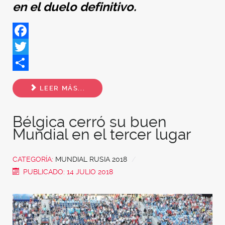
en el duelo definitivo.
Facebook
Twitter
Share
LEER MÁS...
Bélgica cerró su buen
Mundial en el tercer lugar
CATEGORÍA:
MUNDIAL RUSIA 2018
PUBLICADO: 14 JULIO 2018