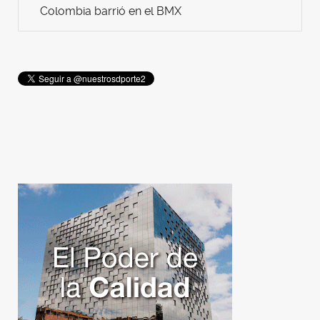
Colombia barrió en el BMX