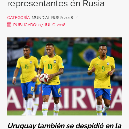
representantes en Rusia
CATEGORÍA:
MUNDIAL RUSIA 2018
PUBLICADO: 07 JULIO 2018
Uruguay también se despidió en la