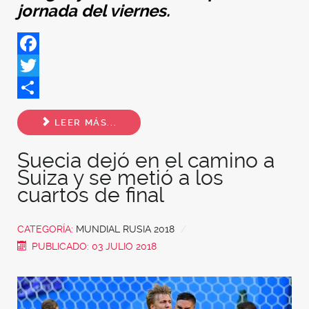
jornada del viernes.
Facebook
Twitter
Share
LEER MÁS...
Suecia dejó en el camino a
Suiza y se metió a los
cuartos de final
CATEGORÍA:
MUNDIAL RUSIA 2018
PUBLICADO: 03 JULIO 2018