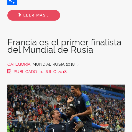
Twitter
Share
LEER MÁS...
Francia es el primer finalista
del Mundial de Rusia
CATEGORÍA:
MUNDIAL RUSIA 2018
PUBLICADO: 10 JULIO 2018