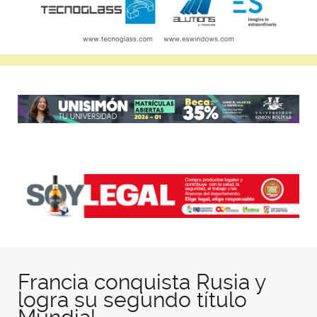
Francia conquista Rusia y
logra su segundo título