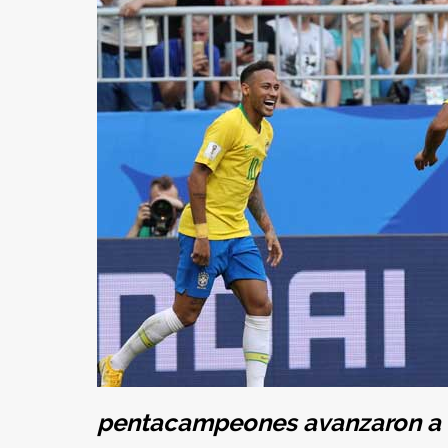
pentacampeones avanzaron a c