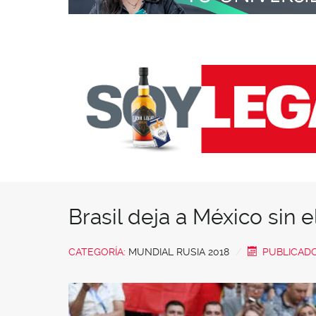
Brasil deja a México sin 
CATEGORÍA:
MUNDIAL RUSIA 2018
PUBLICADO: