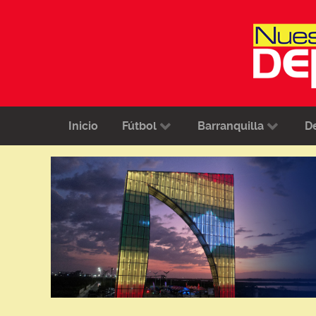
Inicio
Fútbol
Barranquilla
D