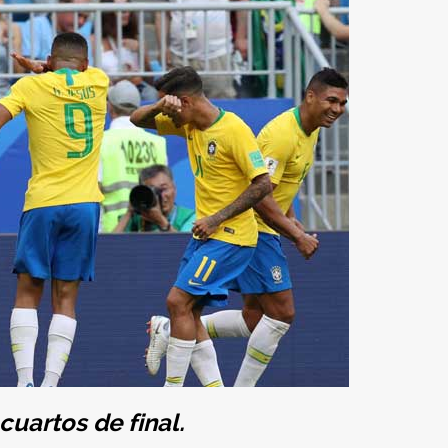
uartos de final.