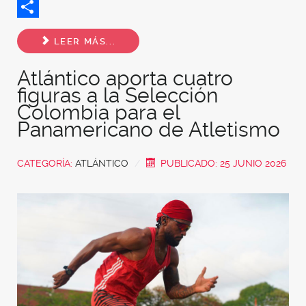
Twitter
Share
LEER MÁS...
Atlántico aporta cuatro
figuras a la Selección
Colombia para el
Panamericano de Atletismo
CATEGORÍA:
ATLÁNTICO
PUBLICADO: 25 JUNIO 2026