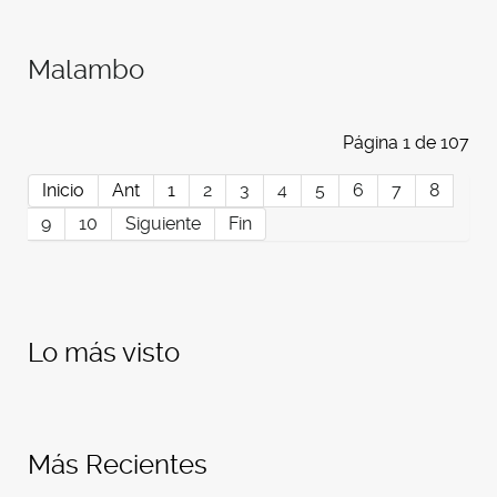
Malambo
Página 1 de 107
Inicio
Ant
1
2
3
4
5
6
7
8
9
10
Siguiente
Fin
Lo más visto
Más Recientes