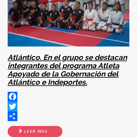
Atlántico. En el grupo se destacan
integrantes del programa Atleta
Apoyado de la Gobernación del
Atlántico e Indeportes.
Facebook
Twitter
Share
LEER MÁS...