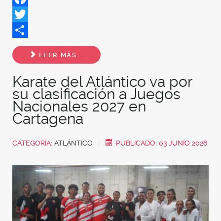
Facebook
Twitter
Share
LEER MÁS...
Karate del Atlántico va por
su clasificación a Juegos
Nacionales 2027 en
Cartagena
CATEGORÍA:
ATLÁNTICO
PUBLICADO: 03 JUNIO 2026