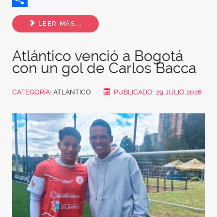
Share
LEER MÁS...
Atlántico venció a Bogotá
con un gol de Carlos Bacca
CATEGORÍA:
ATLÁNTICO
PUBLICADO: 29 JULIO 2026