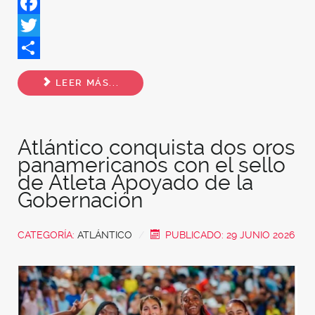
Facebook
Twitter
Share
LEER MÁS...
Atlántico conquista dos oros
panamericanos con el sello
de Atleta Apoyado de la
Gobernación
CATEGORÍA:
ATLÁNTICO
PUBLICADO: 29 JUNIO 2026