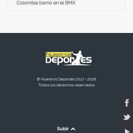
Colombia barrió en el BMX
© Nuestros Deportes 2017 - 2026
Todos los derechos reservados
Subir