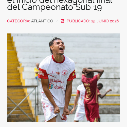
del Campeonato Sub 19
CATEGORÍA:
ATLÁNTICO
PUBLICADO: 25 JUNIO 2026