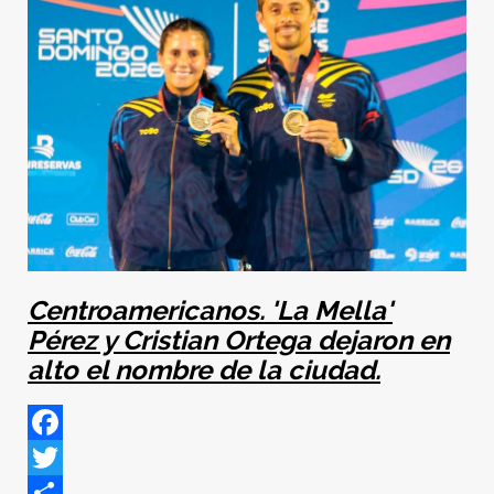
Centroamericanos. 'La Mella'
Pérez y Cristian Ortega dejaron en
alto el nombre de la ciudad.
Facebook
Twitter