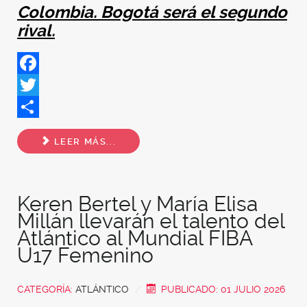
Colombia. Bogotá será el segundo
rival.
Facebook
Twitter
Share
LEER MÁS...
Keren Bertel y María Elisa
Millán llevarán el talento del
Atlántico al Mundial FIBA
U17 Femenino
CATEGORÍA:
ATLÁNTICO
PUBLICADO: 01 JULIO 2026