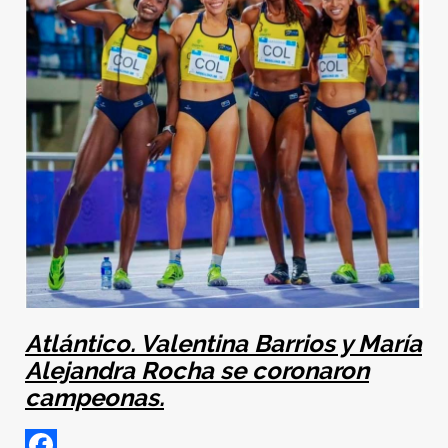
Atlántico. Valentina Barrios y María
Alejandra Rocha se coronaron
campeonas.