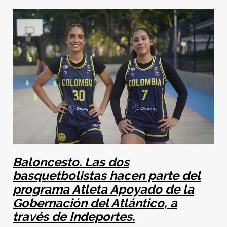
Baloncesto. Las dos
basquetbolistas
hacen parte del
programa Atleta Apoyado de la
Gobernación del Atlántico, a
través de Indeportes.