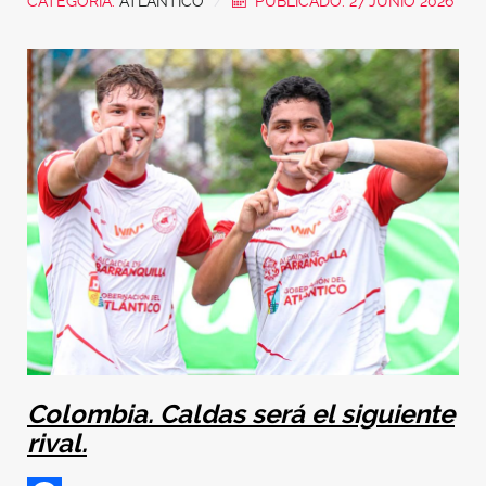
CATEGORÍA:
ATLÁNTICO
PUBLICADO: 27 JUNIO 2026
Colombia. Caldas será el siguiente
rival.