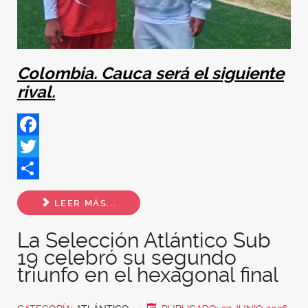
Colombia. Cauca será el siguiente
rival.
Facebook
Twitter
Share
LEER MÁS...
La Selección Atlántico Sub
19 celebró su segundo
triunfo en el hexagonal final