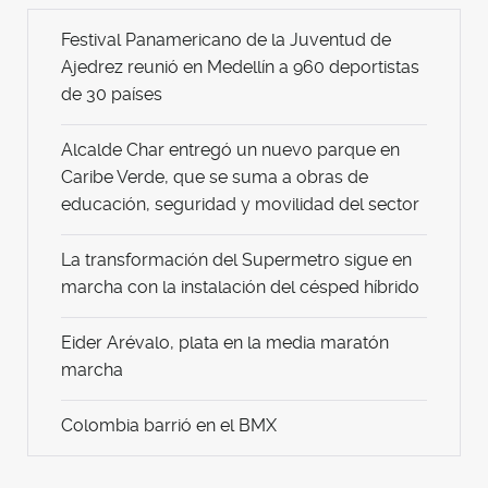
Festival Panamericano de la Juventud de
Ajedrez reunió en Medellín a 960 deportistas
de 30 países
Alcalde Char entregó un nuevo parque en
Caribe Verde, que se suma a obras de
educación, seguridad y movilidad del sector
La transformación del Supermetro sigue en
marcha con la instalación del césped híbrido
Eider Arévalo, plata en la media maratón
marcha
Colombia barrió en el BMX