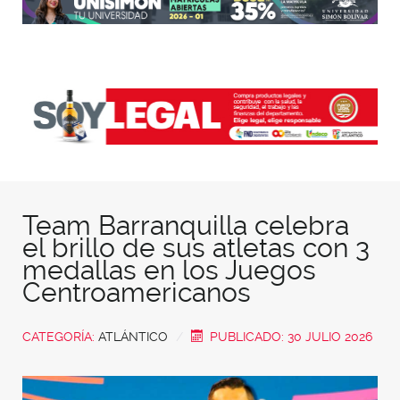
Team Barranquilla celebra
el brillo de sus atletas con 3
medallas en los Juegos
Centroamericanos
CATEGORÍA:
ATLÁNTICO
PUBLICADO: 30 JULIO 2026