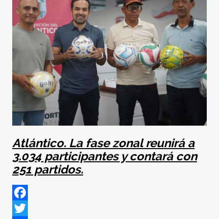
Atlántico. La fase zonal reunirá a
3.034 participantes y contará con
251 partidos.
Facebook