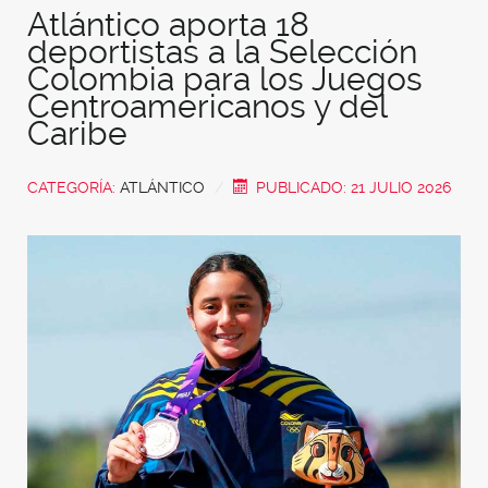
Atlántico aporta 18
deportistas a la Selección
Colombia para los Juegos
Centroamericanos y del
Caribe
CATEGORÍA:
ATLÁNTICO
PUBLICADO: 21 JULIO 2026