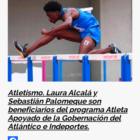
Atletismo. Laura Alcalá y
Sebastián Palomeque son
beneficiarios del programa Atleta
Apoyado de la Gobernación del
Atlántico e Indeportes.