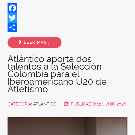
Facebook
Twitter
Share
LEER MÁS...
Atlántico aporta dos
talentos a la Selección
Colombia para el
Iberoamericano U20 de
Atletismo
CATEGORÍA:
ATLÁNTICO
PUBLICADO: 19 JUNIO 2026