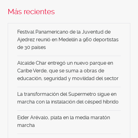
Más recientes
Festival Panamericano de la Juventud de
Ajedrez reunió en Medellín a 960 deportistas
de 30 países
Alcalde Char entregó un nuevo parque en
Caribe Verde, que se suma a obras de
educación, seguridad y movilidad del sector
La transformación del Supermetro sigue en
marcha con la instalación del césped híbrido
Eider Arévalo, plata en la media maratón
marcha