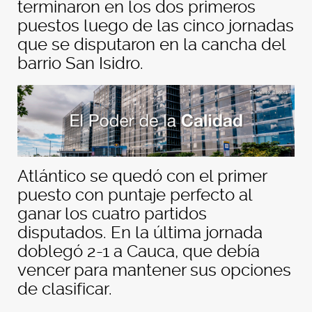
terminaron en los dos primeros
puestos luego de las cinco jornadas
que se disputaron en la cancha del
barrio San Isidro.
Atlántico se quedó con el primer
puesto con puntaje perfecto al
ganar los cuatro partidos
disputados. En la última jornada
doblegó 2-1 a Cauca, que debía
vencer para mantener sus opciones
de clasificar.