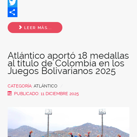
Facebook
Twitter
Share
LEER MÁS...
Atlántico aportó 18 medallas
al título de Colombia en los
Juegos Bolivarianos 2025
CATEGORÍA:
ATLÁNTICO
PUBLICADO: 11 DICIEMBRE 2025