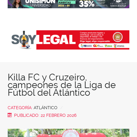
Killa FC y Cruzeiro,
campeones de la Liga de
Fútbol del Atlántico
CATEGORÍA:
ATLÁNTICO
PUBLICADO: 22 FEBRERO 2026