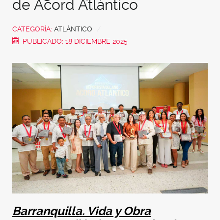
de Acord Atlántico
CATEGORÍA:
ATLÁNTICO
PUBLICADO: 18 DICIEMBRE 2025
Barranquilla. Vida y Obra