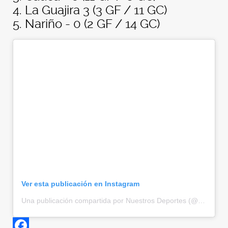
4. La Guajira 3 (3 GF / 11 GC)
5. Nariño - 0 (2 GF / 14 GC)
Ver esta publicación en Instagram
Una publicación compartida por Nuestros Deportes (@nuestrosdeportes)