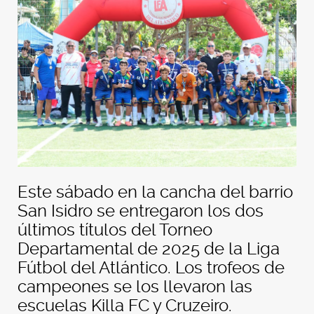
Este sábado en la cancha del barrio
San Isidro se entregaron los dos
últimos títulos del Torneo
Departamental de 2025 de la Liga
Fútbol del Atlántico. Los trofeos de
campeones se los llevaron las
escuelas Killa FC y Cruzeiro.