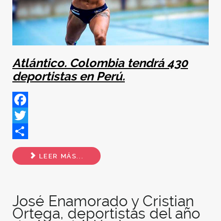
Atlántico. Colombia tendrá 430
deportistas en Perú.
Facebook
Twitter
Share
LEER MÁS...
José Enamorado y Cristian
Ortega, deportistas del año