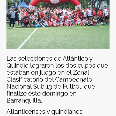
Las selecciones de Atlántico y
Quindío lograron los dos cupos que
estaban en juego en el Zonal
Clasificatorio del Campeonato
Nacional Sub 13 de Fútbol, que
finalizó este domingo en
Barranquilla.
Atlanticenses y quindianos