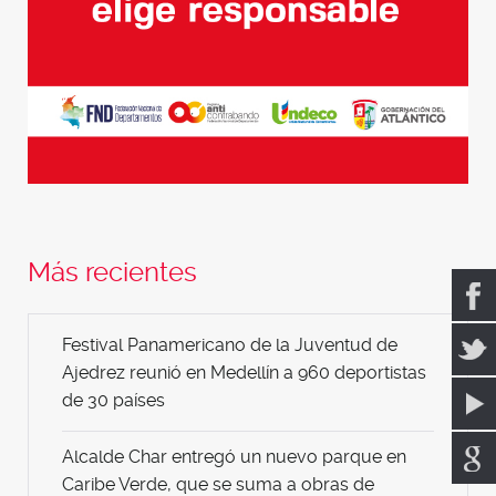
Más recientes
Festival Panamericano de la Juventud de
Ajedrez reunió en Medellín a 960 deportistas
de 30 países
Alcalde Char entregó un nuevo parque en
Caribe Verde, que se suma a obras de