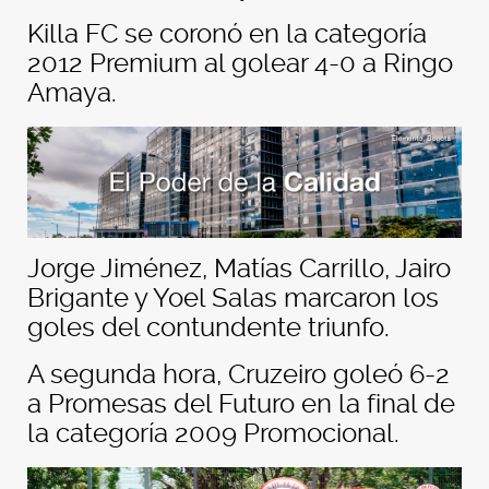
Killa FC se coronó en la categoría
2012 Premium al golear 4-0 a Ringo
Amaya.
Jorge Jiménez, Matías Carrillo, Jairo
Brigante y Yoel Salas marcaron los
goles del contundente triunfo.
A segunda hora, Cruzeiro goleó 6-2
a Promesas del Futuro en la final de
la categoría 2009 Promocional.