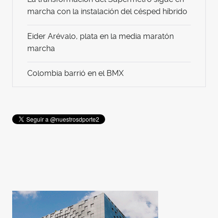
marcha con la instalación del césped híbrido
Eider Arévalo, plata en la media maratón
marcha
Colombia barrió en el BMX