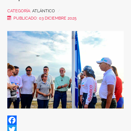
CATEGORÍA:
ATLÁNTICO
PUBLICADO: 03 DICIEMBRE 2025
Facebook