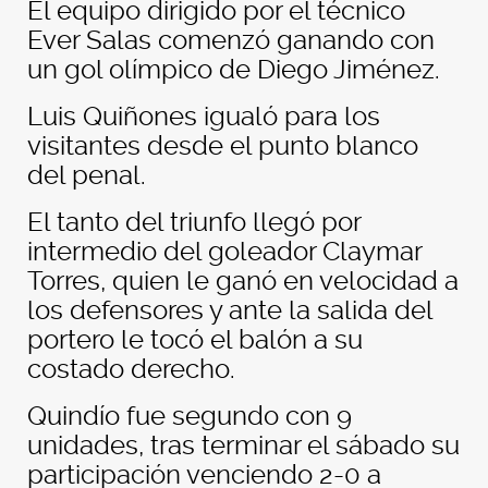
El equipo dirigido por el técnico
Ever Salas comenzó ganando con
un gol olímpico de Diego Jiménez.
Luis Quiñones igualó para los
visitantes desde el punto blanco
del penal.
El tanto del triunfo llegó por
intermedio del goleador Claymar
Torres, quien le ganó en velocidad a
los defensores y ante la salida del
portero le tocó el balón a su
costado derecho.
Quindío fue segundo con 9
unidades, tras terminar el sábado su
participación venciendo 2-0 a