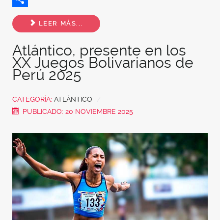
Share
LEER MÁS...
Atlántico, presente en los
XX Juegos Bolivarianos de
Perú 2025
CATEGORÍA:
ATLÁNTICO
PUBLICADO: 20 NOVIEMBRE 2025