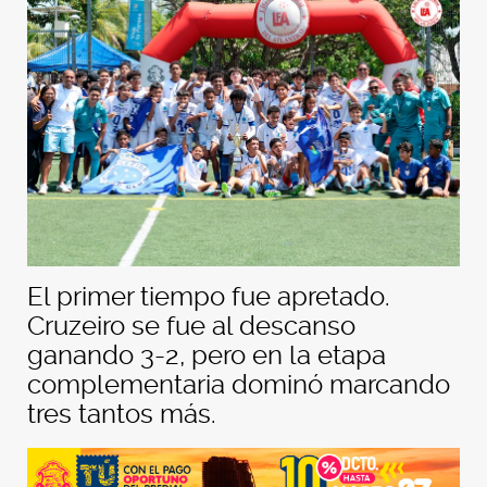
El primer tiempo fue apretado.
Cruzeiro se fue al descanso
ganando 3-2, pero en la etapa
complementaria dominó marcando
tres tantos más.