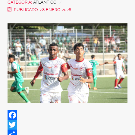
CATEGORÍA:
ATLÁNTICO
PUBLICADO: 28 ENERO 2026
Facebook
Twitter