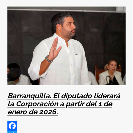
Barranquilla. El diputado liderará
la Corporación a partir del 1 de
enero de 2026.