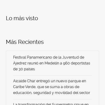
Lo más visto
Más Recientes
Festival Panamericano de la Juventud de
Ajedrez reunió en Medellín a 960 deportistas
de 30 países
Alcalde Char entregó un nuevo parque en
Caribe Verde, que se suma a obras de
educación, seguridad y movilidad del sector
La transformación del Supermetro sigue en