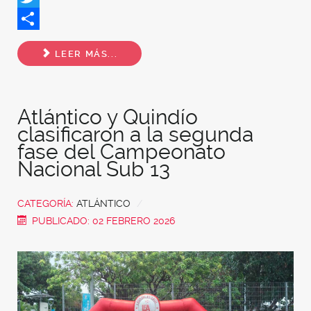
Twitter
Share
LEER MÁS...
Atlántico y Quindío
clasificaron a la segunda
fase del Campeonato
Nacional Sub 13
CATEGORÍA:
ATLÁNTICO
PUBLICADO: 02 FEBRERO 2026