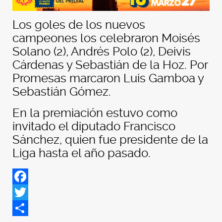
Los goles de los nuevos
campeones los celebraron Moisés
Solano (2), Andrés Polo (2), Deivis
Cárdenas y Sebastián de la Hoz. Por
Promesas marcaron Luis Gamboa y
Sebastián Gómez.
En la premiación estuvo como
invitado el diputado Francisco
Sánchez, quien fue presidente de la
Liga hasta el año pasado.
Facebook
Twitter