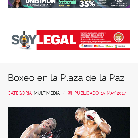
Boxeo en la Plaza de la Paz
CATEGORÍA:
MULTIMEDIA
PUBLICADO: 15 MAY 2017