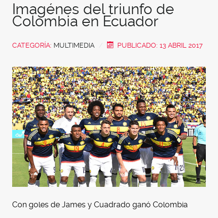
Imagénes del triunfo de
Colombia en Ecuador
CATEGORÍA:
MULTIMEDIA
PUBLICADO: 13 ABRIL 2017
Con goles de James y Cuadrado ganó Colombia