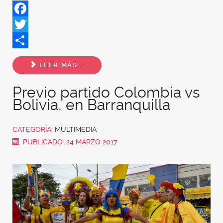
Facebook
Twitter
Share
LEER MÁS...
Previo partido Colombia vs
Bolivia, en Barranquilla
CATEGORÍA:
MULTIMEDIA
PUBLICADO: 24 MARZO 2017