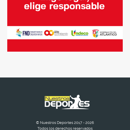
© Nuestros Deportes 2017 - 2026
Todos los derechos reservados