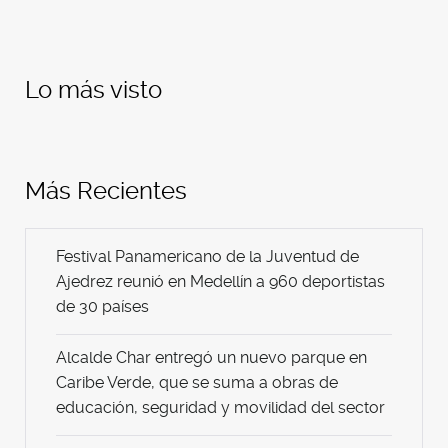
Share
Lo más visto
Más Recientes
Festival Panamericano de la Juventud de
Ajedrez reunió en Medellín a 960 deportistas
de 30 países
Alcalde Char entregó un nuevo parque en
Caribe Verde, que se suma a obras de
educación, seguridad y movilidad del sector