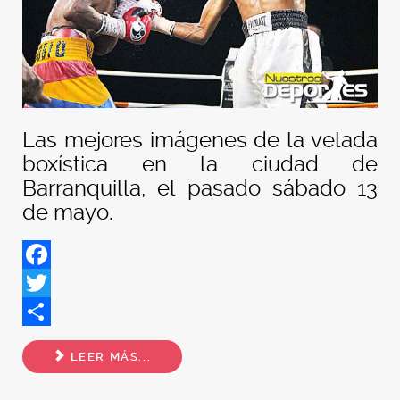
Las mejores imágenes de la velada
boxística en la ciudad de
Barranquilla, el pasado sábado 13
de mayo.
Facebook
Twitter
Share
LEER MÁS...