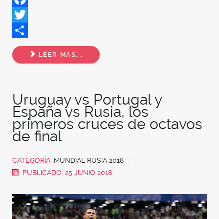
Facebook
Twitter
Share
LEER MÁS...
Uruguay vs Portugal y
España vs Rusia, los
primeros cruces de octavos
de final
CATEGORÍA:
MUNDIAL RUSIA 2018
PUBLICADO: 25 JUNIO 2018