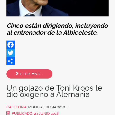
Cinco están dirigiendo, incluyendo
al entrenador de la Albiceleste.
Facebook
Twitter
Share
LEER MÁS...
Un golazo de Toni Kroos le
dio oxígeno a Alemania
CATEGORÍA:
MUNDIAL RUSIA 2018
PUBLICADO: 23 JUNIO 2018