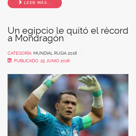
LEER MÁS...
Un egipcio le quitó el récord
a Mondragón
CATEGORÍA:
MUNDIAL RUSIA 2018
PUBLICADO: 25 JUNIO 2018