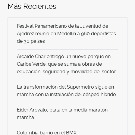
Más Recientes
Festival Panamericano de la Juventud de
Ajedrez reunió en Medellín a 960 deportistas
de 30 países
Alcalde Char entregó un nuevo parque en
Caribe Verde, que se suma a obras de
educación, seguridad y movilidad del sector
La transformación del Supermetro sigue en
marcha con la instalación del césped híbrido
Eider Arévalo, plata en la media maratón
marcha
Colombia barrió en el BMX