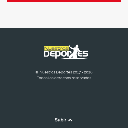
© Nuestros Deportes 2017 - 2026
Todos los derechos reservados
Subir