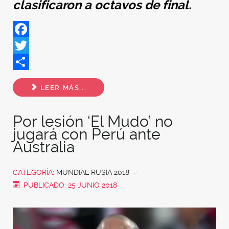
clasificaron a octavos de final.
Facebook
Twitter
Share
LEER MÁS...
Por lesión ‘El Mudo’ no
jugará con Perú ante
Australia
CATEGORÍA:
MUNDIAL RUSIA 2018
PUBLICADO: 25 JUNIO 2018