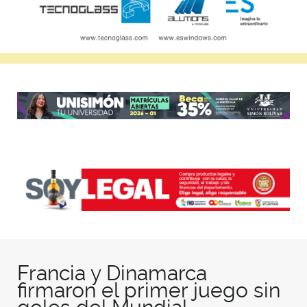
Francia y Dinamarca
firmaron el primer juego sin