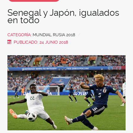
Senegal y Japón, igualados
en todo
CATEGORÍA:
MUNDIAL RUSIA 2018
PUBLICADO: 24 JUNIO 2018