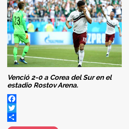
Venció 2-0 a Corea del Sur en el
estadio Rostov Arena.
Facebook
Twitter
Share