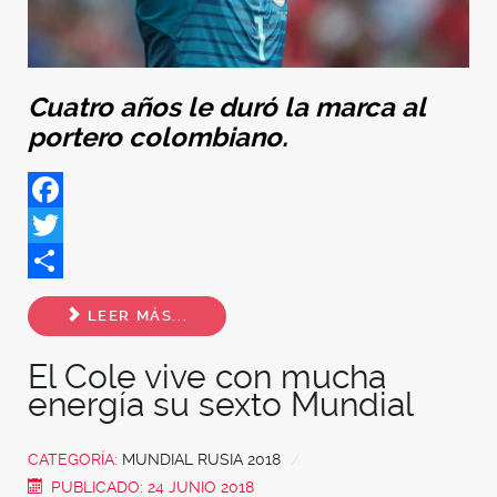
Cuatro años le duró la marca al
portero colombiano.
Facebook
Twitter
Share
LEER MÁS...
El Cole vive con mucha
energía su sexto Mundial
CATEGORÍA:
MUNDIAL RUSIA 2018
PUBLICADO: 24 JUNIO 2018