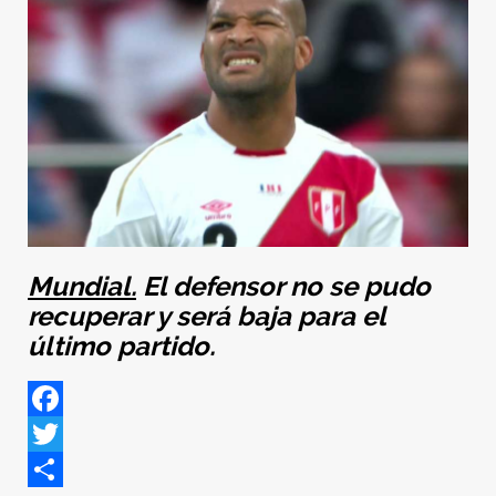
Mundial.
El defensor no se pudo
recuperar y será baja para el
último partido.
Facebook
Twitter