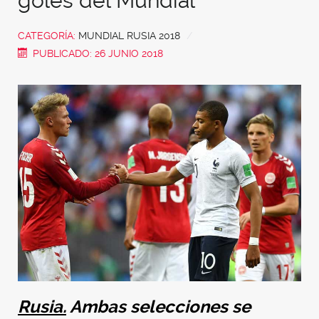
goles del Mundial
CATEGORÍA:
MUNDIAL RUSIA 2018
PUBLICADO: 26 JUNIO 2018
Rusia.
Ambas selecciones se