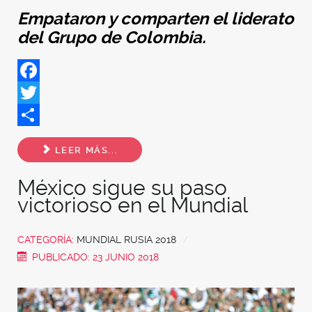
Empataron y comparten el liderato
del Grupo de Colombia.
Facebook
Twitter
Share
LEER MÁS...
México sigue su paso
victorioso en el Mundial
CATEGORÍA:
MUNDIAL RUSIA 2018
PUBLICADO: 23 JUNIO 2018