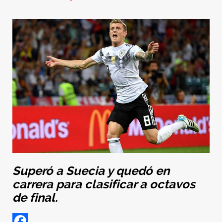
Superó a Suecia y quedó en
carrera para clasificar a octavos
de final.