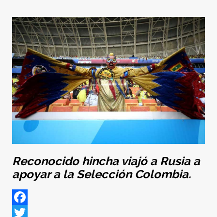
Reconocido hincha viajó a Rusia a
apoyar a la Selección Colombia.
Facebook