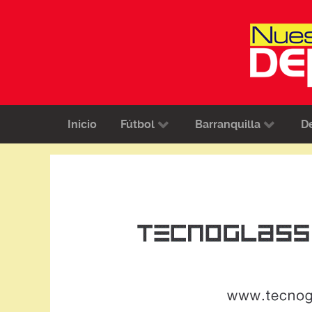
Inicio
Fútbol
Barranquilla
D