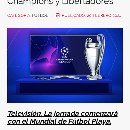
Champions y Libertadores
CATEGORÍA:
FÚTBOL
PUBLICADO: 20 FEBRERO 2024
Televisión. La jornada comenzará
con el Mundial de Fútbol Playa.