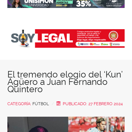
El tremendo elogio del ‘Kun’
Agüero a Juan Fernando
Quintero
CATEGORÍA:
FÚTBOL
PUBLICADO: 27 FEBRERO 2024