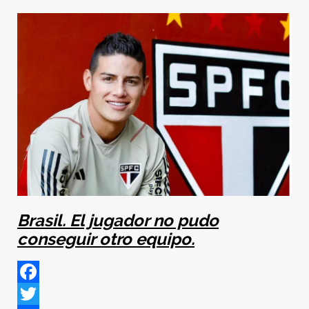
Brasil. El jugador no pudo
conseguir otro equipo.
Facebook