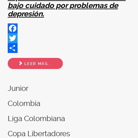
bajo cuidado por problemas de
depresión.
Facebook
Twitter
Share
LEER MÁS...
Junior
Colombia
Liga Colombiana
Copa Libertadores