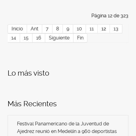
Página 12 de 323
Inicio
Ant
7
8
9
10
11
12
13
14
15
16
Siguiente
Fin
Lo más visto
Más Recientes
Festival Panamericano de la Juventud de
Ajedrez reunió en Medellín a 960 deportistas