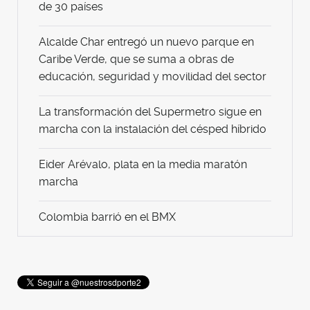
de 30 países
Alcalde Char entregó un nuevo parque en
Caribe Verde, que se suma a obras de
educación, seguridad y movilidad del sector
La transformación del Supermetro sigue en
marcha con la instalación del césped híbrido
Eider Arévalo, plata en la media maratón
marcha
Colombia barrió en el BMX