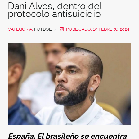
Dani Alves, dentro del
protocolo antisuicidio
CATEGORÍA:
FÚTBOL
PUBLICADO: 19 FEBRERO 2024
España. El brasileño se encuentra