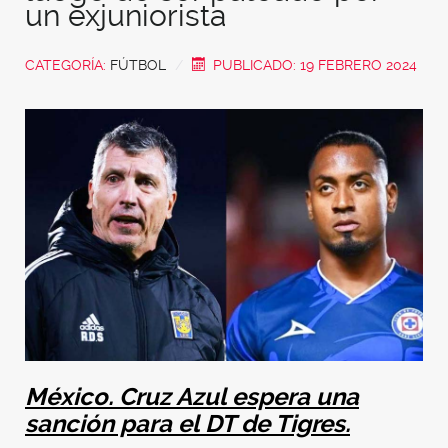
un exjuniorista
CATEGORÍA:
FÚTBOL
PUBLICADO: 19 FEBRERO 2024
México. Cruz Azul espera una
sanción para el DT de Tigres.