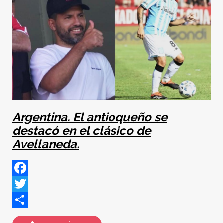
Argentina. El antioqueño se
destacó en el clásico de
Avellaneda.
Facebook
Twitter
Share