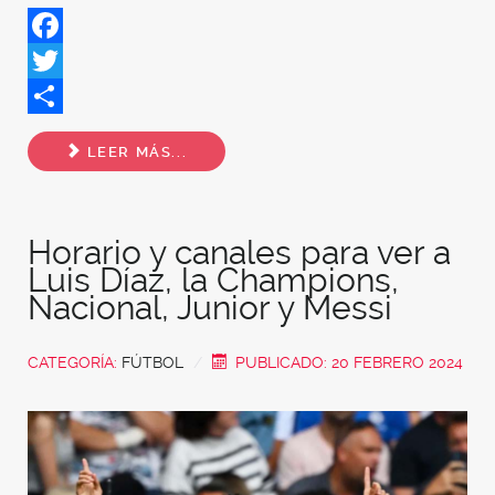
Facebook
Twitter
Share
LEER MÁS...
Horario y canales para ver a
Luis Díaz, la Champions,
Nacional, Junior y Messi
CATEGORÍA:
FÚTBOL
PUBLICADO: 20 FEBRERO 2024