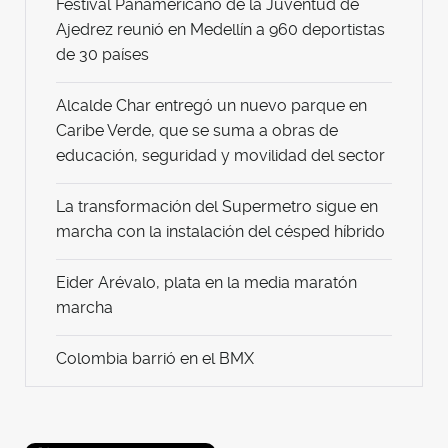
Festival Panamericano de la Juventud de
Ajedrez reunió en Medellín a 960 deportistas
de 30 países
Alcalde Char entregó un nuevo parque en
Caribe Verde, que se suma a obras de
educación, seguridad y movilidad del sector
La transformación del Supermetro sigue en
marcha con la instalación del césped híbrido
Eider Arévalo, plata en la media maratón
marcha
Colombia barrió en el BMX