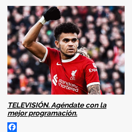
TELEVISIÓN. Agéndate con la
mejor programación.