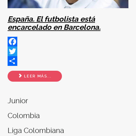
España. El futbolista está
encarcelado en Barcelona.
Facebook
Twitter
Share
LEER MÁS...
Junior
Colombia
Liga Colombiana