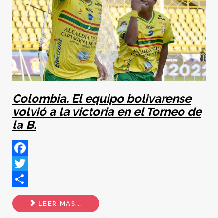
Colombia. El equipo bolivarense
volvió a la victoria en el Torneo de
la B.
Facebook
Twitter
Share
LEER MÁS...