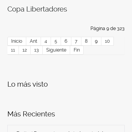
Copa Libertadores
Página 9 de 323
Inicio
Ant
4
5
6
7
8
9
10
11
12
13
Siguiente
Fin
Lo más visto
Más Recientes