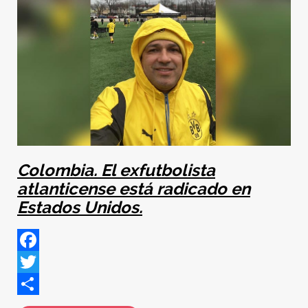
Colombia. El exfutbolista
atlanticense está radicado en
Estados Unidos.
Facebook
Twitter
Share