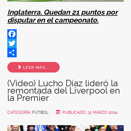
Inglaterra. Quedan 21 puntos por
disputar en el campeonato.
Facebook
Twitter
Share
LEER MÁS...
(Video) Lucho Díaz lideró la
remontada del Liverpool en
la Premier
CATEGORÍA:
FÚTBOL
PUBLICADO: 31 MARZO 2024