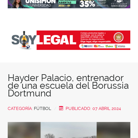
Hayder Palacio, entrenador
de una escuela del Borussia
Dortmund
CATEGORÍA:
FÚTBOL
PUBLICADO: 07 ABRIL 2024