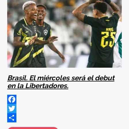
Brasil. El miércoles será el debut
en la Libertadores.
Facebook
Twitter
Share