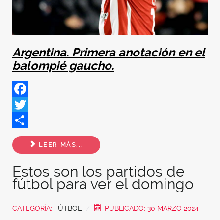
Argentina. Primera anotación en el
balompié gaucho.
Facebook
Twitter
Share
LEER MÁS...
Estos son los partidos de
fútbol para ver el domingo
CATEGORÍA:
FÚTBOL
PUBLICADO: 30 MARZO 2024