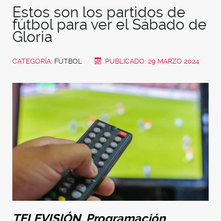
Estos son los partidos de
fútbol para ver el Sábado de
Gloria
CATEGORÍA:
FÚTBOL
PUBLICADO: 29 MARZO 2024
TELEVISIÓN. Programación