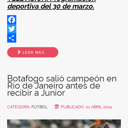
deportiva del 30 de marzo.
Facebook
Twitter
Share
LEER MÁS...
Botafogo salió campeón en
Río de Janeiro antes de
recibir a Junior
CATEGORÍA:
FÚTBOL
PUBLICADO: 01 ABRIL 2024