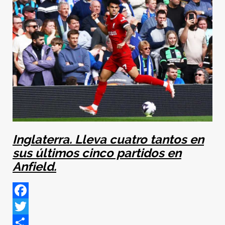
Inglaterra. Lleva cuatro tantos en
sus últimos cinco partidos en
Anfield.
Facebook
Twitter