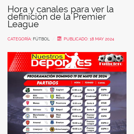
Hora y canales para ver la
definición de la Premier
League
CATEGORÍA:
FÚTBOL
PUBLICADO: 18 MAY 2024