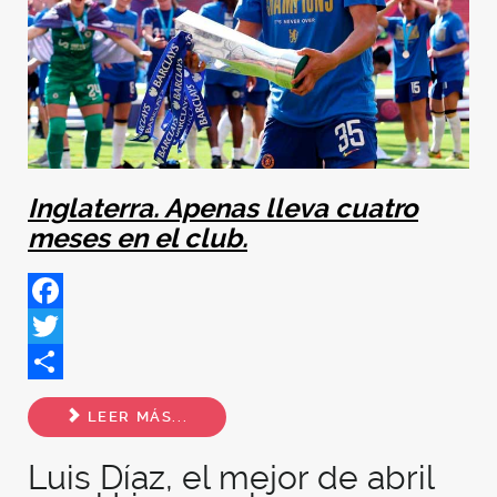
Inglaterra. Apenas lleva cuatro
meses en el club.
Facebook
Twitter
Share
LEER MÁS...
Luis Díaz, el mejor de abril