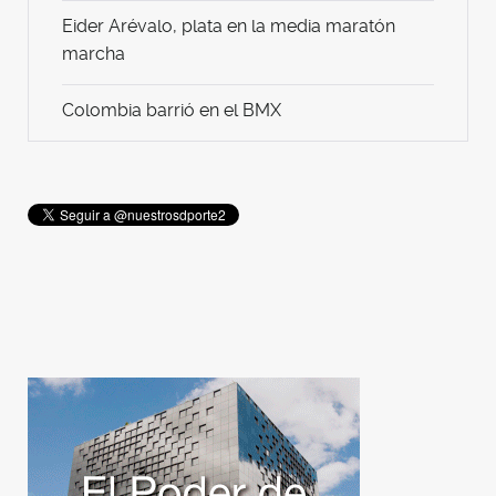
Eider Arévalo, plata en la media maratón
marcha
Colombia barrió en el BMX