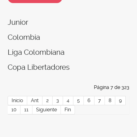
Junior
Colombia
Liga Colombiana
Copa Libertadores
Página 7 de 323
Inicio
Ant
2
3
4
5
6
7
8
9
10
11
Siguiente
Fin