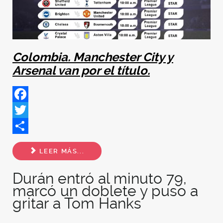
Colombia. Manchester City y
Arsenal van por el título.
Facebook
Twitter
Share
LEER MÁS...
Durán entró al minuto 79,
marcó un doblete y puso a
gritar a Tom Hanks