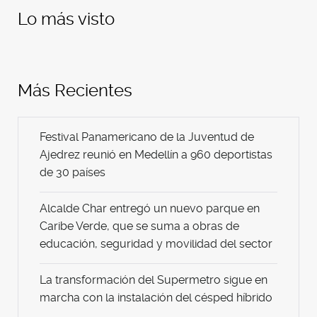
Lo más visto
Más Recientes
Festival Panamericano de la Juventud de
Ajedrez reunió en Medellín a 960 deportistas
de 30 países
Alcalde Char entregó un nuevo parque en
Caribe Verde, que se suma a obras de
educación, seguridad y movilidad del sector
La transformación del Supermetro sigue en
marcha con la instalación del césped híbrido