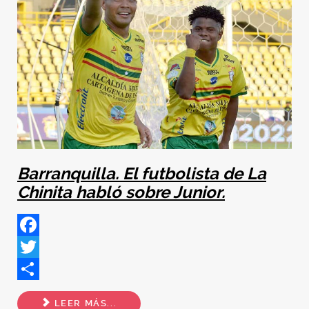
Barranquilla. El futbolista de La
Chinita habló sobre Junior.
Facebook
Twitter
Share
LEER MÁS...