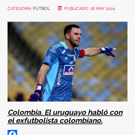
CATEGORÍA:
FÚTBOL
PUBLICADO: 16 MAY 2024
Colombia. El uruguayo habló con
el exfutbolista colombiano.