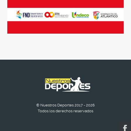
© Nuestros Deportes 2017 - 2026
Todos los derechos reservados