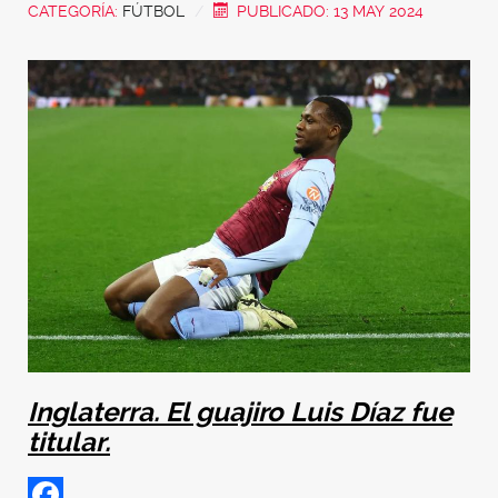
CATEGORÍA:
FÚTBOL
PUBLICADO: 13 MAY 2024
Inglaterra. El guajiro Luis Díaz fue
titular.