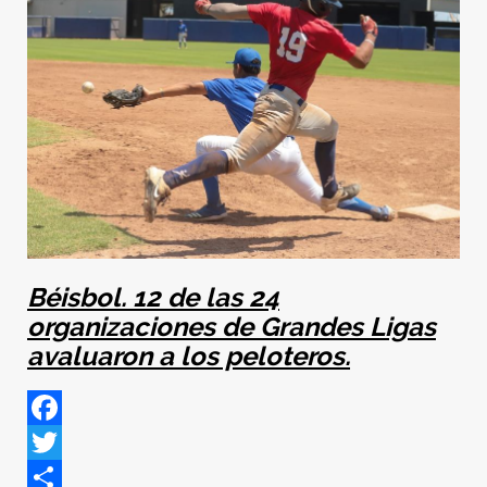
Béisbol. 12 de las 24
organizaciones de Grandes Ligas
avaluaron a los peloteros.
Facebook
Twitter