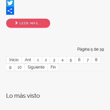
Facebook
Twitter
Share
LEER MÁS...
Página 5 de 39
Inicio
Ant
1
2
3
4
5
6
7
8
9
10
Siguiente
Fin
Lo más visto