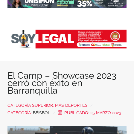
El Camp – Showcase 2023
cerró con éxito en
Barranquilla
CATEGORÍA SUPERIOR:
MÁS DEPORTES
CATEGORÍA:
BÉISBOL
PUBLICADO: 25 MARZO 2023