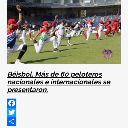
Béisbol. Más de 60 peloteros
nacionales e internacionales se
presentaron.
Facebook
Twitter