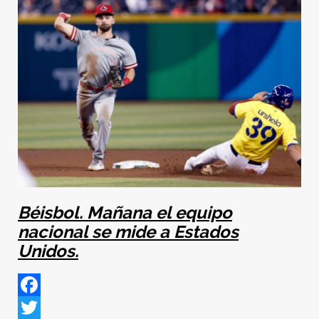
Béisbol. Mañana el equipo
nacional se mide a Estados
Unidos.
Facebook