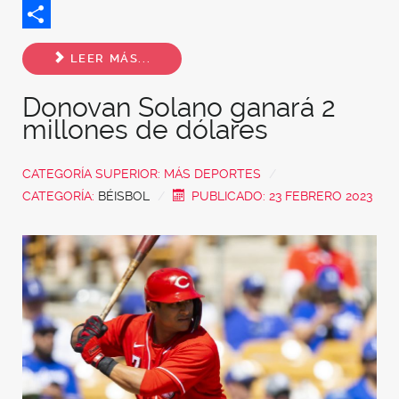
Twitter
Share
LEER MÁS...
Donovan Solano ganará 2
millones de dólares
CATEGORÍA SUPERIOR:
MÁS DEPORTES
CATEGORÍA:
BÉISBOL
PUBLICADO: 23 FEBRERO 2023