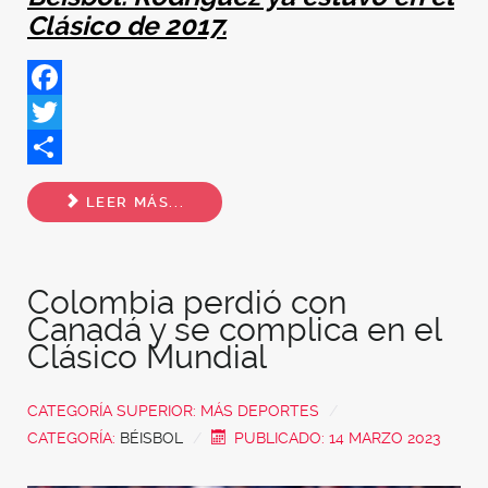
Clásico de 2017.
Facebook
Twitter
Share
LEER MÁS...
Colombia perdió con
Canadá y se complica en el
Clásico Mundial
CATEGORÍA SUPERIOR:
MÁS DEPORTES
CATEGORÍA:
BÉISBOL
PUBLICADO: 14 MARZO 2023