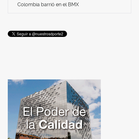
Colombia barrió en el BMX