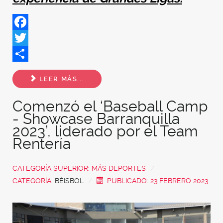
Facebook
Twitter
Share
LEER MÁS...
Comenzó el ‘Baseball Camp
- Showcase Barranquilla
2023’, liderado por el Team
Rentería
CATEGORÍA SUPERIOR:
MÁS DEPORTES
CATEGORÍA:
BÉISBOL
PUBLICADO: 23 FEBRERO 2023