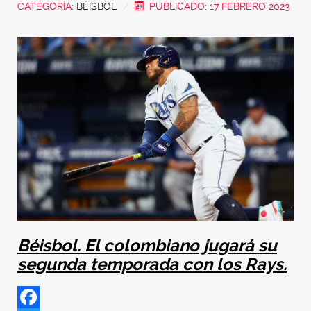
CATEGORÍA:
BÉISBOL
PUBLICADO: 17 FEBRERO 2023
Béisbol. El colombiano jugará su
segunda temporada con los Rays.