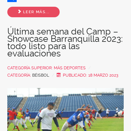
Share
LEER MÁS...
Última semana del Camp –
Showcase Barranquilla 2023:
todo listo para las
evaluaciones
CATEGORÍA SUPERIOR:
MÁS DEPORTES
CATEGORÍA:
BÉISBOL
PUBLICADO: 18 MARZO 2023