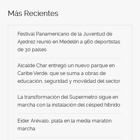
Más Recientes
Festival Panamericano de la Juventud de
Ajedrez reunió en Medellín a 960 deportistas
de 30 países
Alcalde Char entregó un nuevo parque en
Caribe Verde, que se suma a obras de
educación, seguridad y movilidad del sector
La transformación del Supermetro sigue en
marcha con la instalación del césped híbrido
Eider Arévalo, plata en la media maratón
marcha