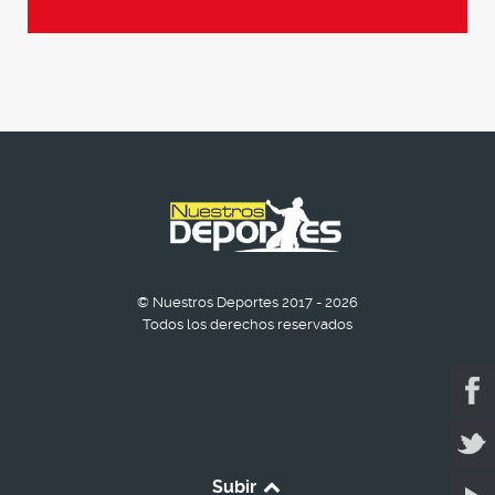
© Nuestros Deportes 2017 - 2026
Todos los derechos reservados
Subir