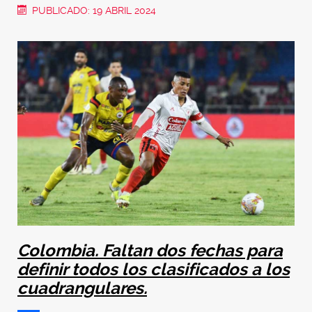
PUBLICADO: 19 ABRIL 2024
Colombia. Faltan dos fechas para
definir todos los clasificados a los
cuadrangulares.