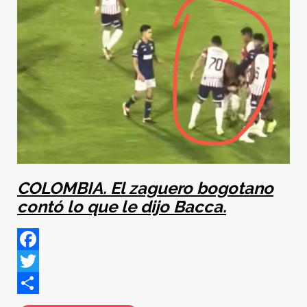
COLOMBIA. El zaguero bogotano
contó lo que le dijo Bacca.
Facebook
Twitter
Share