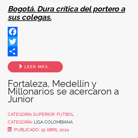
Bogotá. Dura crítica del portero a
sus colegas.
Facebook
Twitter
Share
LEER MÁS...
Fortaleza, Medellín y
Millonarios se acercaron a
Junior
CATEGORÍA SUPERIOR:
FÚTBOL
CATEGORÍA:
LIGA COLOMBIANA
PUBLICADO: 15 ABRIL 2024