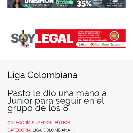
Liga Colombiana
Pasto le dio una mano a
Junior para seguir en el
grupo de los 8
CATEGORÍA SUPERIOR:
FÚTBOL
CATEGORÍA:
LIGA COLOMBIANA