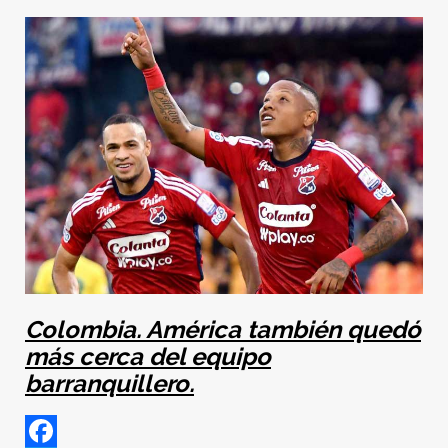
Colombia. América también quedó
más cerca del equipo
barranquillero.