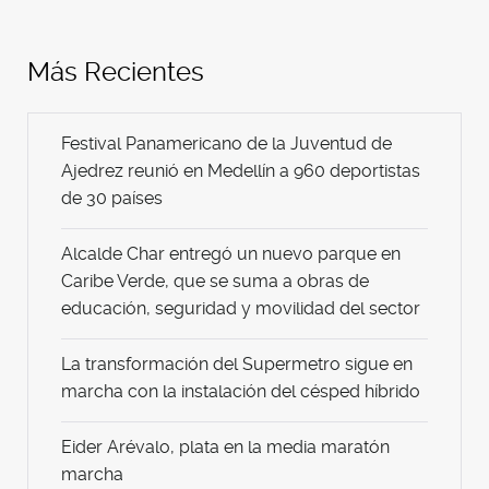
Más Recientes
Festival Panamericano de la Juventud de
Ajedrez reunió en Medellín a 960 deportistas
de 30 países
Alcalde Char entregó un nuevo parque en
Caribe Verde, que se suma a obras de
educación, seguridad y movilidad del sector
La transformación del Supermetro sigue en
marcha con la instalación del césped híbrido
Eider Arévalo, plata en la media maratón
marcha