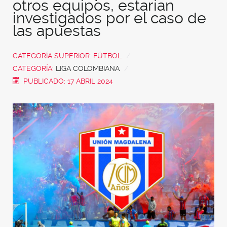
otros equipos, estarían
investigados por el caso de
las apuestas
CATEGORÍA SUPERIOR:
FÚTBOL
CATEGORÍA:
LIGA COLOMBIANA
PUBLICADO: 17 ABRIL 2024