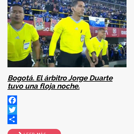
Bogotá. El árbitro Jorge Duarte
tuvo una floja noche.
Facebook
Twitter
Share