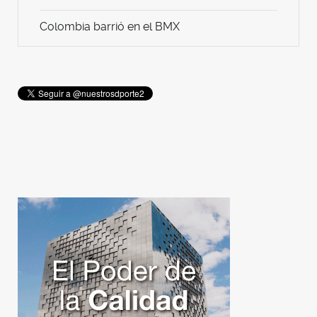
Colombia barrió en el BMX