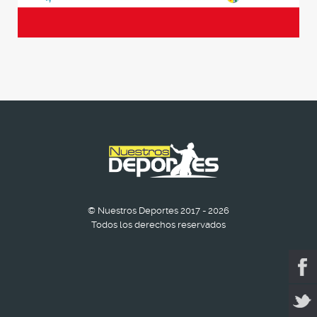
© Nuestros Deportes 2017 - 2026
Todos los derechos reservados