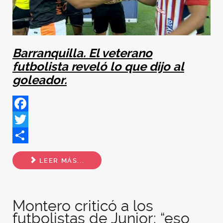
Barranquilla. El veterano
futbolista reveló lo que dijo al
goleador.
Facebook
Twitter
Share
LEER MÁS...
Montero criticó a los
futbolistas de Junior: “eso