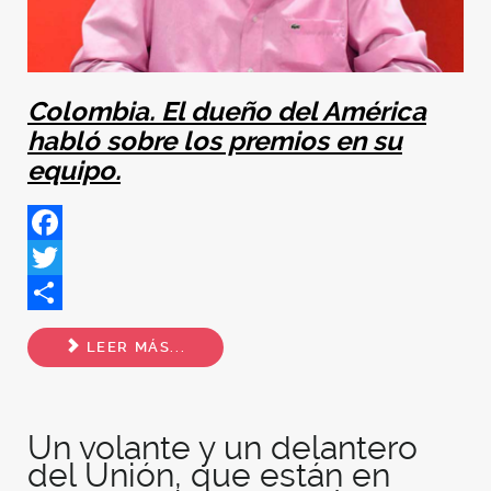
Colombia. El dueño del América
habló sobre los premios en su
equipo.
Facebook
Twitter
Share
LEER MÁS...
Un volante y un delantero
del Unión, que están en