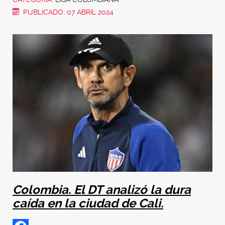
PUBLICADO: 07 ABRIL 2024
Colombia. El DT analizó la dura
caída en la ciudad de Cali.