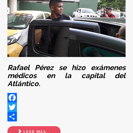
Rafael Pérez se hizo exámenes
médicos en la capital del
Atlántico.
Facebook
Twitter
Share
LEER MÁS...