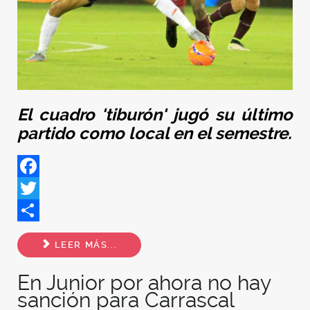
El cuadro 'tiburón' jugó su último
partido como local en el semestre.
Facebook
Twitter
Share
LEER MÁS...
En Junior por ahora no hay
sanción para Carrascal