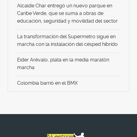
Alcalde Char entregó un nuevo parque en
Caribe Verde, que se suma a obras de
educación, seguridad y movilidad del sector
La transformación del Supermetro sigue en
marcha con la instalación del césped híbrido
Eider Arévalo, plata en la media maratón
marcha
Colombia barrió en el BMX