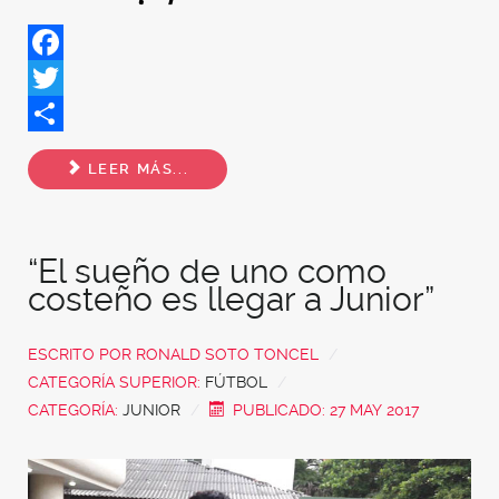
Facebook
Twitter
Share
LEER MÁS...
“El sueño de uno como
costeño es llegar a Junior”
ESCRITO POR
RONALD SOTO TONCEL
CATEGORÍA SUPERIOR:
FÚTBOL
CATEGORÍA:
JUNIOR
PUBLICADO: 27 MAY 2017