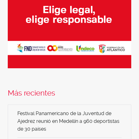
Más recientes
Festival Panamericano de la Juventud de
Ajedrez reunió en Medellín a 960 deportistas
de 30 países