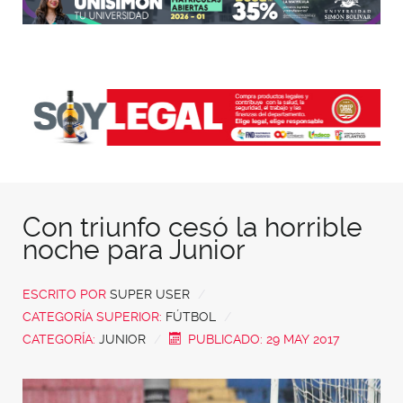
Con triunfo cesó la horrible
noche para Junior
ESCRITO POR
SUPER USER
CATEGORÍA SUPERIOR:
FÚTBOL
CATEGORÍA:
JUNIOR
PUBLICADO: 29 MAY 2017