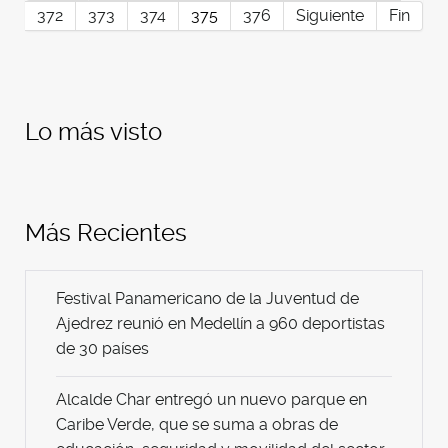
372
373
374
375
376
Siguiente
Fin
Lo más visto
Más Recientes
Festival Panamericano de la Juventud de
Ajedrez reunió en Medellín a 960 deportistas
de 30 países
Alcalde Char entregó un nuevo parque en
Caribe Verde, que se suma a obras de