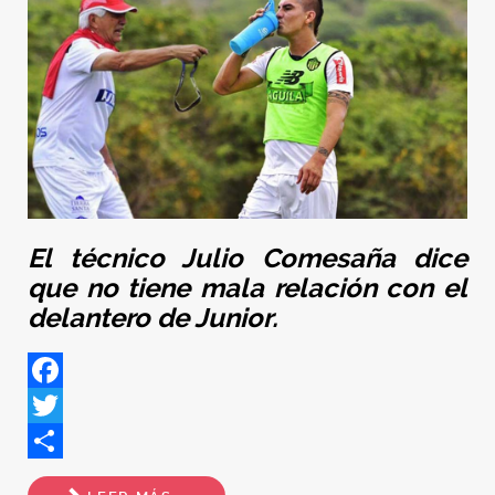
El técnico Julio Comesaña dice
que no tiene mala relación con el
delantero de Junior.
Facebook
Twitter
Share