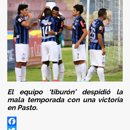
El equipo ‘tiburón’ despidió la
mala temporada con una victoria
en Pasto.