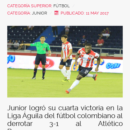
CATEGORÍA SUPERIOR:
FÚTBOL
CATEGORÍA:
JUNIOR
PUBLICADO: 11 MAY 2017
Junior logró su cuarta victoria en la
Liga Águila del fútbol colombiano al
derrotar 3-1 al Atlético