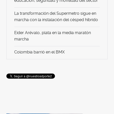
educación, seguridad y movilidad del sector
La transformación del Supermetro sigue en
marcha con la instalación del césped híbrido
Eider Arévalo, plata en la media maratón
marcha
Colombia barrió en el BMX