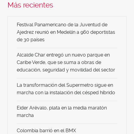
Más recientes
Festival Panamericano de la Juventud de
Ajedrez reunió en Medellín a 960 deportistas
de 30 países
Alcalde Char entregó un nuevo parque en
Caribe Verde, que se suma a obras de
educación, seguridad y movilidad del sector
La transformación del Supermetro sigue en
marcha con la instalación del césped híbrido
Eider Arévalo, plata en la media maratón
marcha
Colombia barrió en el BMX