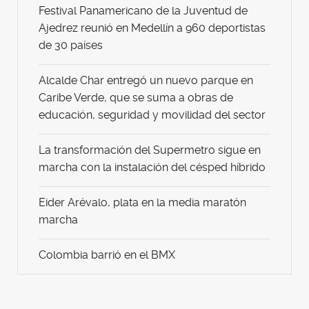
Festival Panamericano de la Juventud de
Ajedrez reunió en Medellín a 960 deportistas
de 30 países
Alcalde Char entregó un nuevo parque en
Caribe Verde, que se suma a obras de
educación, seguridad y movilidad del sector
La transformación del Supermetro sigue en
marcha con la instalación del césped híbrido
Eider Arévalo, plata en la media maratón
marcha
Colombia barrió en el BMX