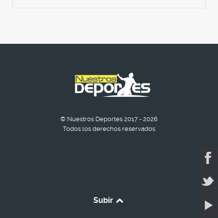
© Nuestros Deportes 2017 - 2026
Todos los derechos reservados
Subir