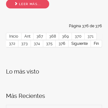
LEER MÁS...
Página 376 de 376
Inicio
Ant
367
368
369
370
371
372
373
374
375
376
Siguiente
Fin
Lo más visto
Más Recientes