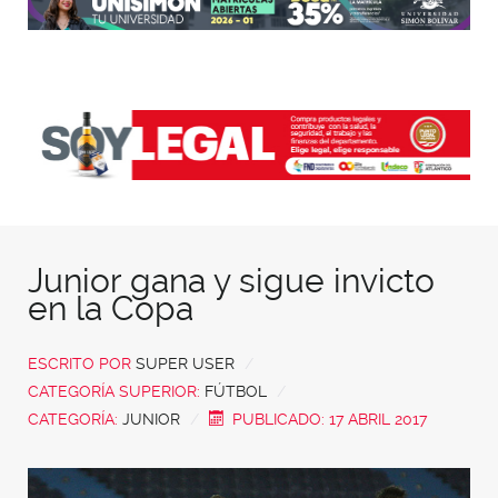
Junior gana y sigue invicto
en la Copa
ESCRITO POR
SUPER USER
CATEGORÍA SUPERIOR:
FÚTBOL
CATEGORÍA:
JUNIOR
PUBLICADO: 17 ABRIL 2017