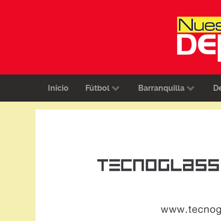
Inicio
Fútbol
Barranquilla
D