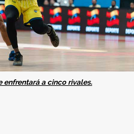
 enfrentará a cinco rivales.