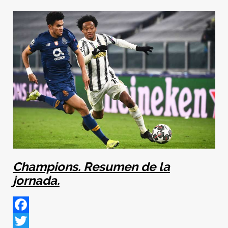
Champions. Resumen de la
jornada.
Facebook