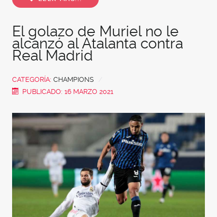
El golazo de Muriel no le
alcanzó al Atalanta contra
Real Madrid
CATEGORÍA:
CHAMPIONS
PUBLICADO: 16 MARZO 2021