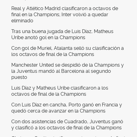
Real y Atlético Madrid clasificaron a octavos de
final en la Champions; Inter volvió a quedar
eliminado
Tras una buena jugada de Luis Díaz, Matheus
Uribe anotó gol en la Champions
Con gol de Muriel, Atalanta selló su clasificación a
los octavos de final de la Champions
Manchester United se despidió de la Champions y
la Juventus mandó al Barcelona al segundo
puesto
Luis Díaz y Matheus Uribe clasificaron a los
octavos de final de la Champions
Con Luis Díaz en cancha, Porto ganó en Francia y
quedó cerca de avanzar en la Champions
Con dos asistencias de Cuadrado, Juventus ganó
y clasificó a los octavos de final de la Champions