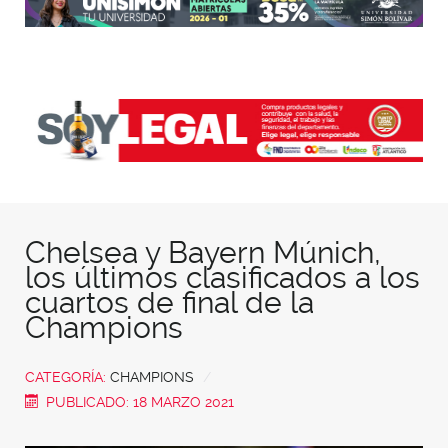
Chelsea y Bayern Múnich,
los últimos clasificados a los
cuartos de final de la
Champions
CATEGORÍA:
CHAMPIONS
PUBLICADO: 18 MARZO 2021