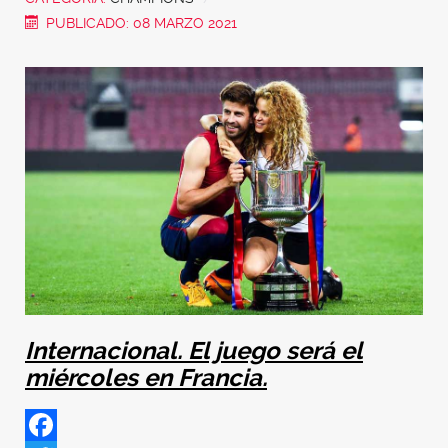
PUBLICADO: 08 MARZO 2021
Internacional. El juego será el
miércoles en Francia.