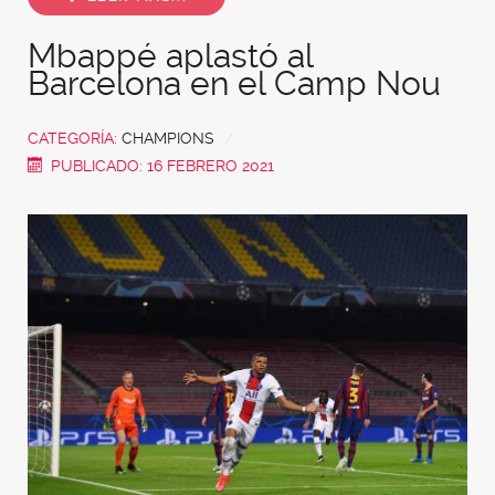
Mbappé aplastó al
Barcelona en el Camp Nou
CATEGORÍA:
CHAMPIONS
PUBLICADO: 16 FEBRERO 2021