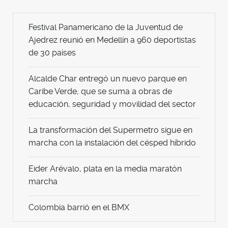
Festival Panamericano de la Juventud de
Ajedrez reunió en Medellín a 960 deportistas
de 30 países
Alcalde Char entregó un nuevo parque en
Caribe Verde, que se suma a obras de
educación, seguridad y movilidad del sector
La transformación del Supermetro sigue en
marcha con la instalación del césped híbrido
Eider Arévalo, plata en la media maratón
marcha
Colombia barrió en el BMX