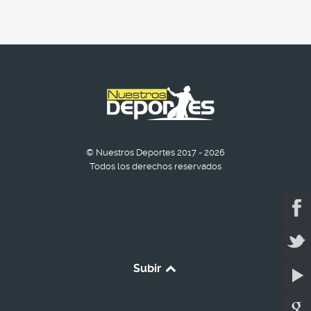
© Nuestros Deportes 2017 - 2026
Todos los derechos reservados
Subir