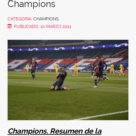
Champions
CATEGORÍA:
CHAMPIONS
PUBLICADO: 10 MARZO 2021
Champions. Resumen de la