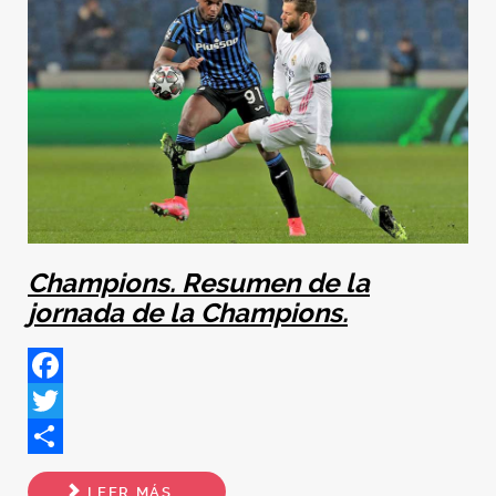
Champions. Resumen de la
jornada de la Champions.
Facebook
Twitter
Share
LEER MÁS...