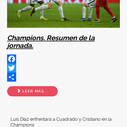
Champions. Resumen de la
jornada.
Facebook
Twitter
Share
LEER MÁS...
Luis Díaz enfrentará a Cuadrado y Cristiano en la
Champions