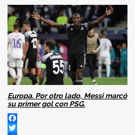
Europa. Por otro lado, Messi marcó
su primer gol con PSG.
Facebook