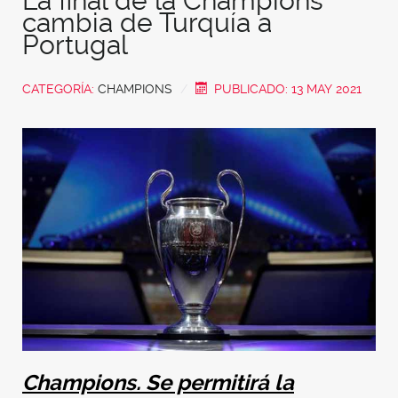
La final de la Champions
cambia de Turquía a
Portugal
CATEGORÍA:
CHAMPIONS
PUBLICADO: 13 MAY 2021
Champions. Se permitirá la