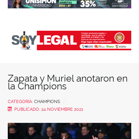
Zapata y Muriel anotaron en
la Champions
CATEGORÍA:
CHAMPIONS
PUBLICADO: 24 NOVIEMBRE 2021