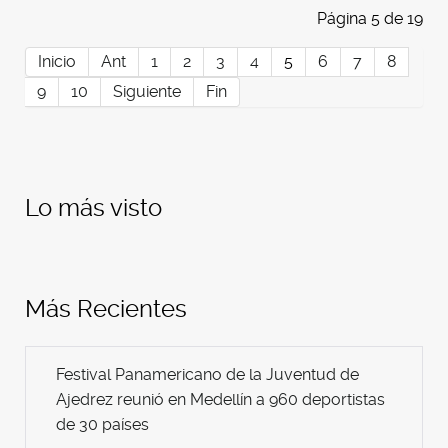
Página 5 de 19
Inicio
Ant
1
2
3
4
5
6
7
8
9
10
Siguiente
Fin
Lo más visto
Más Recientes
Festival Panamericano de la Juventud de
Ajedrez reunió en Medellín a 960 deportistas
de 30 países