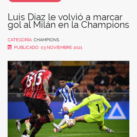
Luis Díaz le volvió a marcar
gol al Milán en la Champions
CATEGORÍA:
CHAMPIONS
PUBLICADO: 03 NOVIEMBRE 2021