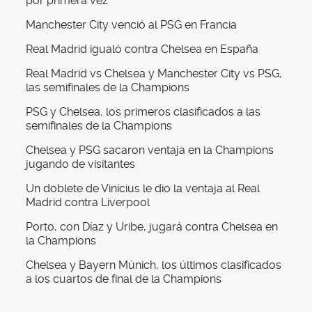
por primera vez
Manchester City venció al PSG en Francia
Real Madrid igualó contra Chelsea en España
Real Madrid vs Chelsea y Manchester City vs PSG,
las semifinales de la Champions
PSG y Chelsea, los primeros clasificados a las
semifinales de la Champions
Chelsea y PSG sacaron ventaja en la Champions
jugando de visitantes
Un doblete de Vinícius le dio la ventaja al Real
Madrid contra Liverpool
Porto, con Díaz y Uribe, jugará contra Chelsea en
la Champions
Chelsea y Bayern Múnich, los últimos clasificados
a los cuartos de final de la Champions