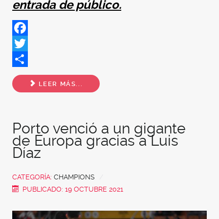
entrada de público.
Facebook
Twitter
Share
LEER MÁS...
Porto venció a un gigante
de Europa gracias a Luis
Díaz
CATEGORÍA:
CHAMPIONS
PUBLICADO: 19 OCTUBRE 2021