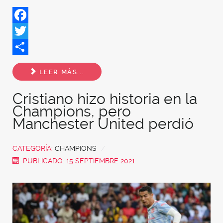
Facebook
Twitter
Share
LEER MÁS...
Cristiano hizo historia en la
Champions, pero
Manchester United perdió
CATEGORÍA:
CHAMPIONS
PUBLICADO: 15 SEPTIEMBRE 2021