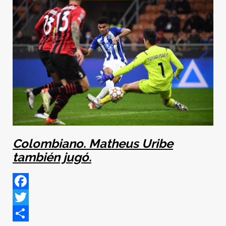
Colombiano. Matheus Uribe
también jugó.
Facebook
Twitter