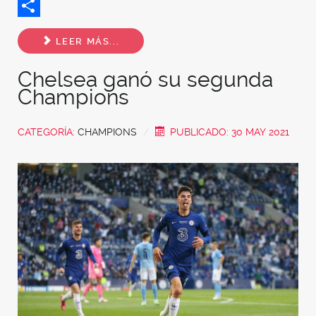
Twitter
Share
LEER MÁS...
Chelsea ganó su segunda
Champions
CATEGORÍA:
CHAMPIONS
PUBLICADO: 30 MAY 2021