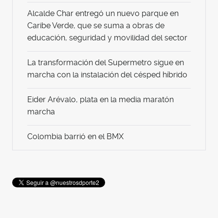
Alcalde Char entregó un nuevo parque en
Caribe Verde, que se suma a obras de
educación, seguridad y movilidad del sector
La transformación del Supermetro sigue en
marcha con la instalación del césped híbrido
Eider Arévalo, plata en la media maratón
marcha
Colombia barrió en el BMX