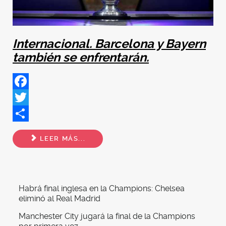
Internacional. Barcelona y Bayern
también se enfrentarán.
Facebook
Twitter
Share
LEER MÁS...
Habrá final inglesa en la Champions: Chelsea
eliminó al Real Madrid
Manchester City jugará la final de la Champions