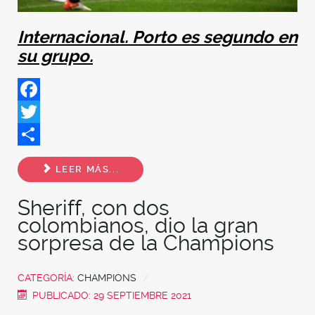
Internacional. Porto es segundo en
su grupo.
Facebook
Twitter
Share
LEER MÁS...
Sheriff, con dos
colombianos, dio la gran
sorpresa de la Champions
CATEGORÍA:
CHAMPIONS
PUBLICADO: 29 SEPTIEMBRE 2021