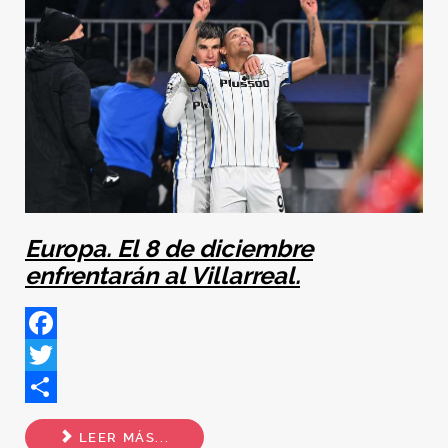
Europa. El 8 de diciembre
enfrentarán al Villarreal.
Facebook
Twitter
Share
LEER MÁS...