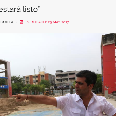
stará listo”
QUILLA
PUBLICADO: 29 MAY 2017