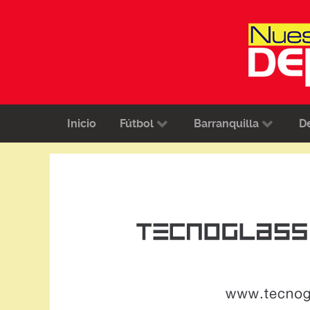
Inicio
Fútbol
Barranquilla
D