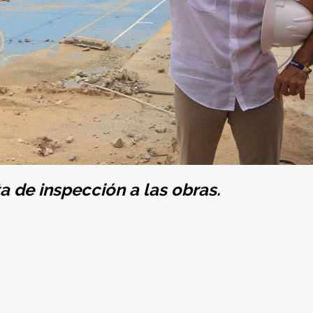
ta de inspección a las obras.