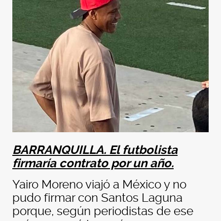
BARRANQUILLA. El futbolista
firmaría contrato por un año.
Yairo Moreno viajó a México y no
pudo firmar con Santos Laguna
porque, según periodistas de ese