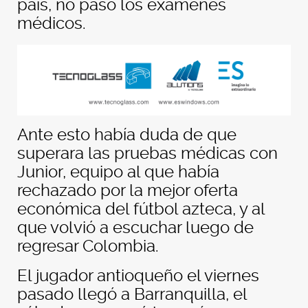
país, no pasó los exámenes
médicos.
Ante esto había duda de que
superara las pruebas médicas con
Junior, equipo al que había
rechazado por la mejor oferta
económica del fútbol azteca, y al
que volvió a escuchar luego de
regresar Colombia.
El jugador antioqueño el viernes
pasado llegó a Barranquilla, el