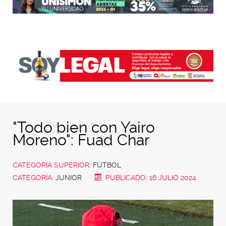
"Todo bien con Yairo
Moreno": Fuad Char
CATEGORÍA SUPERIOR:
FÚTBOL
CATEGORÍA:
JUNIOR
PUBLICADO: 16 JULIO 2024