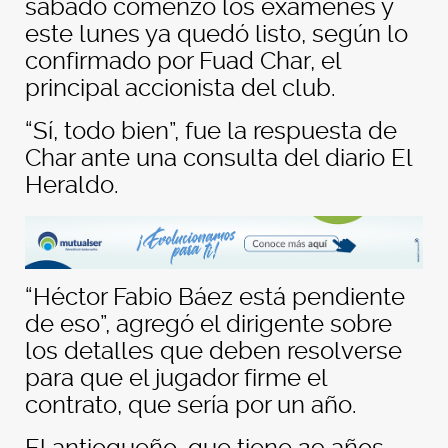
sábado comenzó los exámenes y
este lunes ya quedó listo, según lo
confirmado por Fuad Char, el
principal accionista del club.
“Sí, todo bien”, fue la respuesta de
Char ante una consulta del diario El
Heraldo.
“Héctor Fabio Báez está pendiente
de eso”, agregó el dirigente sobre
los detalles que deben resolverse
para que el jugador firme el
contrato, que sería por un año.