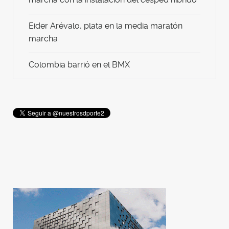
Eider Arévalo, plata en la media maratón
marcha
Colombia barrió en el BMX