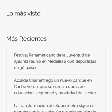
Lo más visto
Más Recientes
Festival Panamericano de la Juventud de
Ajedrez reunió en Medellín a 960 deportistas
de 30 países
Alcalde Char entregó un nuevo parque en
Caribe Verde, que se suma a obras de
educación, seguridad y movilidad del sector
La transformación del Supermetro sigue en
marcha con la instalación del césped híbrido