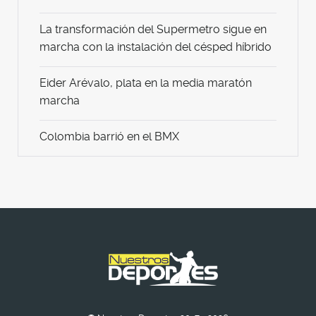
La transformación del Supermetro sigue en
marcha con la instalación del césped híbrido
Eider Arévalo, plata en la media maratón
marcha
Colombia barrió en el BMX