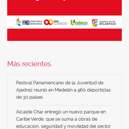
Más recientes
Festival Panamericano de la Juventud de
Ajedrez reunió en Medellín a 960 deportistas
de 30 países
Alcalde Char entregó un nuevo parque en
Caribe Verde, que se suma a obras de
educación, seguridad y movilidad del sector