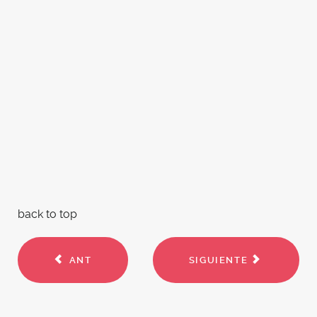
back to top
ANT
SIGUIENTE