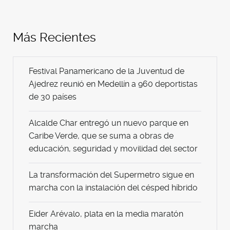
Más Recientes
Festival Panamericano de la Juventud de
Ajedrez reunió en Medellín a 960 deportistas
de 30 países
Alcalde Char entregó un nuevo parque en
Caribe Verde, que se suma a obras de
educación, seguridad y movilidad del sector
La transformación del Supermetro sigue en
marcha con la instalación del césped híbrido
Eider Arévalo, plata en la media maratón
marcha