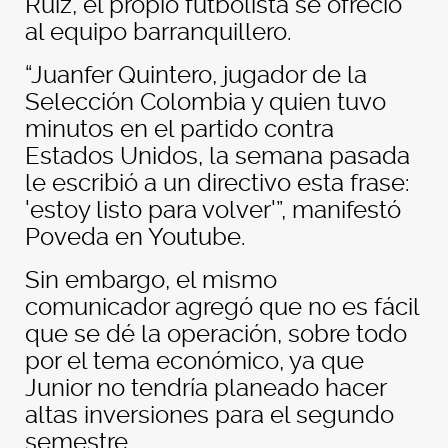
Ruiz, el propio futbolista se ofreció
al equipo barranquillero.
“Juanfer Quintero, jugador de la
Selección Colombia y quien tuvo
minutos en el partido contra
Estados Unidos, la semana pasada
le escribió a un directivo esta frase:
'estoy listo para volver'”, manifestó
Poveda en Youtube.
Sin embargo, el mismo
comunicador agregó que no es fácil
que se dé la operación, sobre todo
por el tema económico, ya que
Junior no tendría planeado hacer
altas inversiones para el segundo
semestre.