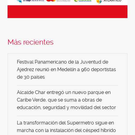
Más recientes
Festival Panamericano de la Juventud de
Ajedrez reunió en Medellín a 960 deportistas
de 30 países
Alcalde Char entregó un nuevo parque en
Caribe Verde, que se suma a obras de
educación, seguridad y movilidad del sector
La transformación del Supermetro sigue en
marcha con la instalación del césped híbrido