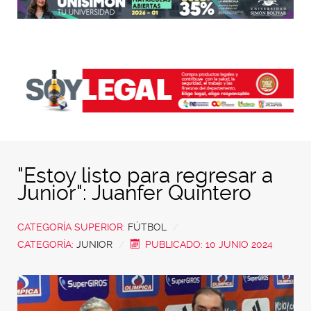
"Estoy listo para regresar a
Junior": Juanfer Quintero
CATEGORÍA SUPERIOR:
FÚTBOL
CATEGORÍA:
JUNIOR
PUBLICADO: 10 JUNIO 2024