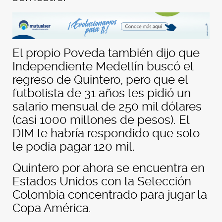
El propio Poveda también dijo que
Independiente Medellín buscó el
regreso de Quintero, pero que el
futbolista de 31 años les pidió un
salario mensual de 250 mil dólares
(casi 1000 millones de pesos). El
DIM le habría respondido que solo
le podía pagar 120 mil.
Quintero por ahora se encuentra en
Estados Unidos con la Selección
Colombia concentrado para jugar la
Copa América.