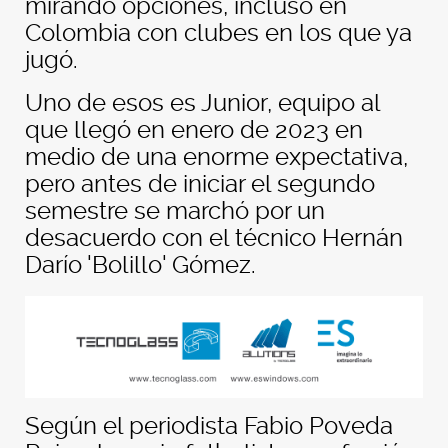
mirando opciones, incluso en
Colombia con clubes en los que ya
jugó.
Uno de esos es Junior, equipo al
que llegó en enero de 2023 en
medio de una enorme expectativa,
pero antes de iniciar el segundo
semestre se marchó por un
desacuerdo con el técnico Hernán
Darío 'Bolillo' Gómez.
Según el periodista Fabio Poveda