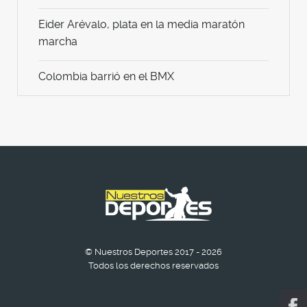
Eider Arévalo, plata en la media maratón
marcha
Colombia barrió en el BMX
© Nuestros Deportes 2017 - 2026
Todos los derechos reservados