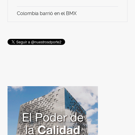
Colombia barrió en el BMX