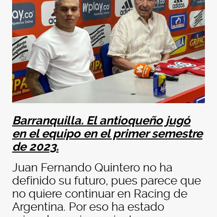
Barranquilla. El antioqueño jugó
en el equipo en el primer semestre
de 2023.
Juan Fernando Quintero no ha
definido su futuro, pues parece que
no quiere continuar en Racing de
Argentina. Por eso ha estado