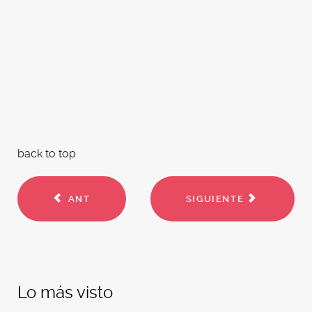
back to top
ANT
SIGUIENTE
Lo más visto