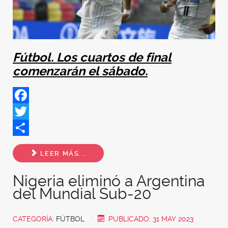
Fútbol. Los cuartos de final
comenzarán el sábado.
Facebook
Twitter
Share
LEER MÁS...
Nigeria eliminó a Argentina
del Mundial Sub-20
CATEGORÍA:
FÚTBOL
PUBLICADO: 31 MAY 2023