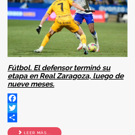
Fútbol. El defensor terminó su
etapa en Real Zaragoza, luego de
nueve meses.
Facebook
Twitter
Share
LEER MÁS...