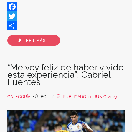
Facebook
Twitter
Share
LEER MÁS...
“Me voy feliz de haber vivido
esta experiencia”: Gabriel
Fuentes
CATEGORÍA:
FÚTBOL
PUBLICADO: 01 JUNIO 2023