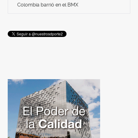
Colombia barrió en el BMX