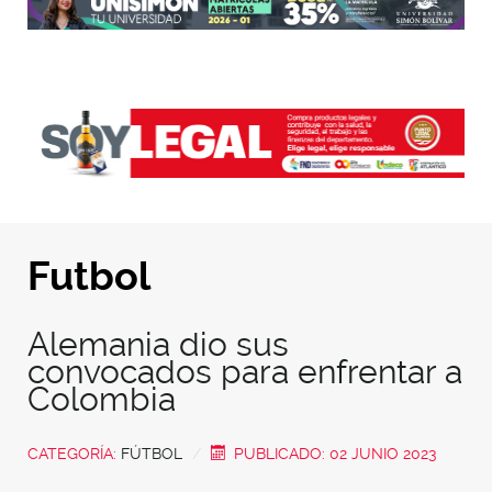
Futbol
Alemania dio sus
convocados para enfrentar a
Colombia
CATEGORÍA:
FÚTBOL
PUBLICADO: 02 JUNIO 2023