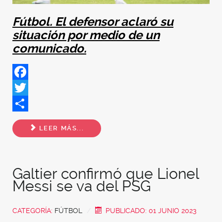
Fútbol. El defensor aclaró su
situación por medio de un
comunicado.
Facebook
Twitter
Share
LEER MÁS...
Galtier confirmó que Lionel
Messi se va del PSG
CATEGORÍA:
FÚTBOL
PUBLICADO: 01 JUNIO 2023