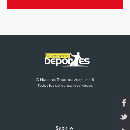
© Nuestros Deportes 2017 - 2026
Todos los derechos reservados
Subir