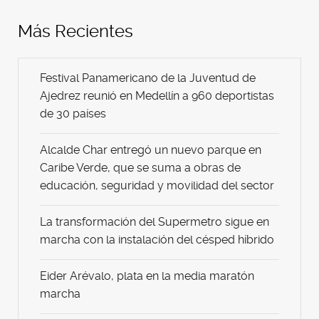
Más Recientes
Festival Panamericano de la Juventud de
Ajedrez reunió en Medellín a 960 deportistas
de 30 países
Alcalde Char entregó un nuevo parque en
Caribe Verde, que se suma a obras de
educación, seguridad y movilidad del sector
La transformación del Supermetro sigue en
marcha con la instalación del césped híbrido
Eider Arévalo, plata en la media maratón
marcha