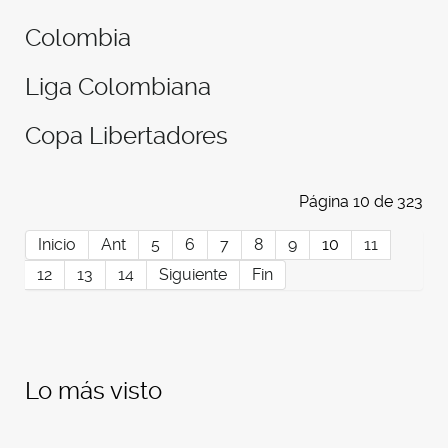
Colombia
Liga Colombiana
Copa Libertadores
Página 10 de 323
Inicio
Ant
5
6
7
8
9
10
11
12
13
14
Siguiente
Fin
Lo más visto