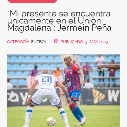
“Mi presente se encuentra
únicamente en el Unión
Magdalena”: Jermein Peña
CATEGORÍA:
FÚTBOL
PUBLICADO: 31 MAY 2023