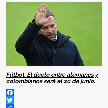
Fútbol. El duelo entre alemanes y
colombianos será el 20 de junio.
Facebook
Twitter