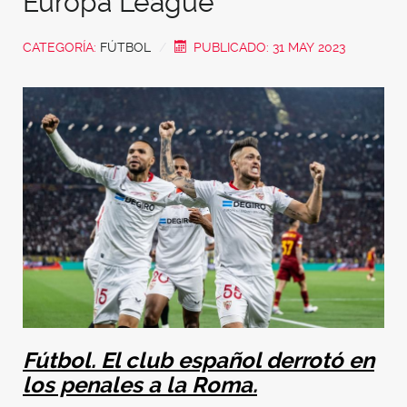
Europa League
CATEGORÍA:
FÚTBOL
PUBLICADO: 31 MAY 2023
Fútbol. El club español derrotó en
los penales a la Roma.