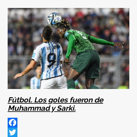
Fútbol. Los goles fueron de
Muhammad y Sarki.
Facebook