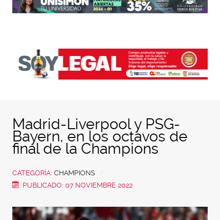
Madrid-Liverpool y PSG-
Bayern, en los octavos de
final de la Champions
CATEGORÍA:
CHAMPIONS
PUBLICADO: 07 NOVIEMBRE 2022