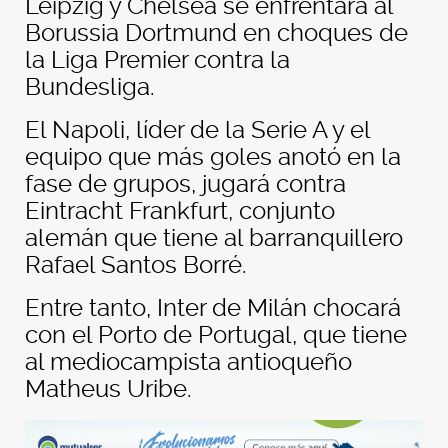
Leipzig y Chelsea se enfrentará al
Borussia Dortmund en choques de
la Liga Premier contra la
Bundesliga.
El Napoli, líder de la Serie A y el
equipo que más goles anotó en la
fase de grupos, jugará contra
Eintracht Frankfurt, conjunto
alemán que tiene al barranquillero
Rafael Santos Borré.
Entre tanto, Inter de Milán chocará
con el Porto de Portugal, que tiene
al mediocampista antioqueño
Matheus Uribe.