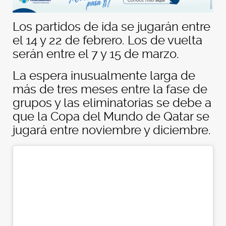
Los partidos de ida se jugarán entre
el 14 y 22 de febrero. Los de vuelta
serán entre el 7 y 15 de marzo.
La espera inusualmente larga de
más de tres meses entre la fase de
grupos y las eliminatorias se debe a
que la Copa del Mundo de Qatar se
jugará entre noviembre y diciembre.