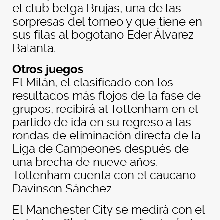
el club belga Brujas, una de las
sorpresas del torneo y que tiene en
sus filas al bogotano Eder Álvarez
Balanta.
Otros juegos
El Milán, el clasificado con los
resultados más flojos de la fase de
grupos, recibirá al Tottenham en el
partido de ida en su regreso a las
rondas de eliminación directa de la
Liga de Campeones después de
una brecha de nueve años.
Tottenham cuenta con el caucano
Davinson Sánchez.
El Manchester City se medirá con el