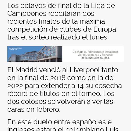
Los octavos de final de la Liga de
Campeones reeditarán dos
recientes finales de la máxima
competición de clubes de Europa
tras el sorteo realizado el lunes.
El Madrid venció al Liverpool tanto
en la final de 2018 como en la de
2022 para extender a 14 su cosecha
récord de títulos en el torneo. Los
dos colosos se volverán a ver las
caras en febrero.
En este duelo entre españoles e
ingleses estará el colombiano Luis