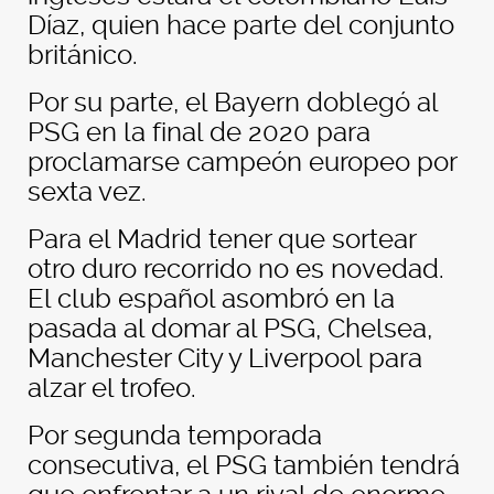
Díaz, quien hace parte del conjunto
británico.
Por su parte, el Bayern doblegó al
PSG en la final de 2020 para
proclamarse campeón europeo por
sexta vez.
Para el Madrid tener que sortear
otro duro recorrido no es novedad.
El club español asombró en la
pasada al domar al PSG, Chelsea,
Manchester City y Liverpool para
alzar el trofeo.
Por segunda temporada
consecutiva, el PSG también tendrá