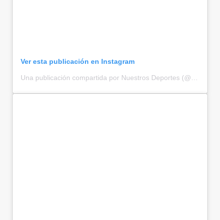
Ver esta publicación en Instagram
Una publicación compartida por Nuestros Deportes (@nuestrosdeportes)