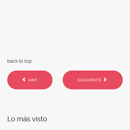
back to top
ANT
SIGUIENTE
Lo más visto