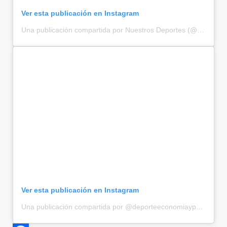
Ver esta publicación en Instagram
Una publicación compartida por Nuestros Deportes (@nuestrosdeportes)
Ver esta publicación en Instagram
Una publicación compartida por @deporteeconomiaypolitica