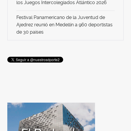
los Juegos Intercolegiados Atlántico 2026
Festival Panamericano de la Juventud de
Ajedrez reunió en Medellín a 960 deportistas
de 30 países