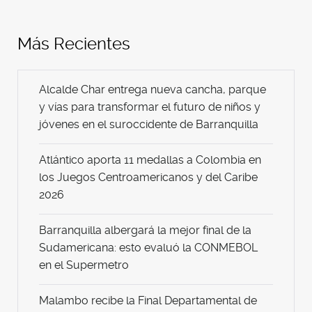
Más Recientes
Alcalde Char entrega nueva cancha, parque
y vías para transformar el futuro de niños y
jóvenes en el suroccidente de Barranquilla
Atlántico aporta 11 medallas a Colombia en
los Juegos Centroamericanos y del Caribe
2026
Barranquilla albergará la mejor final de la
Sudamericana: esto evaluó la CONMEBOL
en el Supermetro
Malambo recibe la Final Departamental de