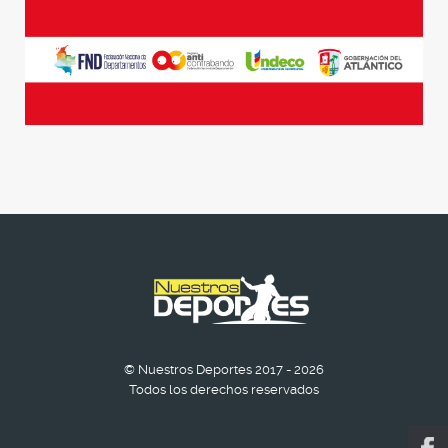
© Nuestros Deportes 2017 - 2026
Todos los derechos reservados