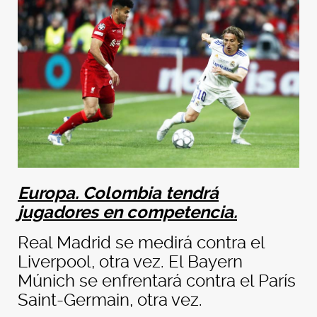
Europa. Colombia tendrá
jugadores en competencia.
Real Madrid se medirá contra el
Liverpool, otra vez. El Bayern
Múnich se enfrentará contra el París
Saint-Germain, otra vez.