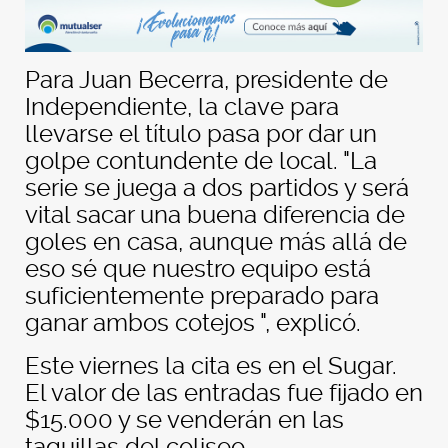
Para Juan Becerra, presidente de
Independiente, la clave para
llevarse el título pasa por dar un
golpe contundente de local. "La
serie se juega a dos partidos y será
vital sacar una buena diferencia de
goles en casa, aunque más allá de
eso sé que nuestro equipo está
suficientemente preparado para
ganar ambos cotejos ", explicó.
Este viernes la cita es en el Sugar.
El valor de las entradas fue fijado en
$15.000 y se venderán en las
taquillas del coliseo.