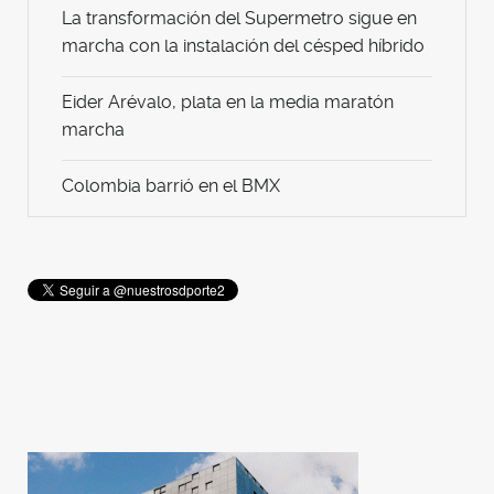
La transformación del Supermetro sigue en
marcha con la instalación del césped híbrido
Eider Arévalo, plata en la media maratón
marcha
Colombia barrió en el BMX