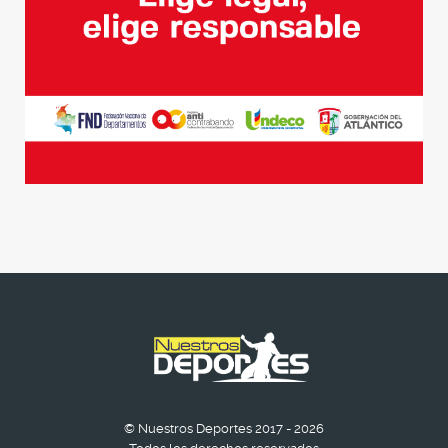
© Nuestros Deportes 2017 - 2026