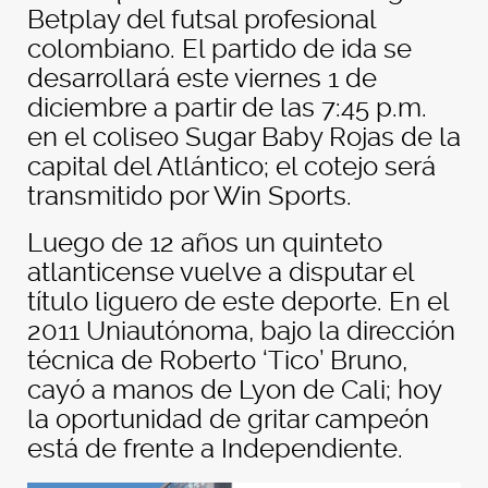
Betplay del futsal profesional
colombiano. El partido de ida se
desarrollará este viernes 1 de
diciembre a partir de las 7:45 p.m.
en el coliseo Sugar Baby Rojas de la
capital del Atlántico; el cotejo será
transmitido por Win Sports.
Luego de 12 años un quinteto
atlanticense vuelve a disputar el
título liguero de este deporte. En el
2011 Uniautónoma, bajo la dirección
técnica de Roberto ‘Tico’ Bruno,
cayó a manos de Lyon de Cali; hoy
la oportunidad de gritar campeón
está de frente a Independiente.