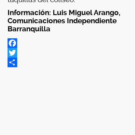
Información: Luis Miguel Arango,
Comunicaciones Independiente
Barranquilla
Facebook
Twitter
Share