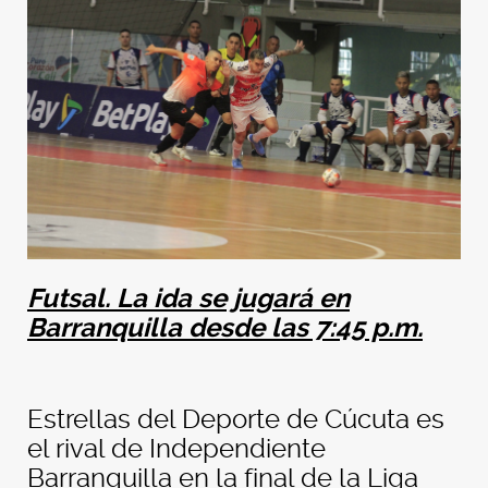
Futsal. La ida se jugará en
Barranquilla desde las 7:45 p.m.
Estrellas del Deporte de Cúcuta es
el rival de Independiente
Barranquilla en la final de la Liga