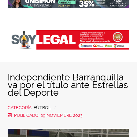
Independiente Barranquilla
va por el título ante Estrellas
del Deporte
CATEGORÍA:
FÚTBOL
PUBLICADO: 29 NOVIEMBRE 2023