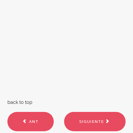
back to top
ANT
SIGUIENTE