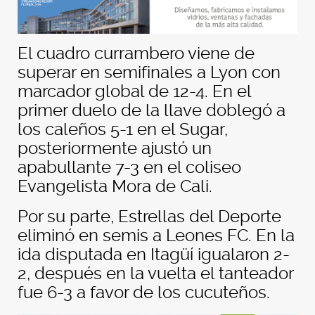
El cuadro currambero viene de
superar en semifinales a Lyon con
marcador global de 12-4. En el
primer duelo de la llave doblegó a
los caleños 5-1 en el Sugar,
posteriormente ajustó un
apabullante 7-3 en el coliseo
Evangelista Mora de Cali.
Por su parte, Estrellas del Deporte
eliminó en semis a Leones FC. En la
ida disputada en Itagüí igualaron 2-
2, después en la vuelta el tanteador
fue 6-3 a favor de los cucuteños.