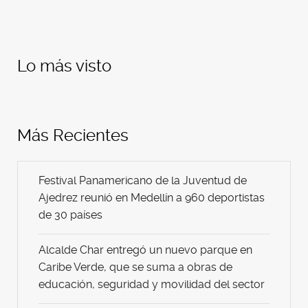
Lo más visto
Más Recientes
Festival Panamericano de la Juventud de
Ajedrez reunió en Medellín a 960 deportistas
de 30 países
Alcalde Char entregó un nuevo parque en
Caribe Verde, que se suma a obras de
educación, seguridad y movilidad del sector