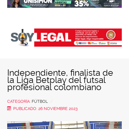
Independiente, finalista de
la Liga Betplay del futsal
profesional colombiano
CATEGORÍA:
FÚTBOL
PUBLICADO: 26 NOVIEMBRE 2023