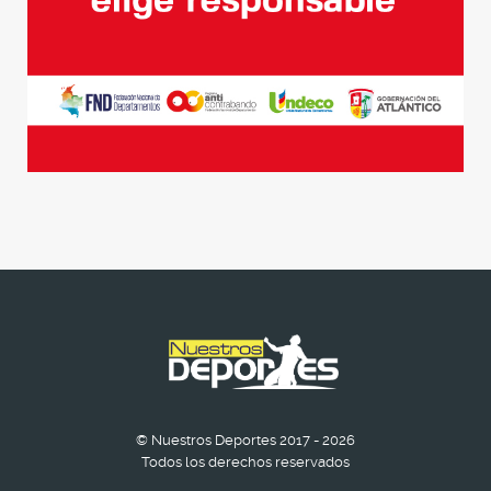
© Nuestros Deportes 2017 - 2026
Todos los derechos reservados