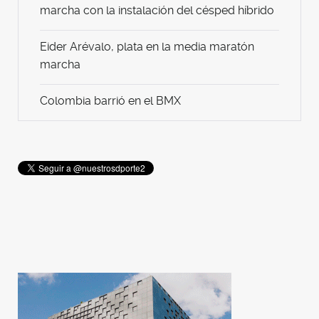
marcha con la instalación del césped híbrido
Eider Arévalo, plata en la media maratón
marcha
Colombia barrió en el BMX