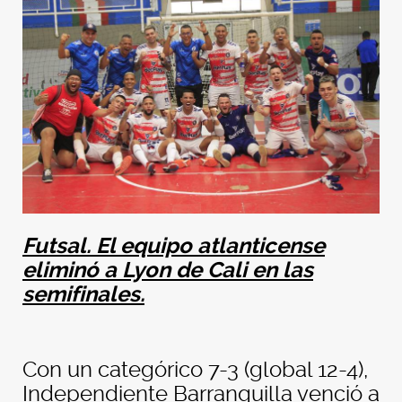
Futsal. El equipo atlanticense
eliminó a Lyon de Cali en las
semifinales.
Con un categórico 7-3 (global 12-4),
Independiente Barranquilla venció a