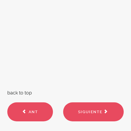
back to top
ANT
SIGUIENTE