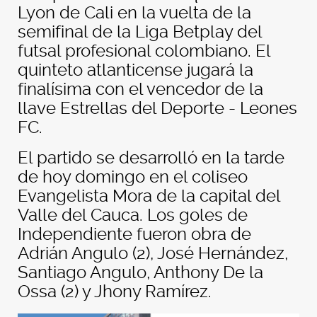
Lyon de Cali en la vuelta de la
semifinal de la Liga Betplay del
futsal profesional colombiano. El
quinteto atlanticense jugará la
finalísima con el vencedor de la
llave Estrellas del Deporte - Leones
FC.
El partido se desarrolló en la tarde
de hoy domingo en el coliseo
Evangelista Mora de la capital del
Valle del Cauca. Los goles de
Independiente fueron obra de
Adrián Angulo (2), José Hernández,
Santiago Angulo, Anthony De la
Ossa (2) y Jhony Ramírez.