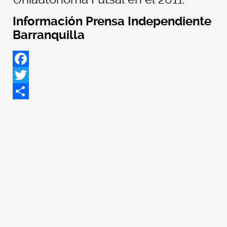
Información Prensa Independiente
Barranquilla
Facebook
Twitter
Share