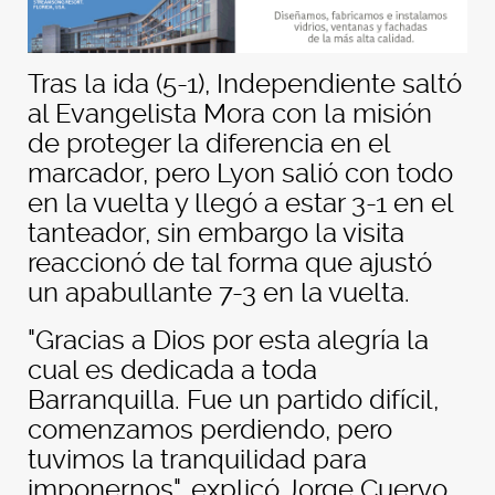
Tras la ida (5-1), Independiente saltó
al Evangelista Mora con la misión
de proteger la diferencia en el
marcador, pero Lyon salió con todo
en la vuelta y llegó a estar 3-1 en el
tanteador, sin embargo la visita
reaccionó de tal forma que ajustó
un apabullante 7-3 en la vuelta.
"Gracias a Dios por esta alegría la
cual es dedicada a toda
Barranquilla. Fue un partido difícil,
comenzamos perdiendo, pero
tuvimos la tranquilidad para
imponernos", explicó Jorge Cuervo,