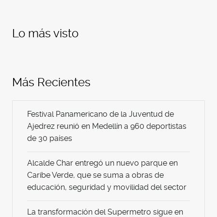
Lo más visto
Más Recientes
Festival Panamericano de la Juventud de
Ajedrez reunió en Medellín a 960 deportistas
de 30 países
Alcalde Char entregó un nuevo parque en
Caribe Verde, que se suma a obras de
educación, seguridad y movilidad del sector
La transformación del Supermetro sigue en