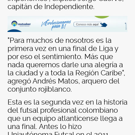
capitán de Independiente.
"Para muchos de nosotros es la
primera vez en una final de Liga y
por eso el sentimiento. Más que
nada queremos darle una alegría a
la ciudad y a toda la Región Caribe",
agregó Andrés Matos, arquero del
conjunto rojiblanco.
Esta es la segunda vez en la historia
del futsal profesional colombiano
que un equipo atlanticense llega a
una final. Antes lo hizo
Uniautónoma Futsal en el 2011.