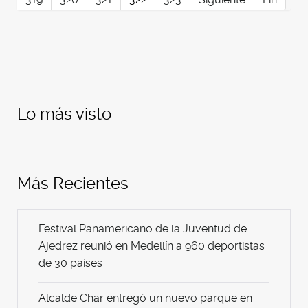
Lo más visto
Más Recientes
Festival Panamericano de la Juventud de
Ajedrez reunió en Medellín a 960 deportistas
de 30 países
Alcalde Char entregó un nuevo parque en