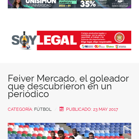
Feiver Mercado, el goleador
que descubrieron en un
periódico
CATEGORÍA:
FÚTBOL
PUBLICADO: 23 MAY 2017