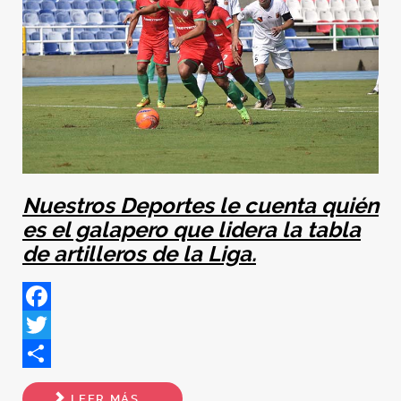
Nuestros Deportes le cuenta quién
es el galapero que lidera la tabla
de artilleros de la Liga.
Facebook
Twitter
Share
LEER MÁS...