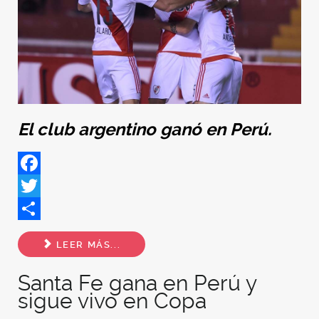
El club argentino ganó en Perú.
Facebook
Twitter
Share
LEER MÁS...
Santa Fe gana en Perú y
sigue vivo en Copa