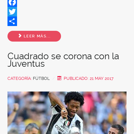
Facebook
Twitter
Share
LEER MÁS...
Cuadrado se corona con la
Juventus
CATEGORÍA:
FÚTBOL
PUBLICADO: 21 MAY 2017