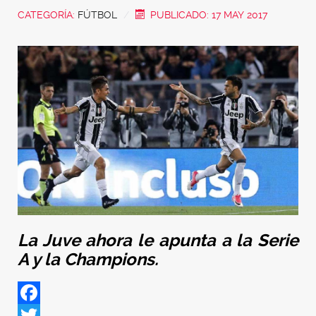
CATEGORÍA:
FÚTBOL
PUBLICADO: 17 MAY 2017
La Juve ahora le apunta a la Serie
A y la Champions.
Facebook