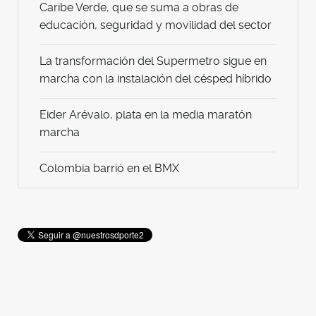
Caribe Verde, que se suma a obras de
educación, seguridad y movilidad del sector
La transformación del Supermetro sigue en
marcha con la instalación del césped híbrido
Eider Arévalo, plata en la media maratón
marcha
Colombia barrió en el BMX