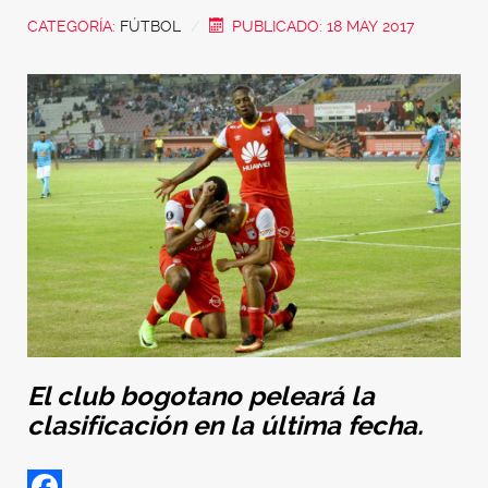
CATEGORÍA:
FÚTBOL
PUBLICADO: 18 MAY 2017
El club bogotano peleará la
clasificación en la última fecha.