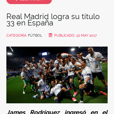
Real Madrid logra su título
33 en España
CATEGORÍA:
FÚTBOL
PUBLICADO: 22 MAY 2017
James Rodríguez ingresó en el