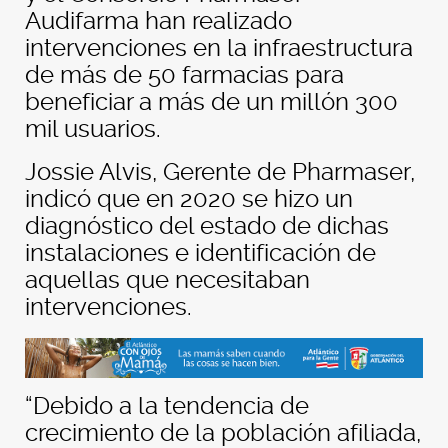
Audifarma han realizado
intervenciones en la infraestructura
de más de 50 farmacias para
beneficiar a más de un millón 300
mil usuarios.
Jossie Alvis, Gerente de Pharmaser,
indicó que en 2020 se hizo un
diagnóstico del estado de dichas
instalaciones e identificación de
aquellas que necesitaban
intervenciones.
“Debido a la tendencia de
crecimiento de la población afiliada,