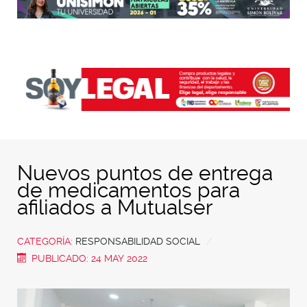
Nuevos puntos de entrega
de medicamentos para
afiliados a Mutualser
CATEGORÍA:
RESPONSABILIDAD SOCIAL
PUBLICADO: 24 MAY 2022