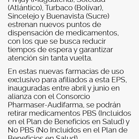
(Atlántico), Turbaco (Bolívar),
Sincelejo y Buenavista (Sucre)
estrenan nuevos puntos de
dispensación de medicamentos,
con los que se busca reducir
tiempos de espera y garantizar
atención sin tanta vuelta.
En estas nuevas farmacias de uso
exclusivo para afiliados a esta EPS,
inauguradas entre abril y junio en
alianza con el Consorcio
Pharmaser-Audifarma, se podrán
retirar medicamentos PBS (Incluidos
en el Plan de Beneficios en Salud) y
No PBS (No Incluidos en el Plan de
Beneficios en Salud).