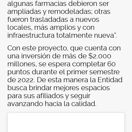
algunas farmacias debieron ser
ampliadas y remodeladas; otras
fueron trasladadas a nuevos
locales, más amplios y con
infraestructura totalmente nueva”.
Con este proyecto, que cuenta con
una inversión de más de $2.000
millones, se espera completar 60
puntos durante el primer semestre
de 2022. De esta manera la Entidad
busca brindar mejores espacios
para sus afiliados y seguir
avanzando hacia la calidad.