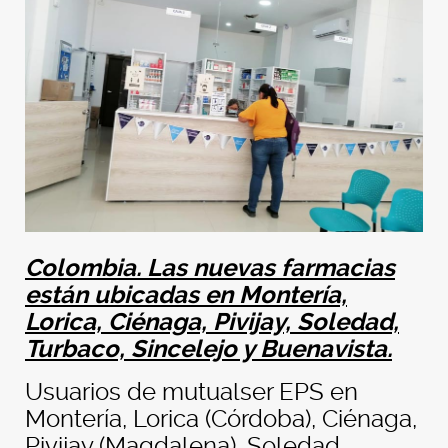
Colombia. Las nuevas farmacias
están ubicadas en Montería,
Lorica, Ciénaga, Pivijay, Soledad,
Turbaco, Sincelejo y Buenavista.
Usuarios de mutualser EPS en
Montería, Lorica (Córdoba), Ciénaga,
Pivijay (Magdalena), Soledad