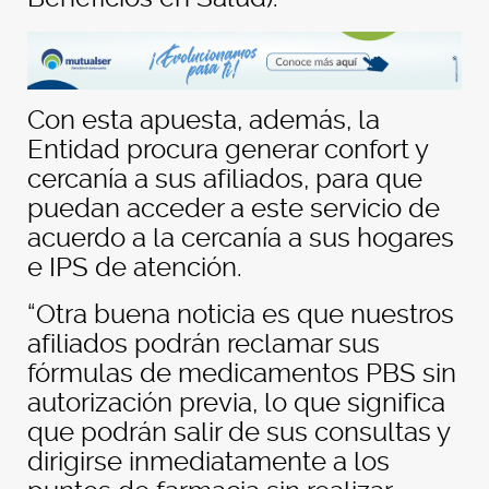
Con esta apuesta, además, la
Entidad procura generar confort y
cercanía a sus afiliados, para que
puedan acceder a este servicio de
acuerdo a la cercanía a sus hogares
e IPS de atención.
“Otra buena noticia es que nuestros
afiliados podrán reclamar sus
fórmulas de medicamentos PBS sin
autorización previa, lo que significa
que podrán salir de sus consultas y
dirigirse inmediatamente a los