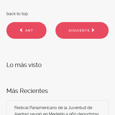
back to top
ANT
SIGUIENTE
Lo más visto
Más Recientes
Festival Panamericano de la Juventud de
Ajedrez reunió en Medellín a 960 deportistas