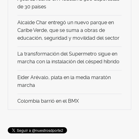
de 30 países
Alcalde Char entregó un nuevo parque en
Caribe Verde, que se suma a obras de
educación, seguridad y movilidad del sector
La transformación del Supermetro sigue en
marcha con la instalación del césped híbrido
Eider Arévalo, plata en la media maratón
marcha
Colombia barrió en el BMX