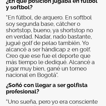
¿En qué posición jugaba en fútbol
y softbol?
“En fútbol, de arquero. En softbol
soy segunda base, cátcher o
shortstop, bueno, ya shortstop no
en verdad. Nadar, nado bastante,
jugué golf de pelao también. Yo
alcancé a ser hándicap 2 en golf.
Creo que ese fue el deporte que
más tiempo le dediqué. Alcancé a
jugar muy bien, gané un torneo
nacional en Bogotá”.
¿Soñó con llegar a ser golfista
profesional?
“Uno sueña, pero yo era consciente