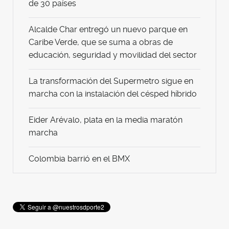
de 30 países
Alcalde Char entregó un nuevo parque en
Caribe Verde, que se suma a obras de
educación, seguridad y movilidad del sector
La transformación del Supermetro sigue en
marcha con la instalación del césped híbrido
Eider Arévalo, plata en la media maratón
marcha
Colombia barrió en el BMX