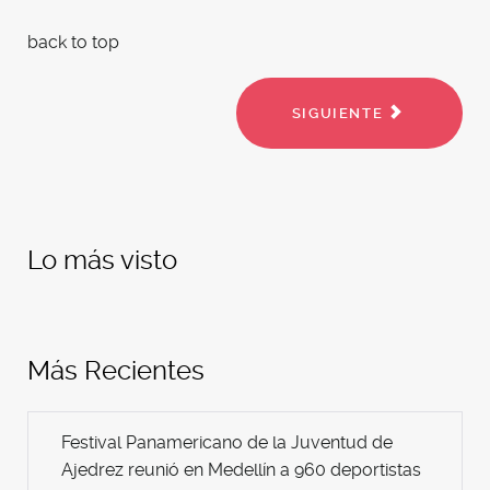
back to top
SIGUIENTE
Lo más visto
Más Recientes
Festival Panamericano de la Juventud de
Ajedrez reunió en Medellín a 960 deportistas