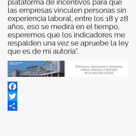
plataforma de incentivos para que
las empresas vinculen personas sin
experiencia laboral, entre los 18 y 28
años, eso se medirá en el tiempo,
esperemos que los indicadores me
respalden una vez se apruebe la ley
que es de mi autoría”.
Facebook
Twitter
Share