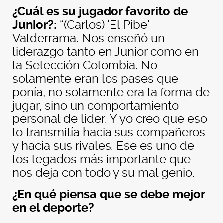
¿Cuál es su jugador favorito de
Junior?:
“(Carlos) 'El Pibe'
Valderrama. Nos enseñó un
liderazgo tanto en Junior como en
la Selección Colombia. No
solamente eran los pases que
ponía, no solamente era la forma de
jugar, sino un comportamiento
personal de líder. Y yo creo que eso
lo transmitía hacia sus compañeros
y hacia sus rivales. Ese es uno de
los legados más importante que
nos deja con todo y su mal genio.
¿En qué piensa que se debe mejor
en el deporte?