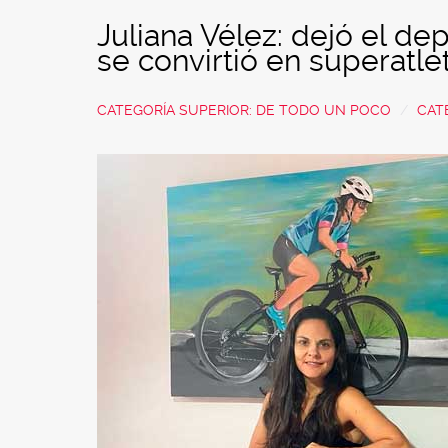
Juliana Vélez: dejó el dep
se convirtió en superatle
CATEGORÍA SUPERIOR:
DE TODO UN POCO
CAT