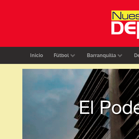
Inicio
Fútbol
Barranquilla
D