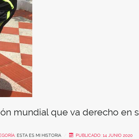
eón mundial que va derecho en 
o
EGORÍA:
ESTA ES MI HISTORIA
PUBLICADO: 14 JUNIO 2020