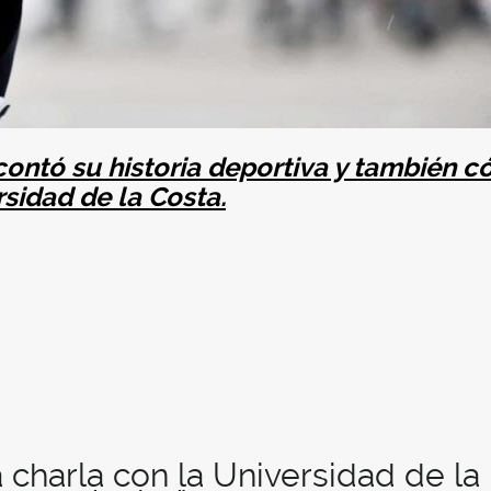
 contó su historia deportiva y también 
rsidad de la Costa.
 charla con la Universidad de la