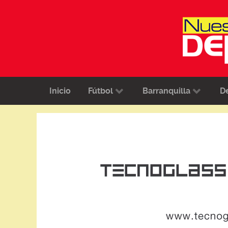
Inicio
Fútbol
Barranquilla
D