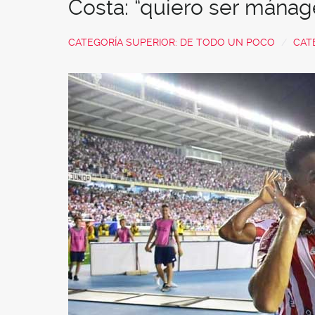
Costa: “quiero ser mánag
CATEGORÍA SUPERIOR:
DE TODO UN POCO
CAT