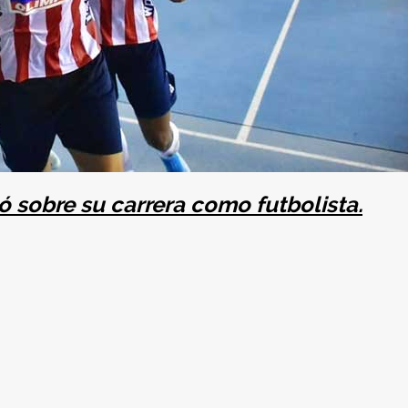
ló sobre su carrera como futbolista.