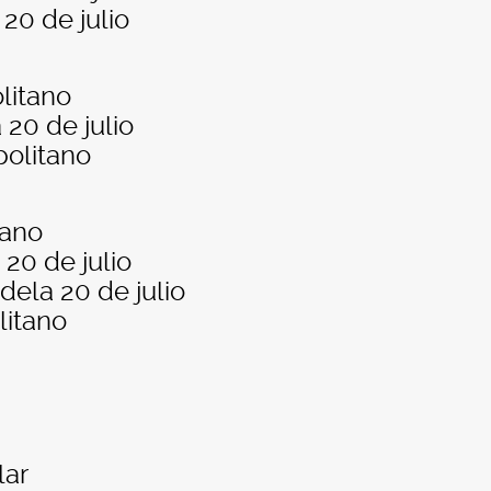
20 de julio
litano
 20 de julio
politano
tano
 20 de julio
dela 20 de julio
litano
lar