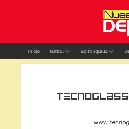
Inicio
Fútbol
Barranquilla
D