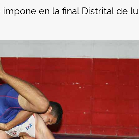
impone en la final Distrital de l