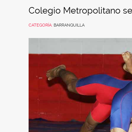
Colegio Metropolitano se 
CATEGORÍA:
BARRANQUILLA