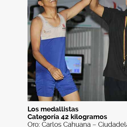
Los medallistas
Categoría 42 kilogramos
Oro: Carlos Cahuana – Ciudadela