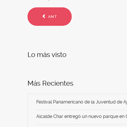
ANT
Lo más visto
Más Recientes
Festival Panamericano de la Juventud de Aj
Alcalde Char entregó un nuevo parque en C