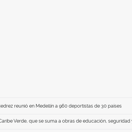
edrez reunió en Medellín a 960 deportistas de 30 países
aribe Verde, que se suma a obras de educación, seguridad y