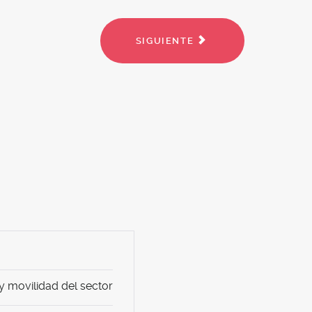
SIGUIENTE
 movilidad del sector