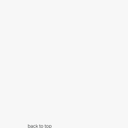
back to top