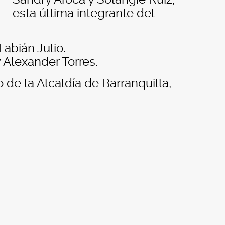
esta última integrante del
abián Julio.
y Alexander Torres.
de la Alcaldía de Barranquilla,