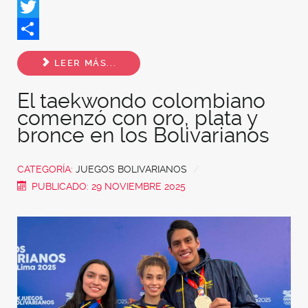
Facebook
Twitter
Share
LEER MÁS...
El taekwondo colombiano
comenzó con oro, plata y
bronce en los Bolivarianos
CATEGORÍA:
JUEGOS BOLIVARIANOS
PUBLICADO: 29 NOVIEMBRE 2025