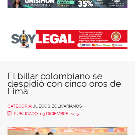
El billar colombiano se
despidió con cinco oros de
Lima
CATEGORÍA:
JUEGOS BOLIVARIANOS
PUBLICADO: 03 DICIEMBRE 2025