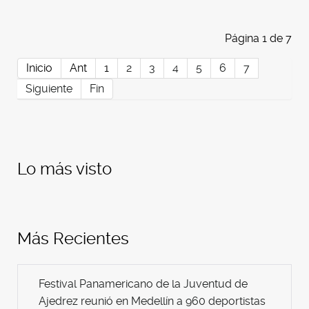
Página 1 de 7
Inicio
Ant
1
2
3
4
5
6
7
Siguiente
Fin
Lo más visto
Más Recientes
Festival Panamericano de la Juventud de
Ajedrez reunió en Medellín a 960 deportistas