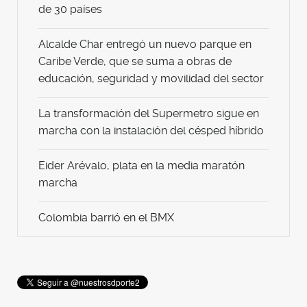
de 30 países
Alcalde Char entregó un nuevo parque en
Caribe Verde, que se suma a obras de
educación, seguridad y movilidad del sector
La transformación del Supermetro sigue en
marcha con la instalación del césped híbrido
Eider Arévalo, plata en la media maratón
marcha
Colombia barrió en el BMX