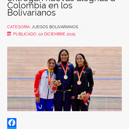
Colombia en los
Bolivarianos
CATEGORÍA:
JUEGOS BOLIVARIANOS
PUBLICADO: 02 DICIEMBRE 2025