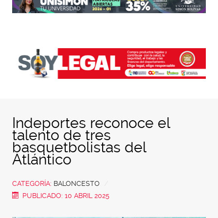
Indeportes reconoce el
talento de tres
basquetbolistas del
Atlántico
CATEGORÍA:
BALONCESTO
PUBLICADO: 10 ABRIL 2025