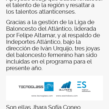
el talento de la región y resaltar a
los talentos atlanticenses.
Gracias a la gestión de la Liga de
Baloncesto del Atlántico, liderada
por Felipe Altamar, y al respaldo de
Indeportes Atlántico, bajo la
dirección de Iván Urquijo, tres joyas
del baloncesto femenino han sido
incluidas en el programa para el
presente año.
Son ellas Jhara Sofía Coneo