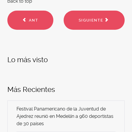
back to top
ANT
SIGUIENTE
Lo más visto
Más Recientes
Festival Panamericano de la Juventud de
Ajedrez reunió en Medellín a 960 deportistas
de 30 países