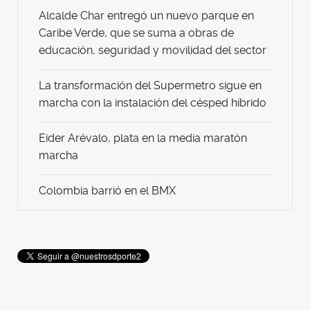
Alcalde Char entregó un nuevo parque en
Caribe Verde, que se suma a obras de
educación, seguridad y movilidad del sector
La transformación del Supermetro sigue en
marcha con la instalación del césped híbrido
Eider Arévalo, plata en la media maratón
marcha
Colombia barrió en el BMX