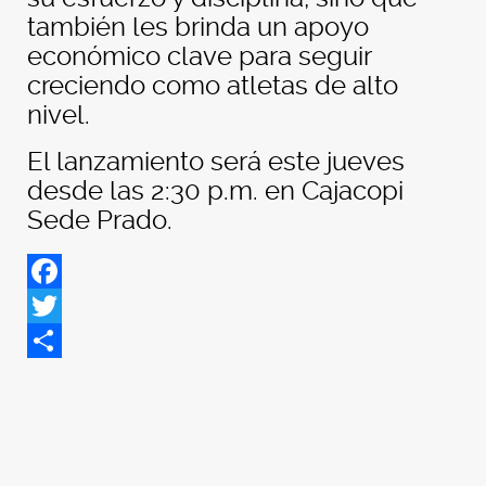
también les brinda un apoyo
económico clave para seguir
creciendo como atletas de alto
nivel.
El lanzamiento será este jueves
desde las 2:30 p.m. en Cajacopi
Sede Prado.
Facebook
Twitter
Share