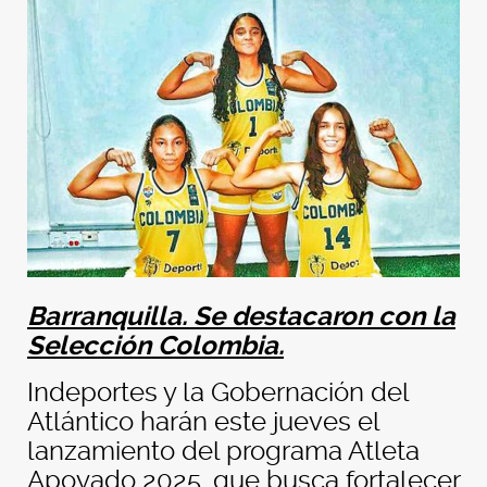
Barranquilla. Se destacaron con la
Selección Colombia.
Indeportes y la Gobernación del
Atlántico harán este jueves el
lanzamiento del programa Atleta
Apoyado 2025, que busca fortalecer