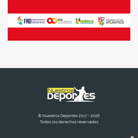
© Nuestros Deportes 2017 - 2026
Todos los derechos reservados