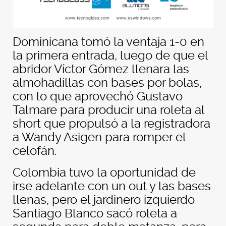
Dominicana tomó la ventaja 1-0 en
la primera entrada, luego de que el
abridor Víctor Gómez llenara las
almohadillas con bases por bolas,
con lo que aprovechó Gustavo
Talmare para producir una roleta al
short que propulsó a la registradora
a Wandy Asigen para romper el
celofán.
Colombia tuvo la oportunidad de
irse adelante con un out y las bases
llenas, pero el jardinero izquierdo
Santiago Blanco sacó roleta a