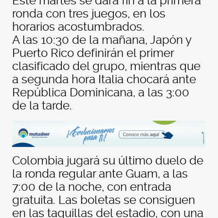
Este martes se dará fin a la primera
ronda con tres juegos, en los
horarios acostumbrados.
A las 10:30 de la mañana, Japón y
Puerto Rico definirán el primer
clasificado del grupo, mientras que
a segunda hora Italia chocará ante
República Dominicana, a las 3:00
de la tarde.
Colombia jugará su último duelo de
la ronda regular ante Guam, a las
7:00 de la noche, con entrada
gratuita. Las boletas se consiguen
en las taquillas del estadio, con una