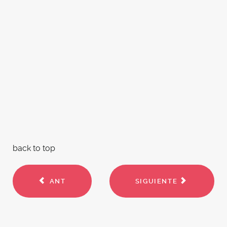
back to top
ANT
SIGUIENTE