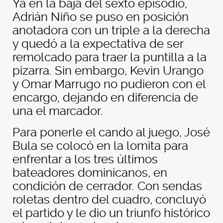
Ya en la baja del sexto episodio,
Adrián Niño se puso en posición
anotadora con un triple a la derecha
y quedó a la expectativa de ser
remolcado para traer la puntilla a la
pizarra. Sin embargo, Kevin Urango
y Omar Marrugo no pudieron con el
encargo, dejando en diferencia de
una el marcador.
Para ponerle el cando al juego, José
Bula se colocó en la lomita para
enfrentar a los tres últimos
bateadores dominicanos, en
condición de cerrador. Con sendas
roletas dentro del cuadro, concluyó
el partido y le dio un triunfo histórico