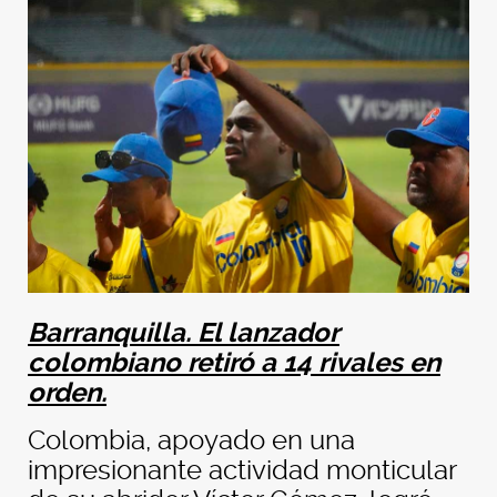
Barranquilla. El lanzador
colombiano retiró a 14 rivales en
orden.
Colombia, apoyado en una
impresionante actividad monticular