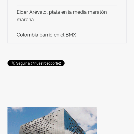
Eider Arévalo, plata en la media maratón
marcha
Colombia barrió en el BMX