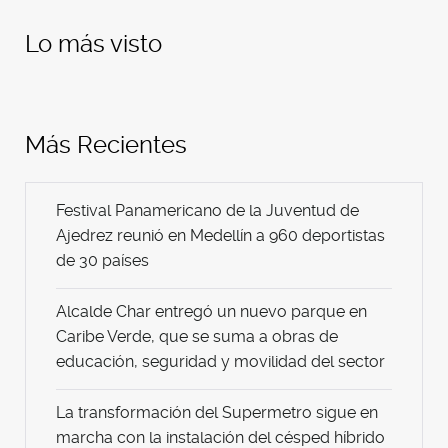
Lo más visto
Más Recientes
Festival Panamericano de la Juventud de
Ajedrez reunió en Medellín a 960 deportistas
de 30 países
Alcalde Char entregó un nuevo parque en
Caribe Verde, que se suma a obras de
educación, seguridad y movilidad del sector
La transformación del Supermetro sigue en
marcha con la instalación del césped híbrido