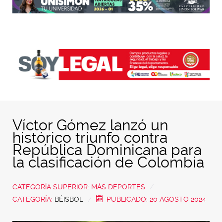
Víctor Gómez lanzó un
histórico triunfo contra
República Dominicana para
la clasificación de Colombia
CATEGORÍA SUPERIOR:
MÁS DEPORTES
CATEGORÍA:
BÉISBOL
PUBLICADO: 20 AGOSTO 2024