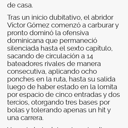
de casa.
Tras un inicio dubitativo, el abridor
Víctor Gómez comenzó a carburar y
pronto dominó la ofensiva
dominicana que permaneció
silenciada hasta el sexto capítulo,
sacando de circulación a 14
bateadores rivales de manera
consecutiva, aplicando ocho
ponches en la ruta, hasta su salida
luego de haber estado en la lomita
por espacio de cinco entradas y dos
tercios, otorgando tres bases por
bolas y tolerando apenas un hit y
una carrera.