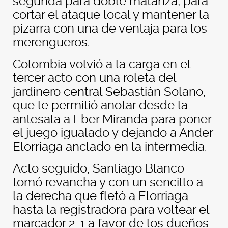
segunda para doble matanza, para
cortar el ataque local y mantener la
pizarra con una de ventaja para los
merengueros.
Colombia volvió a la carga en el
tercer acto con una roleta del
jardinero central Sebastián Solano,
que le permitió anotar desde la
antesala a Eber Miranda para poner
el juego igualado y dejando a Ander
Elorriaga anclado en la intermedia.
Acto seguido, Santiago Blanco
tomó revancha y con un sencillo a
la derecha que fletó a Elorriaga
hasta la registradora para voltear el
marcador 2-1 a favor de los dueños