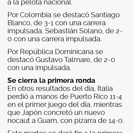
a la pelota nacional.
Por Colombia se destacó Santiago
Blanco, de 3-1 con una carrera
impulsada. Sebastián Solano, de 2-
0 con una carrera impulsada.
Por República Dominicana se
destacó Gustavo Talmare, de 2-0
con una impulsada.
Se cierra la primera ronda
En otros resultados del día, Italia
perdió a manos de Puerto Rico 11-4
en el primer juego del día, mientras
que Japón concretó un nuevo
nocaut a Guam, con pizarra de 14-0.