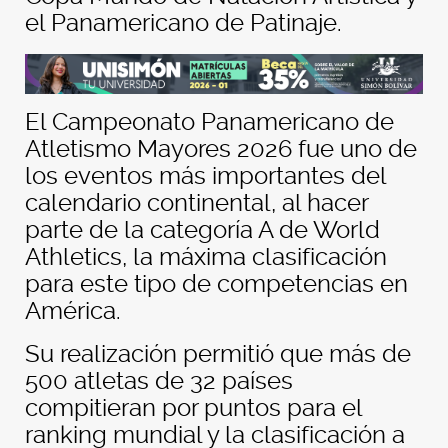
el Panamericano de Patinaje.
El Campeonato Panamericano de
Atletismo Mayores 2026 fue uno de
los eventos más importantes del
calendario continental, al hacer
parte de la categoría A de World
Athletics, la máxima clasificación
para este tipo de competencias en
América.
Su realización permitió que más de
500 atletas de 32 países
compitieran por puntos para el
ranking mundial y la clasificación a