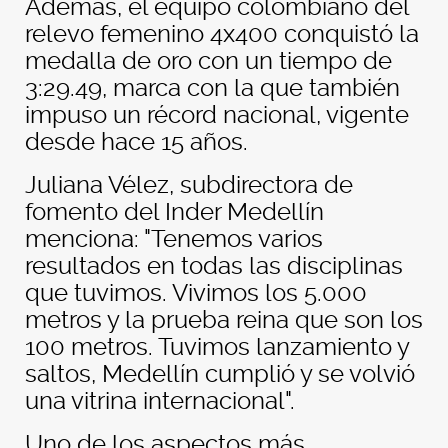
Además, el equipo colombiano del
relevo femenino 4x400 conquistó la
medalla de oro con un tiempo de
3:29.49, marca con la que también
impuso un récord nacional, vigente
desde hace 15 años.
Juliana Vélez, subdirectora de
fomento del Inder Medellín
menciona: "Tenemos varios
resultados en todas las disciplinas
que tuvimos. Vivimos los 5.000
metros y la prueba reina que son los
100 metros. Tuvimos lanzamiento y
saltos, Medellín cumplió y se volvió
una vitrina internacional".
Uno de los aspectos más