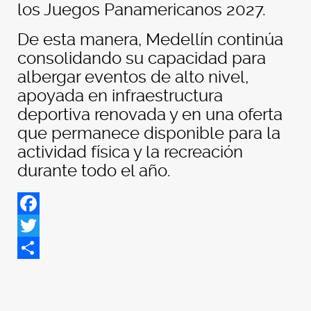
los Juegos Panamericanos 2027.
De esta manera, Medellín continúa
consolidando su capacidad para
albergar eventos de alto nivel,
apoyada en infraestructura
deportiva renovada y en una oferta
que permanece disponible para la
actividad física y la recreación
durante todo el año.
Facebook
Twitter
Share