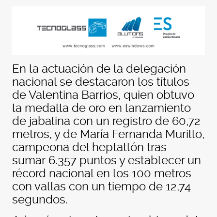
En la actuación de la delegación
nacional se destacaron los títulos
de Valentina Barrios, quien obtuvo
la medalla de oro en lanzamiento
de jabalina con un registro de 60,72
metros, y de María Fernanda Murillo,
campeona del heptatlón tras
sumar
6.357 puntos y establecer un
récord nacional en los 100 metros
con vallas con un tiempo de 12,74
segundos.