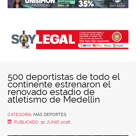
500 deportistas de todo el
continente estrenaron el
renovado estadio de
atletismo de Medellín
CATEGORÍA:
MÁS DEPORTES
PUBLICADO: 30 JUNIO 2026