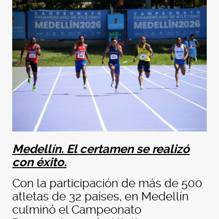
Medellín. El certamen se realizó
con éxito.
Con la participación de más de 500
atletas de 32 países, en Medellín
culminó el Campeonato