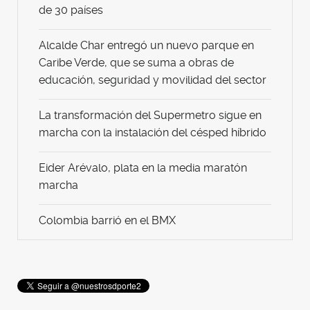
de 30 países
Alcalde Char entregó un nuevo parque en
Caribe Verde, que se suma a obras de
educación, seguridad y movilidad del sector
La transformación del Supermetro sigue en
marcha con la instalación del césped híbrido
Eider Arévalo, plata en la media maratón
marcha
Colombia barrió en el BMX