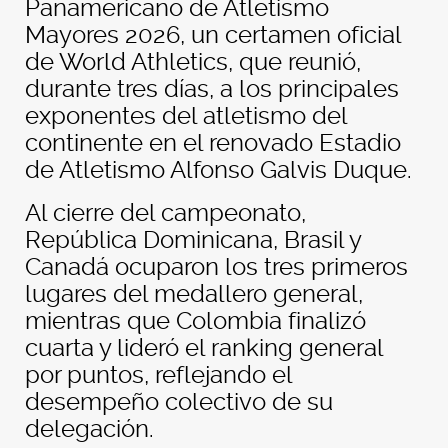
Panamericano de Atletismo
Mayores 2026, un certamen oficial
de World Athletics, que reunió,
durante tres días, a los principales
exponentes del atletismo del
continente en el renovado Estadio
de Atletismo Alfonso Galvis Duque.
Al cierre del campeonato,
República Dominicana, Brasil y
Canadá ocuparon los tres primeros
lugares del medallero general,
mientras que Colombia finalizó
cuarta y lideró el ranking general
por puntos, reflejando el
desempeño colectivo de su
delegación.