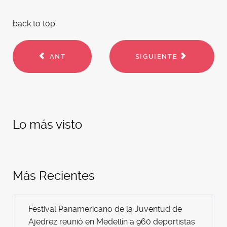
back to top
ANT
SIGUIENTE
Lo más visto
Más Recientes
Festival Panamericano de la Juventud de
Ajedrez reunió en Medellín a 960 deportistas