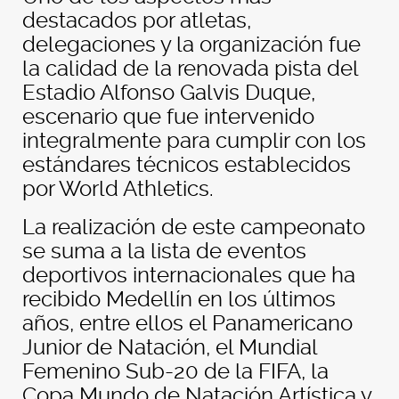
destacados por atletas,
delegaciones y la organización fue
la calidad de la renovada pista del
Estadio Alfonso Galvis Duque,
escenario que fue intervenido
integralmente para cumplir con los
estándares técnicos establecidos
por World Athletics.
La realización de este campeonato
se suma a la lista de eventos
deportivos internacionales que ha
recibido Medellín en los últimos
años, entre ellos el Panamericano
Junior de Natación, el Mundial
Femenino Sub-20 de la FIFA, la
Copa Mundo de Natación Artística y