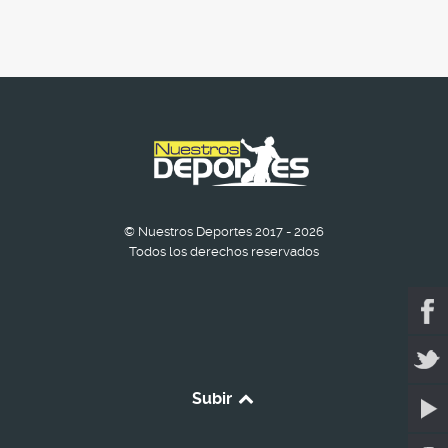
© Nuestros Deportes 2017 - 2026
Todos los derechos reservados
Subir