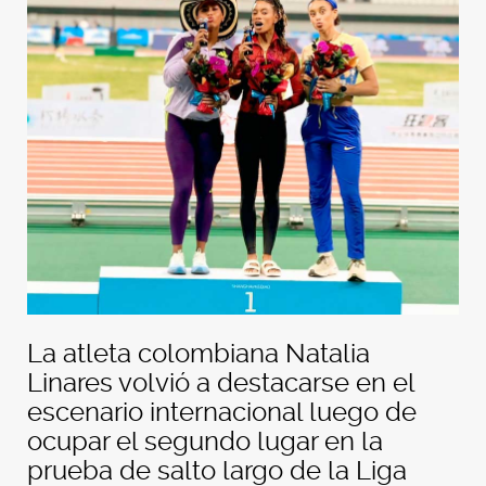
La atleta colombiana Natalia
Linares volvió a destacarse en el
escenario internacional luego de
ocupar el segundo lugar en la
prueba de salto largo de la Liga