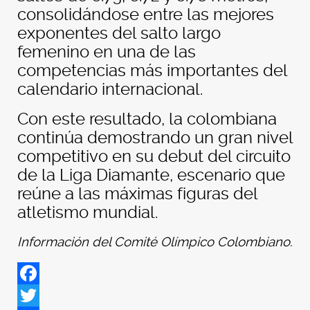
consolidándose entre las mejores
exponentes del salto largo
femenino en una de las
competencias más importantes del
calendario internacional.
Con este resultado, la colombiana
continúa demostrando un gran nivel
competitivo en su debut del circuito
de la Liga Diamante, escenario que
reúne a las máximas figuras del
atletismo mundial.
Información del Comité Olímpico Colombiano.
Facebook