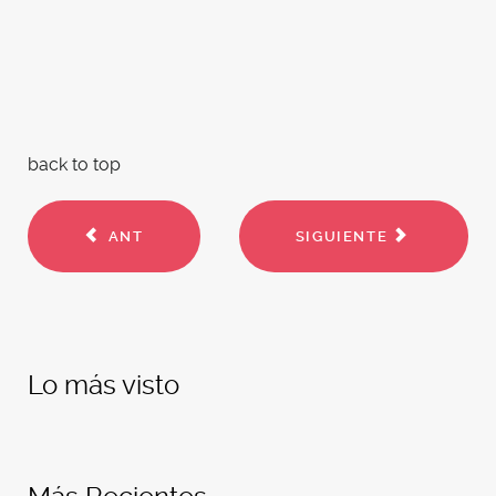
back to top
ANT
SIGUIENTE
Lo más visto