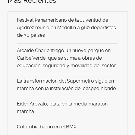
Más Recientes
Festival Panamericano de la Juventud de
Ajedrez reunió en Medellín a 960 deportistas
de 30 países
Alcalde Char entregó un nuevo parque en
Caribe Verde, que se suma a obras de
educación, seguridad y movilidad del sector
La transformación del Supermetro sigue en
marcha con la instalación del césped híbrido
Eider Arévalo, plata en la media maratón
marcha
Colombia barrió en el BMX