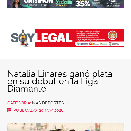
Natalia Linares ganó plata
en su debut en la Liga
Diamante
CATEGORÍA:
MÁS DEPORTES
PUBLICADO: 20 MAY 2026