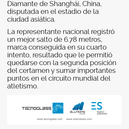
Diamante de Shanghái, China,
disputada en el estadio de la
ciudad asiática.
La representante nacional registró
un mejor salto de 6.78 metros,
marca conseguida en su cuarto
intento, resultado que le permitió
quedarse con la segunda posición
del certamen y sumar importantes
puntos en el circuito mundial del
atletismo.