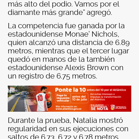
más alto del podio. Vamos por el
diamante más grande” agregó.
La competencia fue ganada por la
estadounidense Monae’ Nichols,
quien alcanzó una distancia de 6.89
metros, mientras que el tercer lugar
quedó en manos de la también
estadounidense Alexis Brown con
un registro de 6.75 metros.
Durante la prueba, Natalia mostró
regularidad en sus ejecuciones con
saltos de 6.73, 6.72 y 6.78 metros,