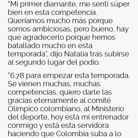
“Mi primer diamante, me sentí súper
bien en esta competencia.
Queríamos mucho más porque
somos ambiciosas, pero bueno, hay
que agradecerlo porque hemos
batallado mucho en esta
temporada”, dijo Natalia tras subirse
al segundo lugar del podio.
“6.78 para empezar esta temporada.
Se vienen muchas, muchas
competencias, quiero darle las
gracias eternamente al comité
Olímpico colombiano, al Ministerio
del deporte, hoy está mi entrenador
conmigo y está esta servidora
haciendo que Colombia suba a lo