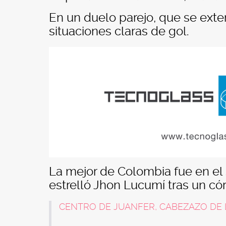
En un duelo parejo, que se exte
situaciones claras de gol.
La mejor de Colombia fue en e
estrelló Jhon Lucumí tras un có
CENTRO DE JUANFER, CABEZAZO DE 