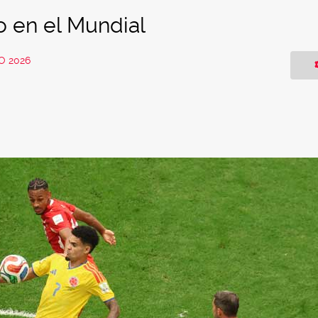
o en el Mundial
O 2026