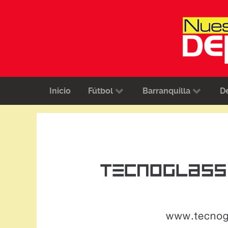
Inicio
Fútbol
Barranquilla
D