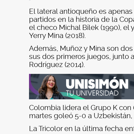
El lateral antioqueño es apenas
partidos en la historia de la Cop
el checo Michal Bílek (1990), el
Yerry Mina (2018).
Además, Muñoz y Mina son dos 
sus dos primeros juegos, junto a
Rodríguez (2014).
Colombia lidera el Grupo K con
martes goleó 5-0 a Uzbekistán, 
La Tricolor en la última fecha en