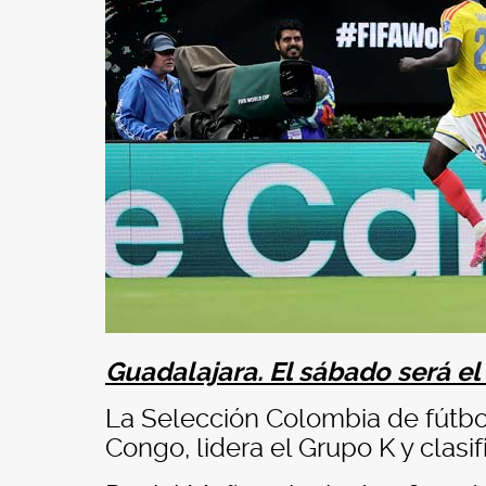
Guadalajara. El sábado será el
La Selección Colombia de fútbo
Congo, lidera el Grupo K y clasif