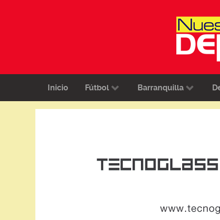
Inicio
Fútbol
Barranquilla
D