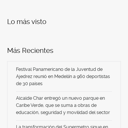
Lo más visto
Más Recientes
Festival Panamericano de la Juventud de
Ajedrez reunió en Medellín a 960 deportistas
de 30 países
Alcalde Char entregó un nuevo parque en
Caribe Verde, que se suma a obras de
educación, seguridad y movilidad del sector
La transformación del Supermetro sigue en