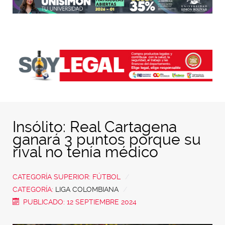
Insólito: Real Cartagena
ganará 3 puntos porque su
rival no tenía médico
CATEGORÍA SUPERIOR:
FÚTBOL
CATEGORÍA:
LIGA COLOMBIANA
PUBLICADO: 12 SEPTIEMBRE 2024