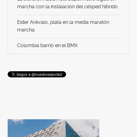
marcha con la instalación del césped híbrido
Eider Arévalo, plata en la media maratón
marcha
Colombia barrió en el BMX