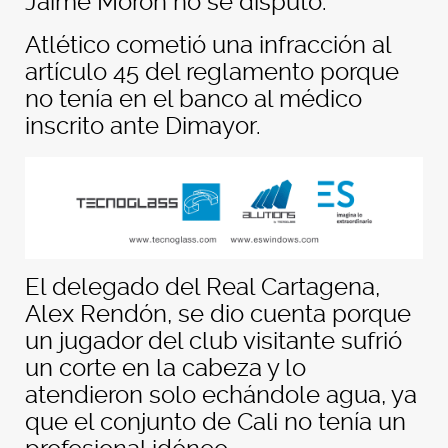
Jaime Morón no se disputó.
Atlético cometió una infracción al
artículo 45 del reglamento porque
no tenía en el banco al médico
inscrito ante Dimayor.
El delegado del Real Cartagena,
Alex Rendón, se dio cuenta porque
un jugador del club visitante sufrió
un corte en la cabeza y lo
atendieron solo echándole agua, ya
que el conjunto de Cali no tenía un