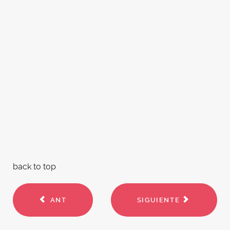
back to top
ANT
SIGUIENTE