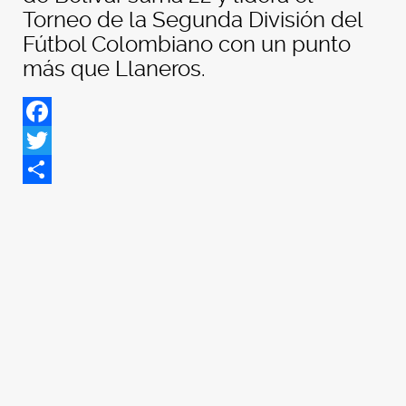
Torneo de la Segunda División del
Fútbol Colombiano con un punto
más que Llaneros.
Facebook
Twitter
Share