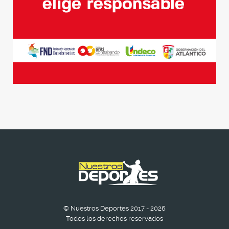
© Nuestros Deportes 2017 - 2026
Todos los derechos reservados