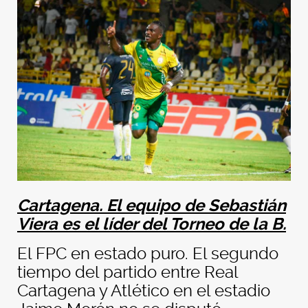
Cartagena. El equipo de Sebastián
Viera es el líder del Torneo de la B.
El FPC en estado puro. El segundo
tiempo del partido entre Real
Cartagena y Atlético en el estadio