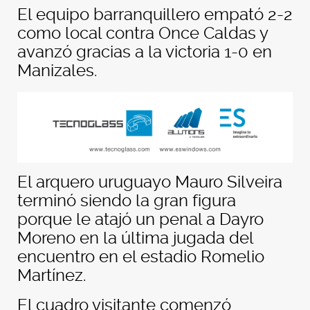
El equipo barranquillero empató 2-2
como local contra Once Caldas y
avanzó gracias a la victoria 1-0 en
Manizales.
El arquero uruguayo Mauro Silveira
terminó siendo la gran figura
porque le atajó un penal a Dayro
Moreno en la última jugada del
encuentro en el estadio Romelio
Martínez.
El cuadro visitante comenzó