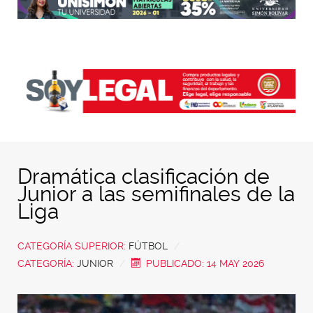
Dramática clasificación de
Junior a las semifinales de la
Liga
CATEGORÍA SUPERIOR:
FÚTBOL
CATEGORÍA:
JUNIOR
PUBLICADO: 14 MAY 2026