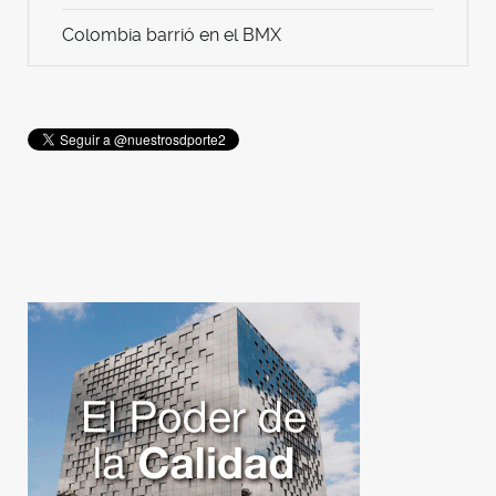
Colombia barrió en el BMX