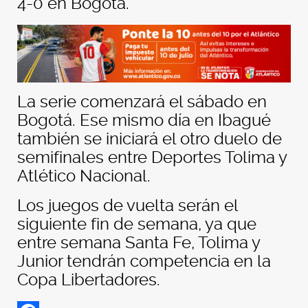
4-0 en Bogotá.
La serie comenzará el sábado en
Bogotá. Ese mismo día en Ibagué
también se iniciará el otro duelo de
semifinales entre Deportes Tolima y
Atlético Nacional.
Los juegos de vuelta serán el
siguiente fin de semana, ya que
entre semana Santa Fe, Tolima y
Junior tendrán competencia en la
Copa Libertadores.