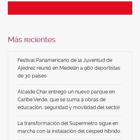
Más recientes
Festival Panamericano de la Juventud de
Ajedrez reunió en Medellín a 960 deportistas
de 30 países
Alcalde Char entregó un nuevo parque en
Caribe Verde, que se suma a obras de
educación, seguridad y movilidad del sector
La transformación del Supermetro sigue en
marcha con la instalación del césped híbrido