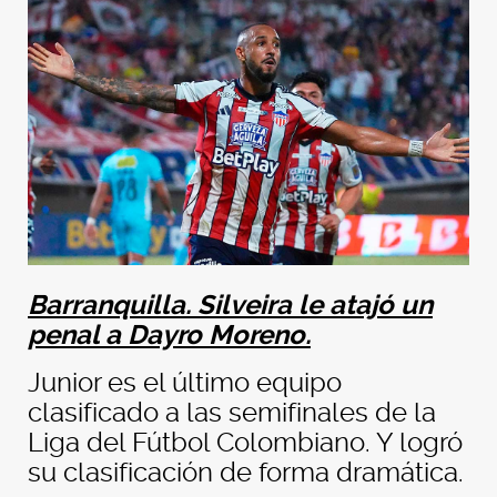
Barranquilla. Silveira le atajó un
penal a Dayro Moreno.
Junior es el último equipo
clasificado a las semifinales de la
Liga del Fútbol Colombiano. Y logró
su clasificación de forma dramática.