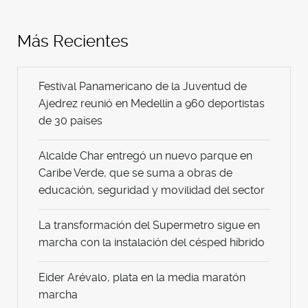
Más Recientes
Festival Panamericano de la Juventud de
Ajedrez reunió en Medellín a 960 deportistas
de 30 países
Alcalde Char entregó un nuevo parque en
Caribe Verde, que se suma a obras de
educación, seguridad y movilidad del sector
La transformación del Supermetro sigue en
marcha con la instalación del césped híbrido
Eider Arévalo, plata en la media maratón
marcha