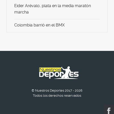
Eider Arévalo, plata en la media maratón
marcha
Colombia barrió en el BMX
© Nuestros Deportes 2017 - 2026
Todos los derechos reservados