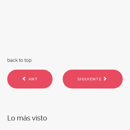
back to top
ANT
SIGUIENTE
Lo más visto