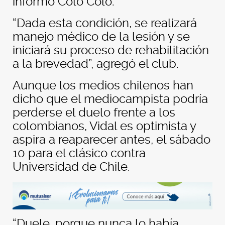
informó Colo Colo.
“Dada esta condición, se realizará
manejo médico de la lesión y se
iniciará su proceso de rehabilitación
a la brevedad”, agregó el club.
Aunque los medios chilenos han
dicho que el mediocampista podría
perderse el duelo frente a los
colombianos, Vidal es optimista y
aspira a reaparecer antes, el sábado
10 para el clásico contra
Universidad de Chile.
“Duele, porque nunca lo había