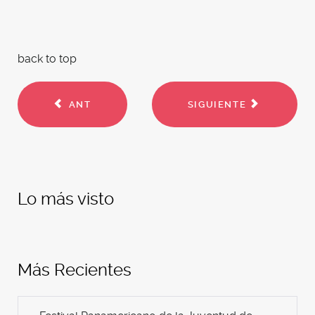
back to top
ANT
SIGUIENTE
Lo más visto
Más Recientes