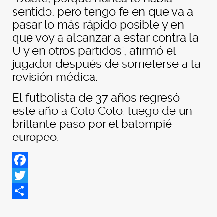
sentido, pero tengo fe en que va a
pasar lo más rápido posible y en
que voy a alcanzar a estar contra la
U y en otros partidos”, afirmó el
jugador después de someterse a la
revisión médica.
El futbolista de 37 años regresó
este año a Colo Colo, luego de un
brillante paso por el balompié
europeo.
Facebook
Twitter
Share