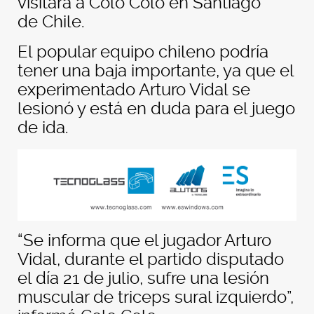
visitará a Colo Colo en Santiago
de Chile.
El popular equipo chileno podría
tener una baja importante, ya que el
experimentado Arturo Vidal se
lesionó y está en duda para el juego
de ida.
“Se informa que el jugador Arturo
Vidal, durante el partido disputado
el día 21 de julio, sufre una lesión
muscular de triceps sural izquierdo”,