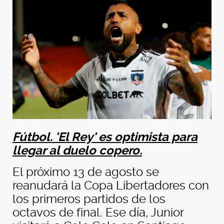
Fútbol. 'El Rey' es optimista para
llegar al duelo copero.
El próximo 13 de agosto se
reanudará la Copa Libertadores con
los primeros partidos de los
octavos de final. Ese día, Junior