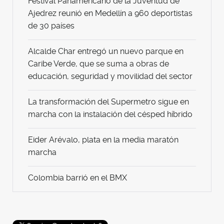
Festival Panamericano de la Juventud de
Ajedrez reunió en Medellín a 960 deportistas
de 30 países
Alcalde Char entregó un nuevo parque en
Caribe Verde, que se suma a obras de
educación, seguridad y movilidad del sector
La transformación del Supermetro sigue en
marcha con la instalación del césped híbrido
Eider Arévalo, plata en la media maratón
marcha
Colombia barrió en el BMX