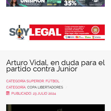
Arturo Vidal, en duda para el
partido contra Junior
CATEGORÍA SUPERIOR:
FÚTBOL
CATEGORÍA:
COPA LIBERTADORES
PUBLICADO: 23 JULIO 2024