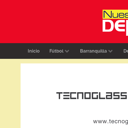
Inicio
Fútbol
Barranquilla
D