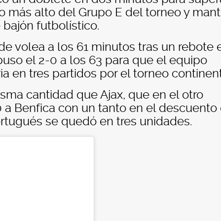
lo más alto del Grupo E del torneo y man
bajón futbolístico.
de volea a los 61 minutos tras un rebote 
uso el 2-0 a los 63 para que el equipo
 en tres partidos por el torneo continent
sma cantidad que Ajax, que en el otro
 a Benfica con un tanto en el descuento
ortugués se quedó en tres unidades.