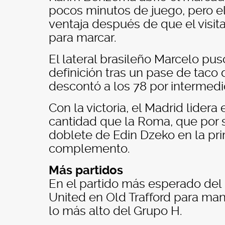
pocos minutos de juego, pero el 
ventaja después de que el visit
para marcar.
El lateral brasileño Marcelo pus
definición tras un pase de taco
descontó a los 78 por intermedi
Con la victoria, el Madrid lider
cantidad que la Roma, que por 
doblete de Edin Dzeko en la pri
complemento.
Más partidos
En el partido más esperado del 
United en Old Trafford para ma
lo más alto del Grupo H.