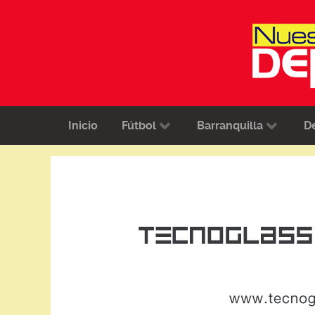
Inicio
Fútbol
Barranquilla
D