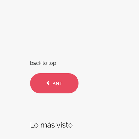
back to top
ANT
Lo más visto