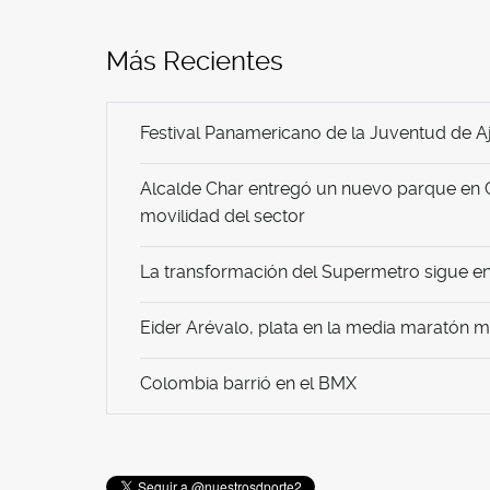
Más Recientes
Festival Panamericano de la Juventud de Aj
Alcalde Char entregó un nuevo parque en 
movilidad del sector
La transformación del Supermetro sigue en 
Eider Arévalo, plata en la media maratón 
Colombia barrió en el BMX