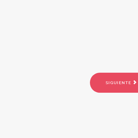
SIGUIENTE