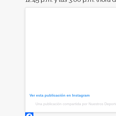
Ver esta publicación en Instagram
Una publicación compartida por Nuestros Depor