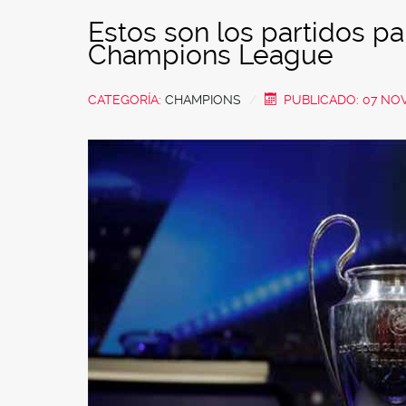
Estos son los partidos par
Champions League
CATEGORÍA:
CHAMPIONS
PUBLICADO: 07 NO