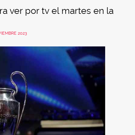
a ver por tv el martes en la
VIEMBRE 2023