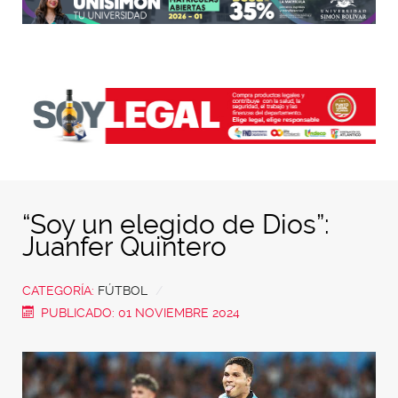
“Soy un elegido de Dios”:
Juanfer Quintero
CATEGORÍA:
FÚTBOL
PUBLICADO: 01 NOVIEMBRE 2024