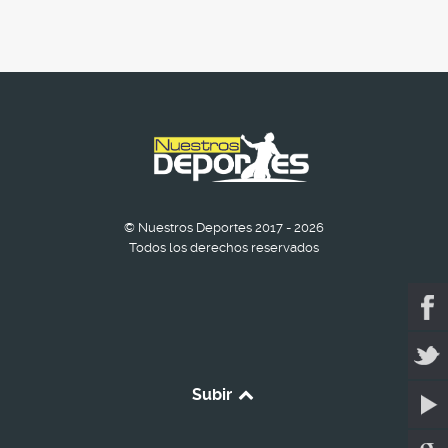
© Nuestros Deportes 2017 - 2026
Todos los derechos reservados
Subir