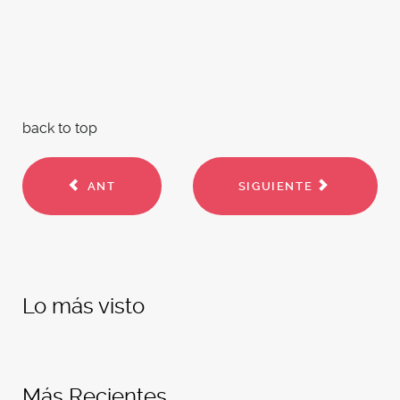
back to top
ANT
SIGUIENTE
Lo más visto
Más Recientes