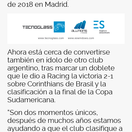
de 2018 en Madrid.
Ahora está cerca de convertirse
también en ídolo de otro club
argentino, tras marcar un doblete
que le dio a Racing la victoria 2-1
sobre Corinthians de Brasil y la
clasificación a la final de la Copa
Sudamericana.
“Son dos momentos únicos,
después de muchos años estamos
ayudando a que el club clasifique a