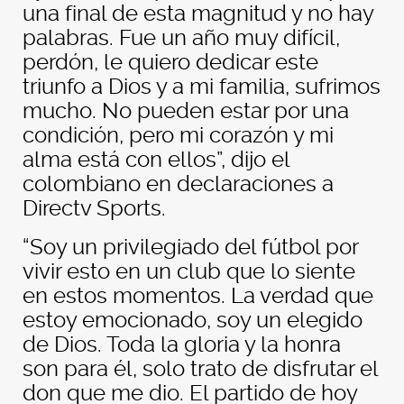
una final de esta magnitud y no hay
palabras. Fue un año muy difícil,
perdón, le quiero dedicar este
triunfo a Dios y a mi familia, sufrimos
mucho. No pueden estar por una
condición, pero mi corazón y mi
alma está con ellos”, dijo el
colombiano en declaraciones a
Directv Sports.
“Soy un privilegiado del fútbol por
vivir esto en un club que lo siente
en estos momentos. La verdad que
estoy emocionado, soy un elegido
de Dios. Toda la gloria y la honra
son para él, solo trato de disfrutar el
don que me dio. El partido de hoy