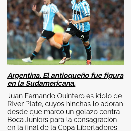
Argentina. El antioqueño fue figura
en la Sudamericana.
Juan Fernando Quintero es ídolo de
River Plate, cuyos hinchas lo adoran
desde que marcó un golazo contra
Boca Juniors para la consagración
en la final de la Copa Libertadores