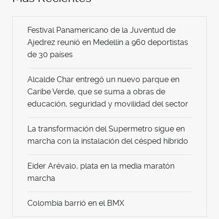
Festival Panamericano de la Juventud de
Ajedrez reunió en Medellín a 960 deportistas
de 30 países
Alcalde Char entregó un nuevo parque en
Caribe Verde, que se suma a obras de
educación, seguridad y movilidad del sector
La transformación del Supermetro sigue en
marcha con la instalación del césped híbrido
Eider Arévalo, plata en la media maratón
marcha
Colombia barrió en el BMX