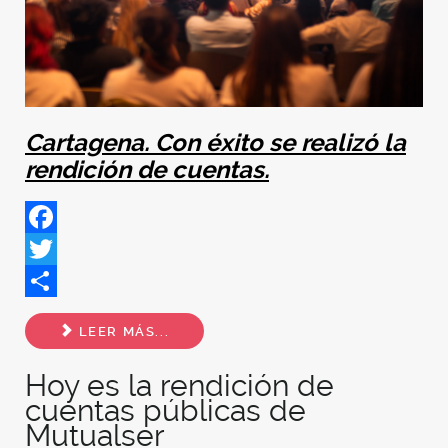
Cartagena. Con éxito se realizó la
rendición de cuentas.
Facebook
Twitter
Share
LEER MÁS...
Hoy es la rendición de
cuentas públicas de
Mutualser