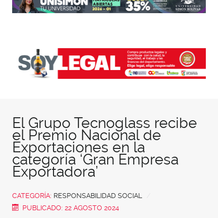
El Grupo Tecnoglass recibe
el Premio Nacional de
Exportaciones en la
categoría ‘Gran Empresa
Exportadora’
CATEGORÍA:
RESPONSABILIDAD SOCIAL
PUBLICADO: 22 AGOSTO 2024