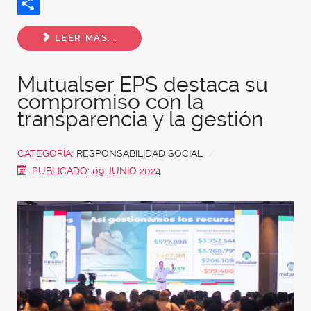
Twitter
Share
LEER MÁS...
Mutualser EPS destaca su
compromiso con la
transparencia y la gestión
CATEGORÍA:
RESPONSABILIDAD SOCIAL
PUBLICADO: 09 JUNIO 2024