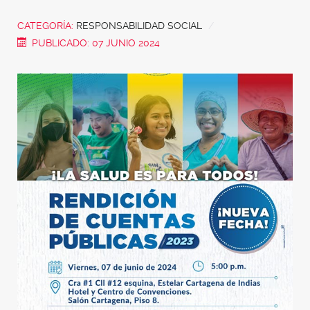
CATEGORÍA:
RESPONSABILIDAD SOCIAL
PUBLICADO: 07 JUNIO 2024