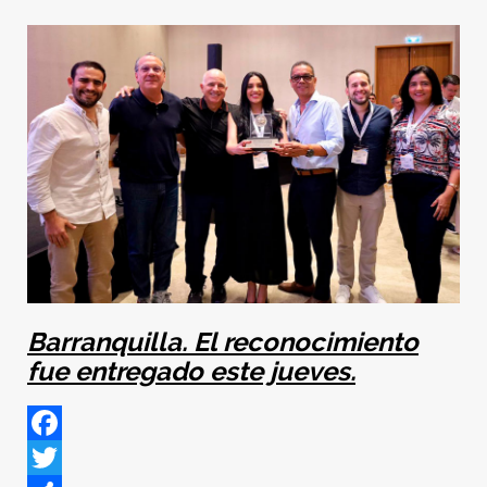
Barranquilla. El reconocimiento
fue entregado este jueves.
Facebook