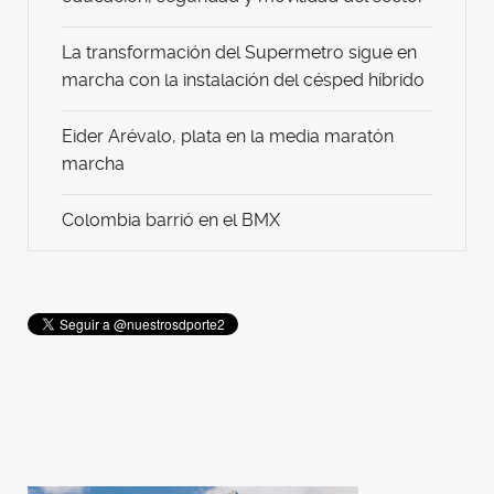
La transformación del Supermetro sigue en
marcha con la instalación del césped híbrido
Eider Arévalo, plata en la media maratón
marcha
Colombia barrió en el BMX