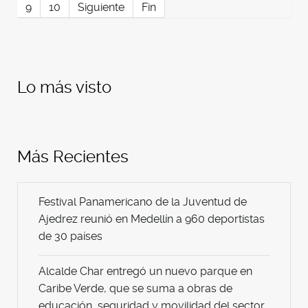
9
10
Siguiente
Fin
Lo más visto
Más Recientes
Festival Panamericano de la Juventud de
Ajedrez reunió en Medellín a 960 deportistas
de 30 países
Alcalde Char entregó un nuevo parque en
Caribe Verde, que se suma a obras de
educación, seguridad y movilidad del sector