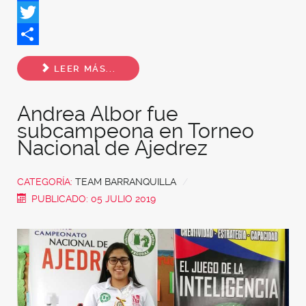
Facebook
Twitter
Share
LEER MÁS...
Andrea Albor fue
subcampeona en Torneo
Nacional de Ajedrez
CATEGORÍA:
TEAM BARRANQUILLA
PUBLICADO: 05 JULIO 2019