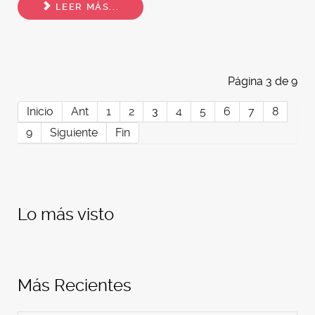
LEER MÁS...
Página 3 de 9
Inicio
Ant
1
2
3
4
5
6
7
8
9
Siguiente
Fin
Lo más visto
Más Recientes