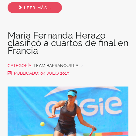
Share
LEER MÁS...
María Fernanda Herazo
clasificó a cuartos de final en
Francia
CATEGORÍA:
TEAM BARRANQUILLA
PUBLICADO: 04 JULIO 2019