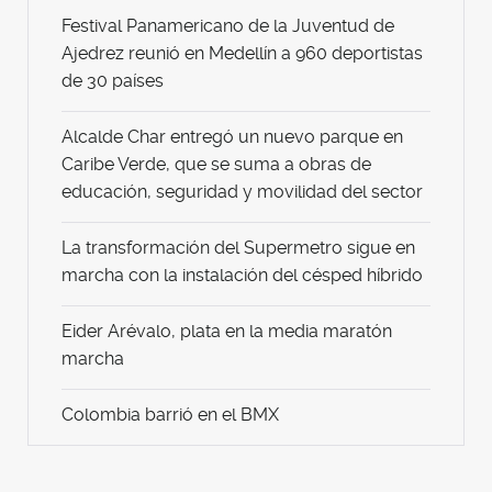
Festival Panamericano de la Juventud de
Ajedrez reunió en Medellín a 960 deportistas
de 30 países
Alcalde Char entregó un nuevo parque en
Caribe Verde, que se suma a obras de
educación, seguridad y movilidad del sector
La transformación del Supermetro sigue en
marcha con la instalación del césped híbrido
Eider Arévalo, plata en la media maratón
marcha
Colombia barrió en el BMX