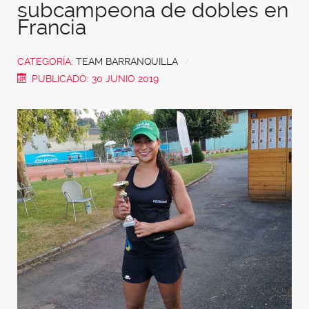
subcampeona de dobles en
Francia
CATEGORÍA:
TEAM BARRANQUILLA
PUBLICADO: 30 JUNIO 2019