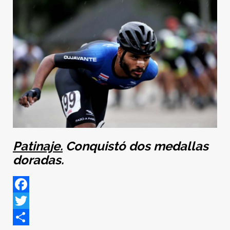
Patinaje.
Conquistó dos medallas
doradas.
Facebook
Twitter