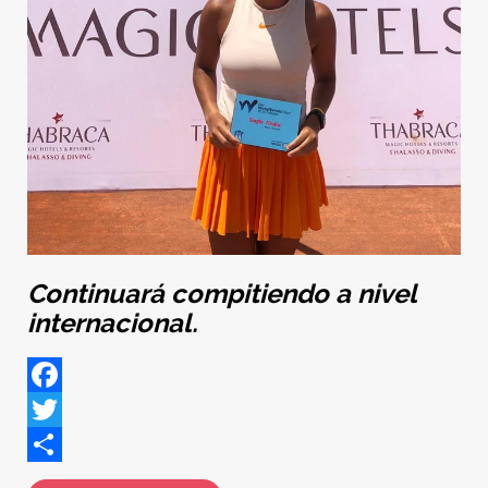
Continuará compitiendo a nivel
internacional.
Facebook
Twitter
Share