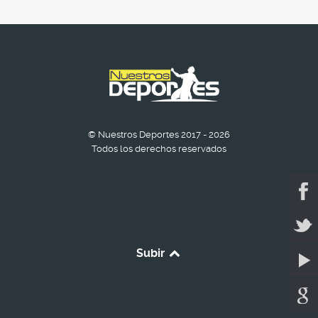
© Nuestros Deportes 2017 - 2026
Todos los derechos reservados
Subir