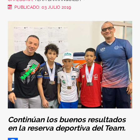
PUBLICADO: 03 JULIO 2019
Continúan los buenos resultados
en la reserva deportiva del Team.