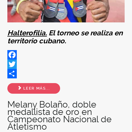
Halterofilia.
El torneo se realiza en
territorio cubano.
Facebook
Twitter
Share
LEER MÁS...
Melany Bolaño, doble
medallista de oro en
Campeonato Nacional de
Atletismo