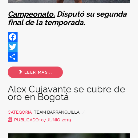
Campeonato.
Disputó su segunda
final de la temporada.
Facebook
Twitter
Share
LEER MÁS...
Alex Cujavante se cubre de
oro en Bogotá
CATEGORÍA:
TEAM BARRANQUILLA
PUBLICADO: 07 JUNIO 2019