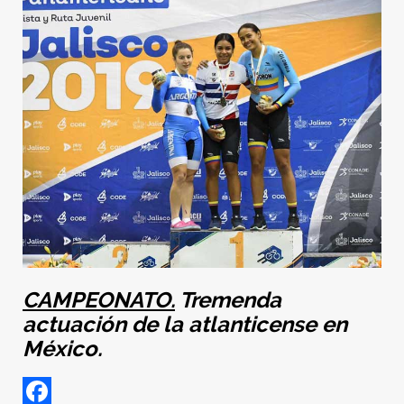
CAMPEONATO.
Tremenda
actuación de la atlanticense en
México.