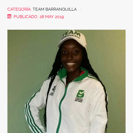
CATEGORÍA:
TEAM BARRANQUILLA
PUBLICADO: 28 MAY 2019