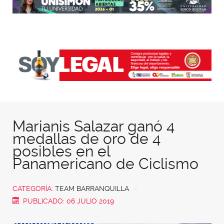
Marianis Salazar ganó 4
medallas de oro de 4
posibles en el
Panamericano de Ciclismo
CATEGORÍA:
TEAM BARRANQUILLA
PUBLICADO: 06 JULIO 2019