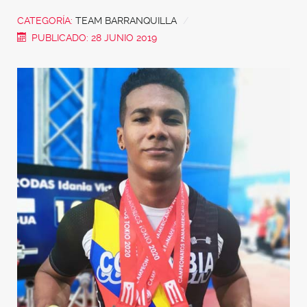
CATEGORÍA:
TEAM BARRANQUILLA
PUBLICADO: 28 JUNIO 2019